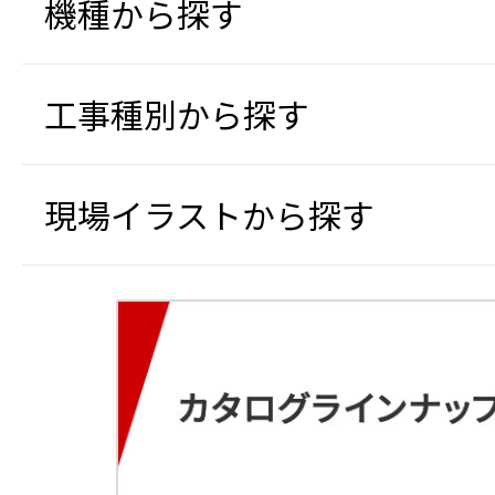
機種から探す
工事種別から探す
現場イラストから探す