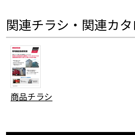
関連チラシ・関連カタ
商品チラシ