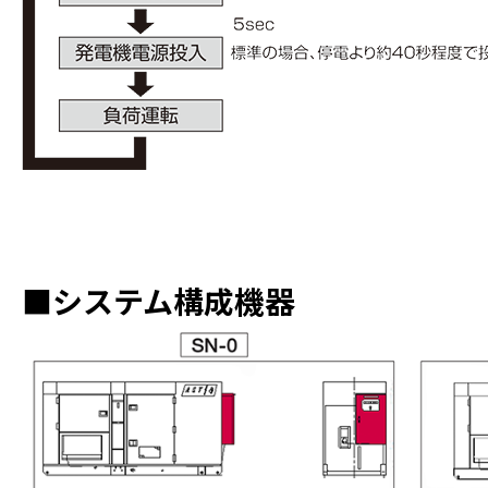
■システム構成機器