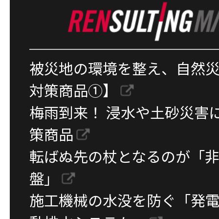
被災地の環境を整え、自然
対策商品①】
梅雨到来！ 浸水や土砂災害
策商品
転ばぬ先の杖となるのが「
盤」
施工機械の水没を防ぐ「発電