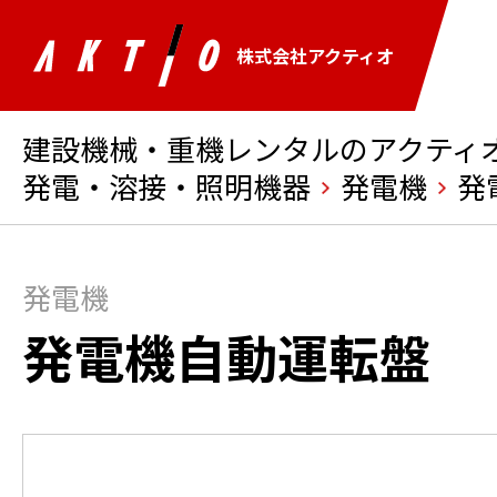
株式会社アクティオ
建設機械・重機レンタルのアクティオ 
発電・溶接・照明機器
発電機
発
発電機
発電機自動運転盤