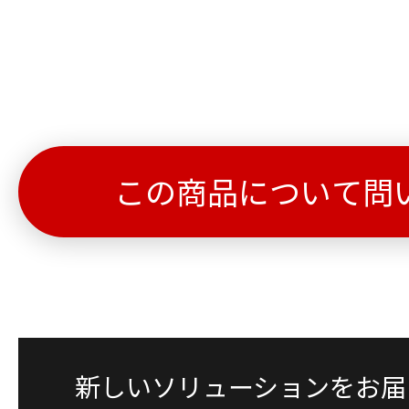
この商品について問
新しいソリューションをお届