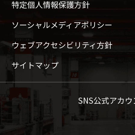
特定個人情報保護方針
ソーシャルメディアポリシー
ウェブアクセシビリティ方針
サイトマップ
SNS公式アカウ