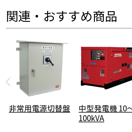
関連・おすすめ商品
非常用電源切替盤
中型発電機 10
100kVA