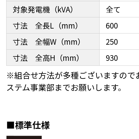
対象発電機（kVA）
全て
寸法 全長L（mm）
600
寸法 全幅W（mm）
250
寸法 全高H（mm）
930
※組合せ方法が多種ございますので
ステム事業部までお願いします。
■標準仕様