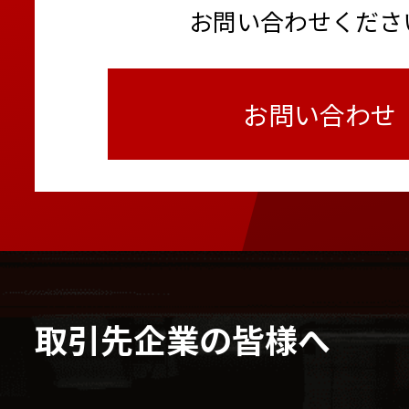
お問い合わせくださ
お問い合わせ
取引先企業の皆様へ