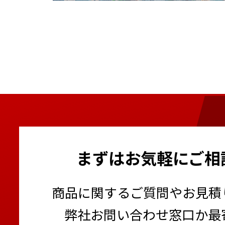
まずはお気軽にご相
商品に関するご質問やお見積
弊社お問い合わせ窓口か最