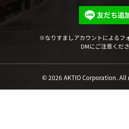
※なりすましアカウントによるフ
DMにご注意くだ
©
2026 AKTIO Corporation. All 