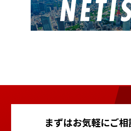
まずはお気軽にご相