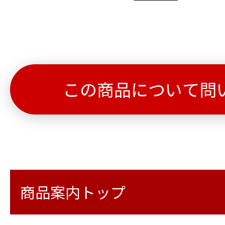
この商品について問
商品案内トップ