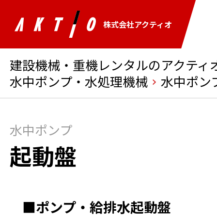
株式会社アクティオ
建設機械・重機レンタルのアクティオ 
水中ポンプ・水処理機械
水中ポン
水中ポンプ
起動盤
■ポンプ・給排水起動盤