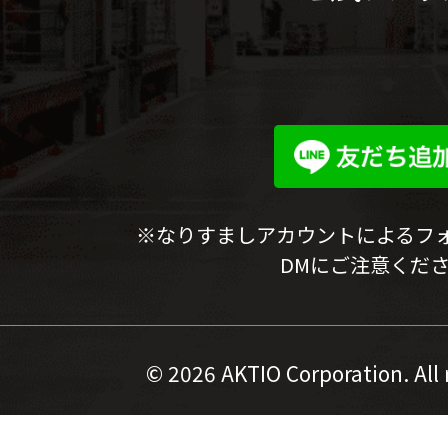
※なりすましアカウントによるフ
DMにご注意くだ
©
2026 AKTIO Corporation. All 