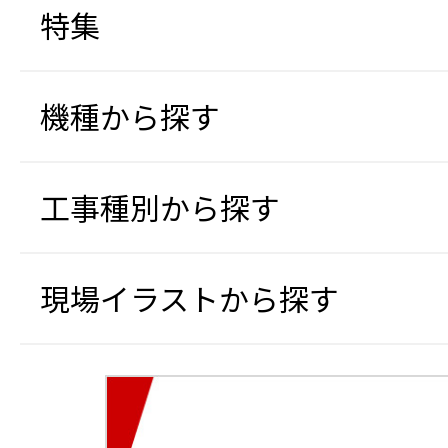
特集
機種から探す
工事種別から探す
現場イラストから探す