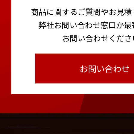
商品に関するご質問やお見積
弊社お問い合わせ窓口か最
お問い合わせくださ
お問い合わせ