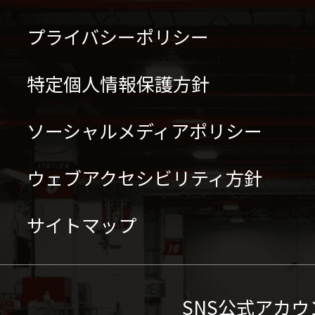
プライバシーポリシー
特定個人情報保護方針
ソーシャルメディアポリシー
ウェブアクセシビリティ方針
サイトマップ
SNS公式アカウ