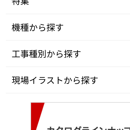
特集
機種から探す
工事種別から探す
現場イラストから探す