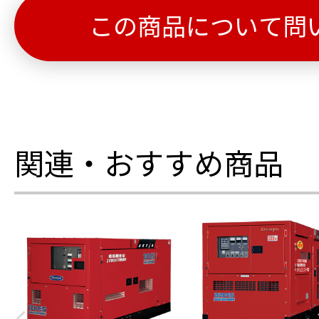
この商品について問
関連・おすすめ商品