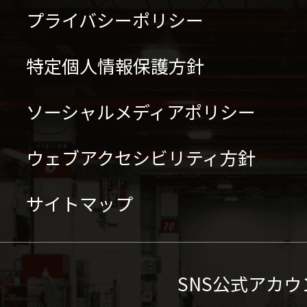
プライバシーポリシー
特定個人情報保護方針
ソーシャルメディアポリシー
ウェブアクセシビリティ方針
サイトマップ
SNS公式アカウ