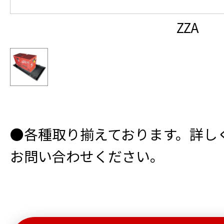
ZZA
●各種取り揃えております。詳し
お問い合わせください。