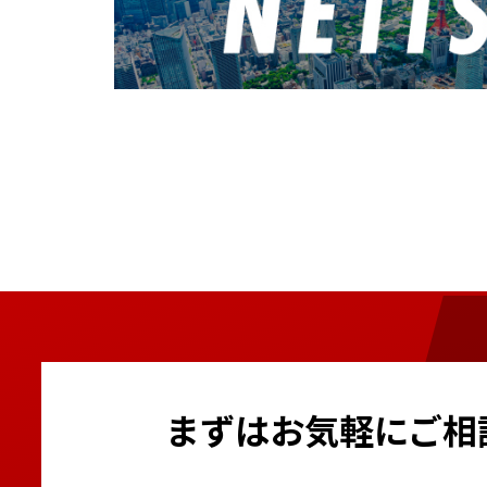
まずはお気軽にご相