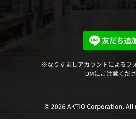
※なりすましアカウントによるフ
DMにご注意くだ
©
2026 AKTIO Corporation. All 