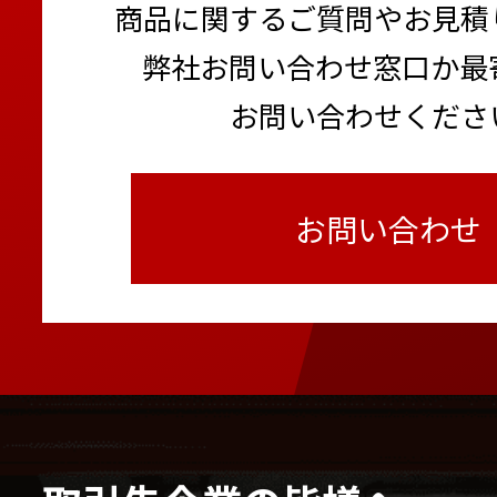
商品に関するご質問やお見積
弊社お問い合わせ窓口か最
お問い合わせくださ
お問い合わせ