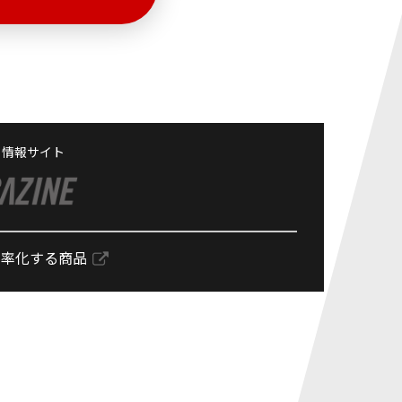
る情報サイト
効率化する商品