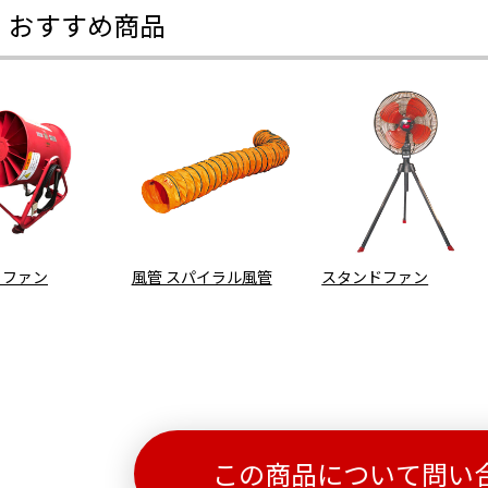
・おすすめ商品
ラファン
風管 スパイラル風管
スタンドファン
この商品について問い