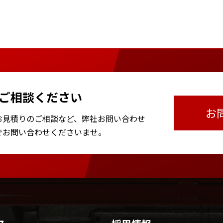
ご相談ください
お
お見積りのご相談など、
弊社お問い合わせ
で
お問い合わせくださいませ。