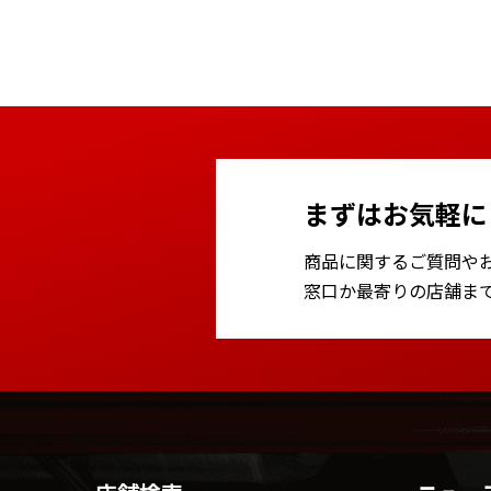
まずはお気軽に
商品に関するご質問や
窓口か最寄りの店舗ま