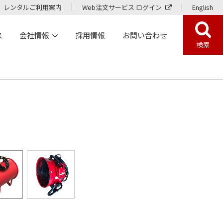
レンタルご利用案内
Web注文サービス ログイン
English
ス
会社情報
採用情報
お問い合わせ
検索