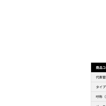
商品コ
代表管
タイプ
呼称（