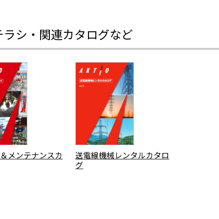
チラシ・関連カタログなど
送電線機械レンタルカタロ
＆メンテナンスカ
グ