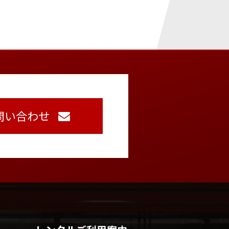
問い合わせ