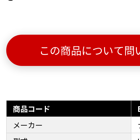
この商品について問
商品コード
メーカー