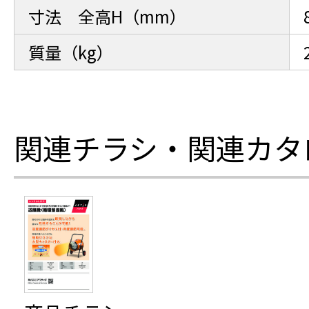
寸法 全高H（mm）
質量（kg）
関連チラシ・関連カタ