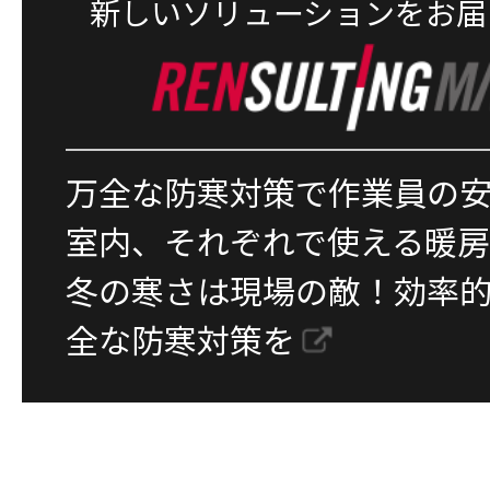
新しいソリューションをお届
万全な防寒対策で作業員の
室内、それぞれで使える暖
冬の寒さは現場の敵！効率
全な防寒対策を