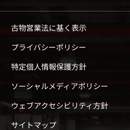
古物営業法に基く表示
プライバシーポリシー
特定個人情報保護方針
ソーシャルメディアポリシー
ウェブアクセシビリティ方針
サイトマップ