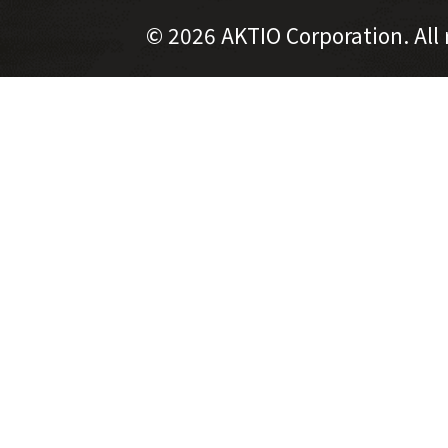
©
2026 AKTIO Corporation. All 