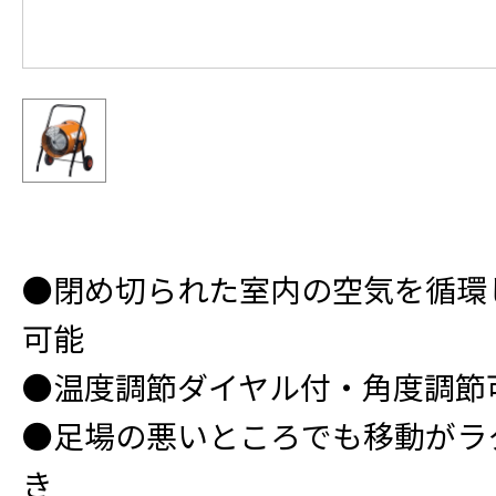
●閉め切られた室内の空気を循環
可能
●温度調節ダイヤル付・角度調節
●足場の悪いところでも移動がラ
き