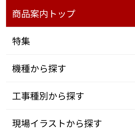
商品案内トップ
特集
機種から探す
工事種別から探す
現場イラストから探す