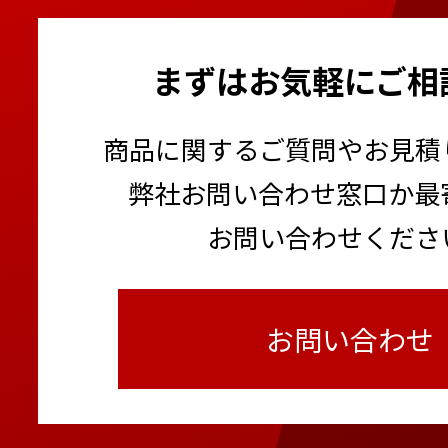
まずはお気軽にご相
商品に関するご質問やお見積
弊社お問い合わせ窓口か最
お問い合わせくださ
お問い合わせ