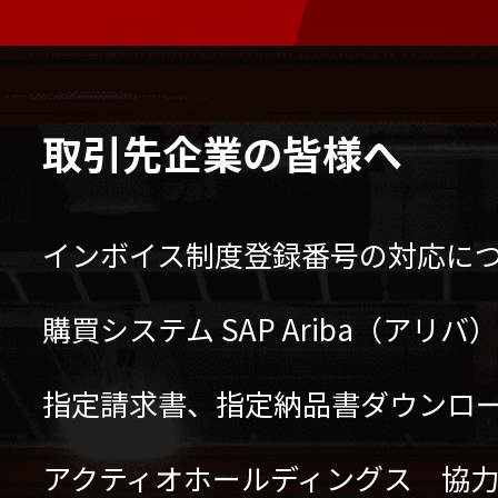
取引先企業の皆様へ
インボイス制度登録番号の対応に
購買システム SAP Ariba（アリ
指定請求書、指定納品書ダウンロ
アクティオホールディングス 協