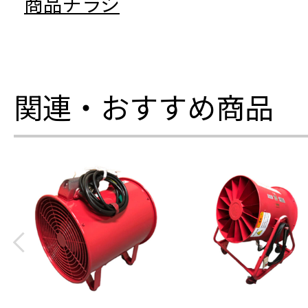
商品チラシ
関連・おすすめ商品