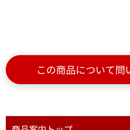
この商品について問
商品案内トップ