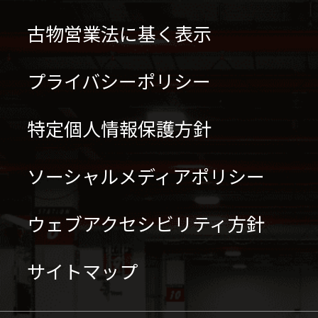
古物営業法に基く表示
プライバシーポリシー
特定個人情報保護方針
ソーシャルメディアポリシー
ウェブアクセシビリティ方針
サイトマップ