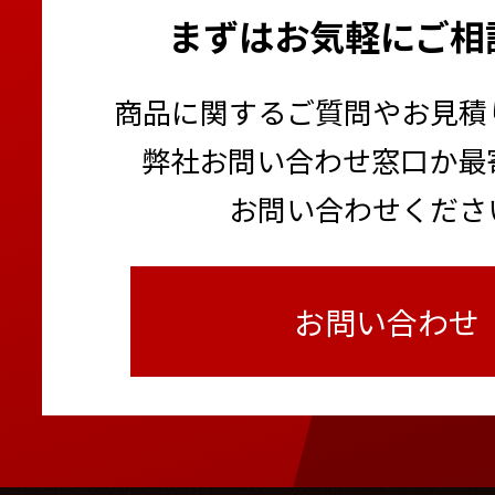
まずはお気軽にご相
商品に関するご質問やお見積
弊社お問い合わせ窓口か最
お問い合わせくださ
お問い合わせ