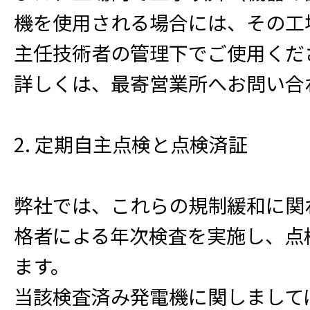
機を使用される場合には、その工
主任技術者の管理下でご使用くだ
詳しくは、最寄営業所へお問い合
2. 定期自主点検と点検済証
弊社では、これらの規制緩和に関
格者による年次検査を実施し、点
ます。
当該検査済み発電機に関しまして