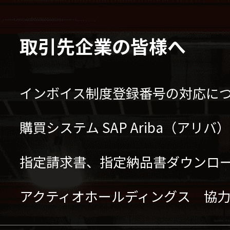
取引先企業の皆様へ
インボイス制度登録番号の対応に
購買システム SAP Ariba（アリ
指定請求書、指定納品書ダウンロ
アクティオホールディングス 協