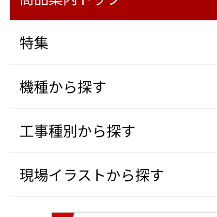
特集
機種から探す
工事種別から探す
現場イラストから探す