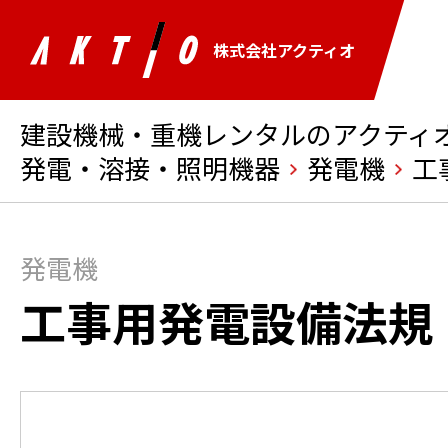
株式会社アクティオ
建設機械・重機レンタルのアクティオ 
発電・溶接・照明機器
発電機
工
発電機
工事用発電設備法規