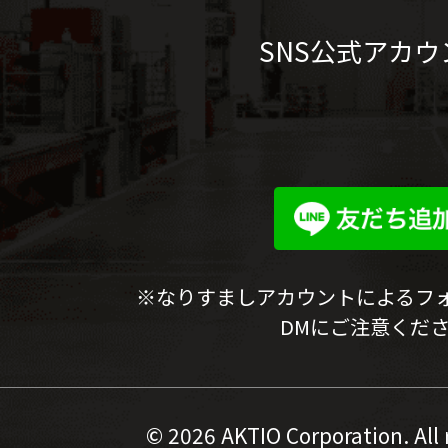
SNS公式アカウ
※なりすましアカウントによるフ
DMにご注意くだ
©
2026 AKTIO Corporation. All 