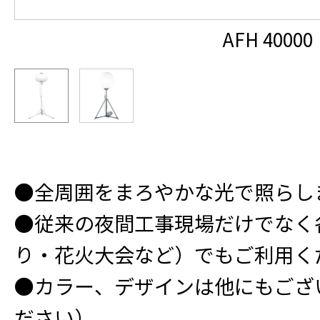
AFH 40000
●全周囲をまろやかな光で照らし
●従来の夜間工事現場だけでなく
り・花火大会など）でもご利用く
●カラー、デザインは他にもござ
ださい）。