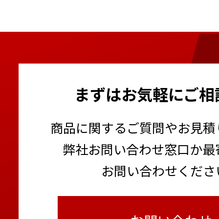
まずはお気軽にご相
商品に関するご質問やお見積
弊社お問い合わせ窓口か最
お問い合わせくださ