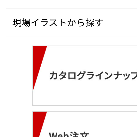
現場イラストから探す