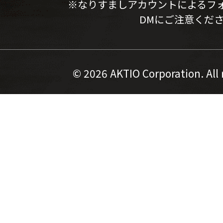
※なりすましアカウントによるフ
DMにご注意くだ
©
2026 AKTIO Corporation. All 