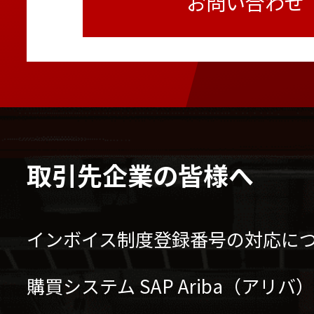
お問い合わせ
取引先企業の皆様へ
インボイス制度登録番号の対応に
購買システム SAP Ariba（アリ