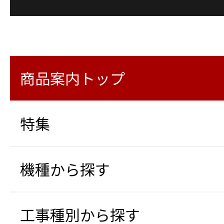
商品案内トップ
特集
機種から探す
工事種別から探す