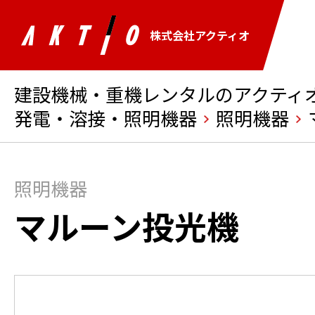
株式会社アクティオ
建設機械・重機レンタルのアクティオ 
発電・溶接・照明機器
照明機器
照明機器
マルーン投光機