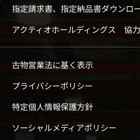
指定請求書、指定納品書ダウンロ
アクティオホールディングス 協
古物営業法に基く表示
プライバシーポリシー
特定個人情報保護方針
ソーシャルメディアポリシー