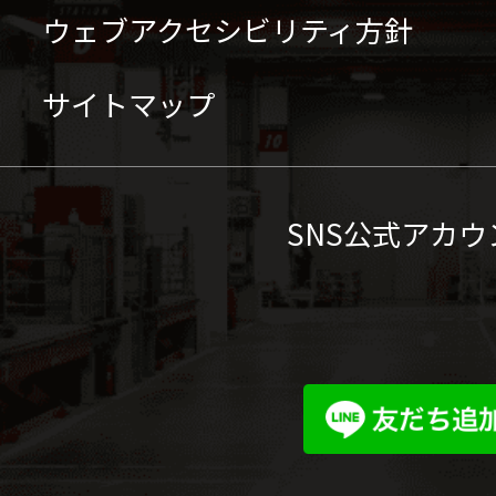
ウェブアクセシビリティ方針
サイトマップ
SNS公式アカウ