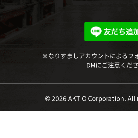
※なりすましアカウントによるフ
DMにご注意くだ
©
2026 AKTIO Corporation. All 