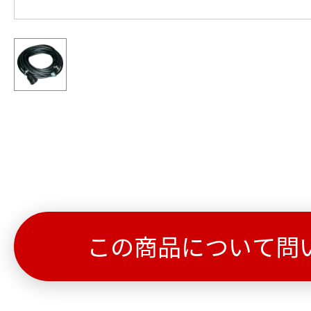
この商品について問