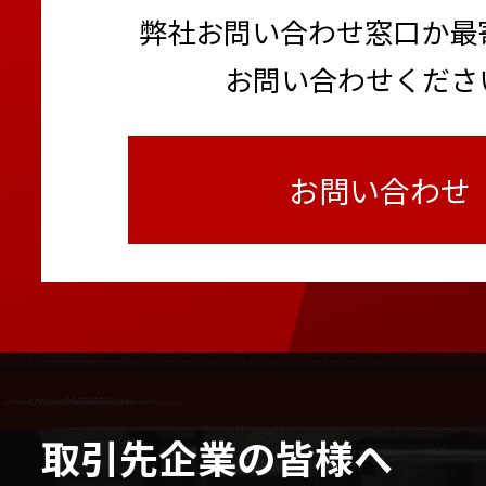
弊社お問い合わせ窓口か最
お問い合わせくださ
お問い合わせ
取引先企業の皆様へ