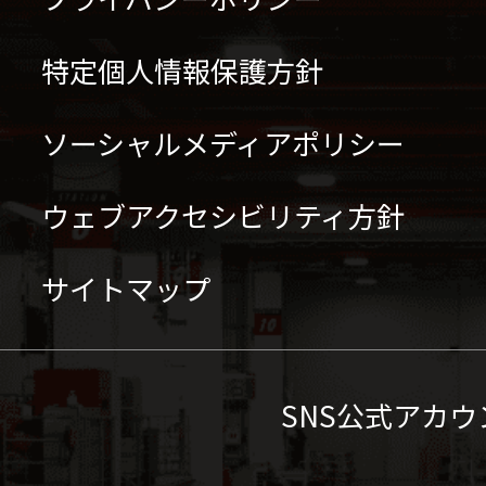
特定個人情報保護方針
ソーシャルメディアポリシー
ウェブアクセシビリティ方針
サイトマップ
SNS公式アカウ