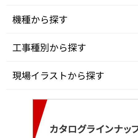
機種から探す
工事種別から探す
現場イラストから探す