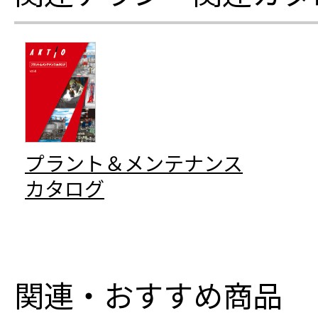
プラント＆メンテナンス
カタログ
関連・おすすめ商品