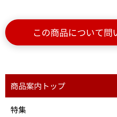
この商品について問
商品案内トップ
特集