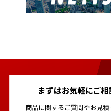
まずはお気軽にご相
商品に関するご質問やお見積