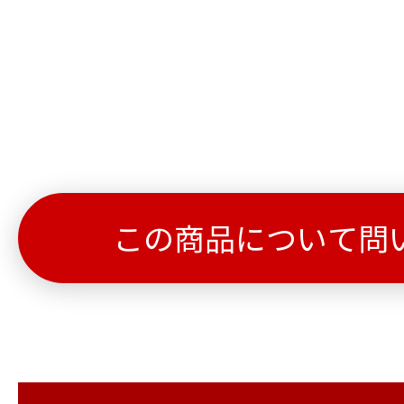
この商品について問