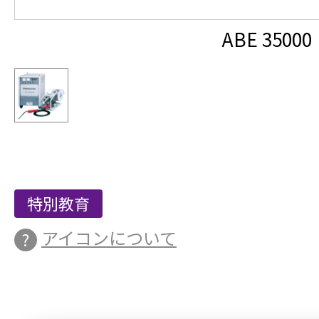
ABE 35000
特別教育
アイコンについて