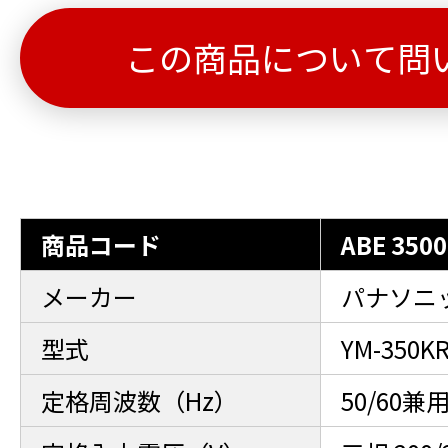
この商品について問
商品コード
ABE 3500
メーカー
パナソニ
型式
YM-350K
定格周波数（Hz）
50/60兼