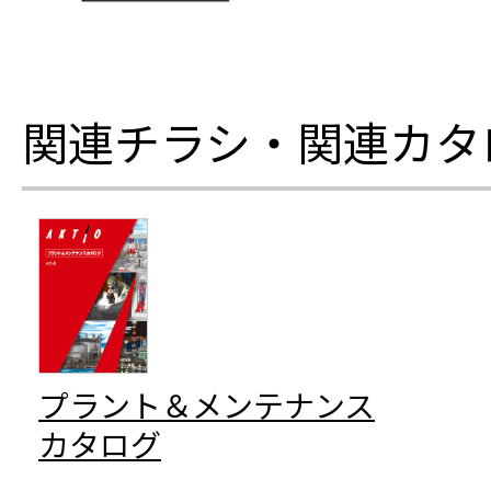
関連チラシ・関連カタ
プラント＆メンテナンス
カタログ