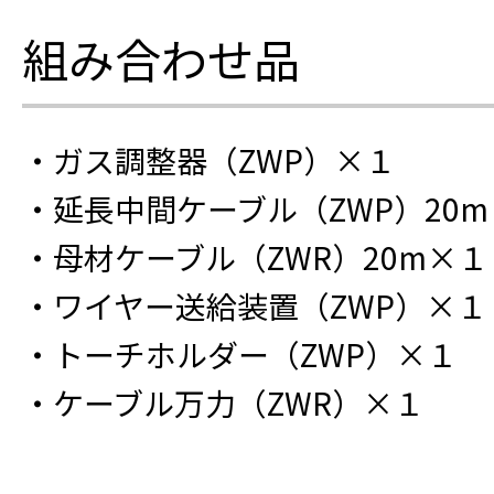
組み合わせ品
・ガス調整器（ZWP）×１
・延長中間ケーブル（ZWP）20
・母材ケーブル（ZWR）20m×１
・ワイヤー送給装置（ZWP）×１
・トーチホルダー（ZWP）×１
・ケーブル万力（ZWR）×１