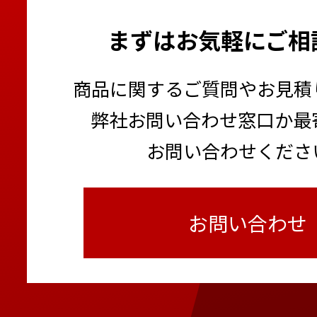
まずはお気軽にご相
商品に関するご質問やお見積
弊社お問い合わせ窓口か最
お問い合わせくださ
お問い合わせ