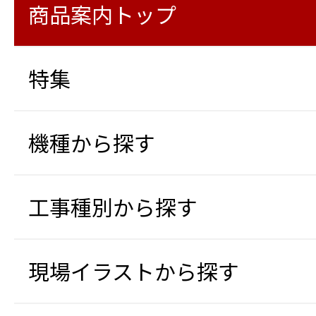
商品案内トップ
特集
機種から探す
工事種別から探す
現場イラストから探す