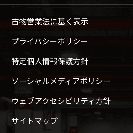
古物営業法に基く表示
プライバシーポリシー
特定個人情報保護方針
ソーシャルメディアポリシー
ウェブアクセシビリティ方針
サイトマップ