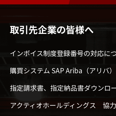
取引先企業の皆様へ
インボイス制度登録番号の対応に
購買システム SAP Ariba（アリ
指定請求書、指定納品書ダウンロ
アクティオホールディングス 協