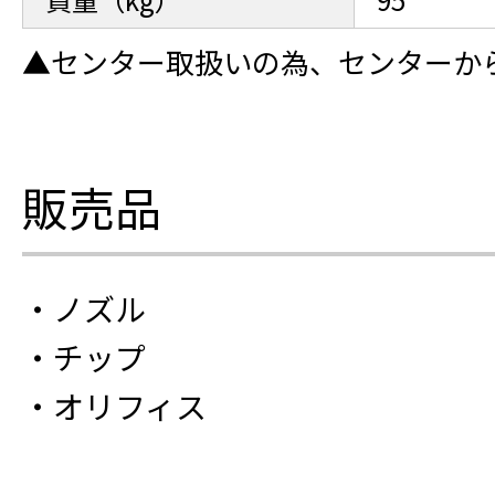
▲センター取扱いの為、センターか
販売品
・ノズル
・チップ
・オリフィス