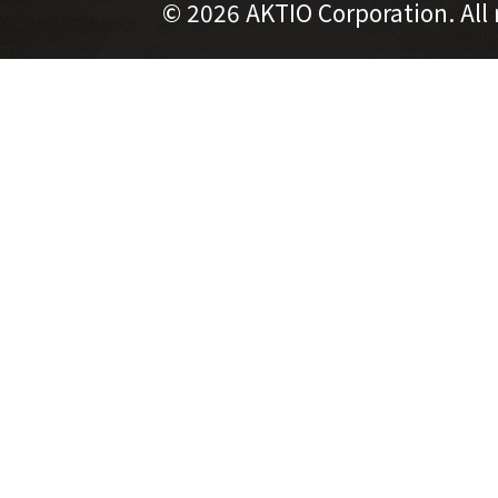
©
2026 AKTIO Corporation. All 