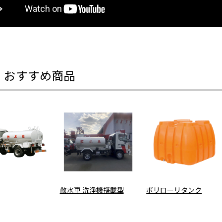
・おすすめ商品
散水車 洗浄機搭載型
ポリローリタンク