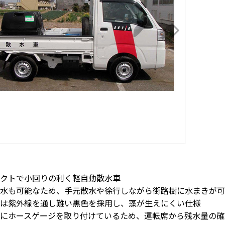
クトで小回りの利く軽自動散水車
水も可能なため、手元散水や徐行しながら街路樹に水まきが可
は紫外線を通し難い黒色を採用し、藻が生えにくい仕様
にホースゲージを取り付けているため、運転席から残水量の確