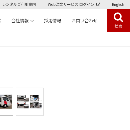
レンタルご利用案内
Web注文サービス ログイン
English
ス
会社情報
採用情報
お問い合わせ
検索