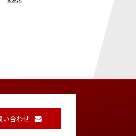
問い合わせ