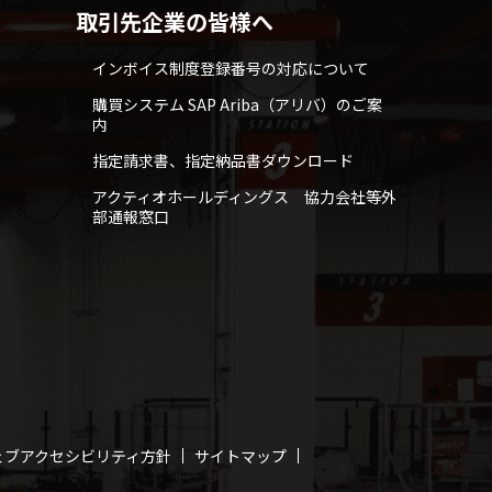
取引先企業の皆様へ
インボイス制度登録番号の対応について
購買システム SAP Ariba（アリバ）のご案
内
指定請求書、指定納品書ダウンロード
アクティオホールディングス 協力会社等外
部通報窓口
ェブアクセシビリティ方針
サイトマップ