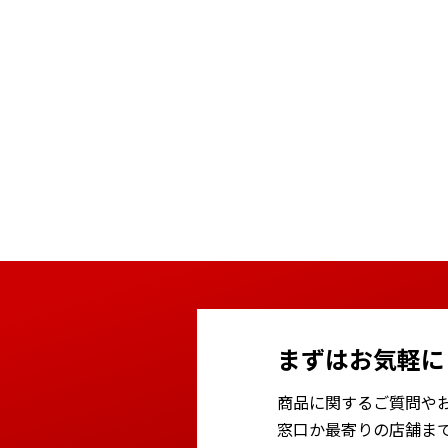
まずはお気軽に
商品に関するご質問や
窓口か最寄りの店舗ま