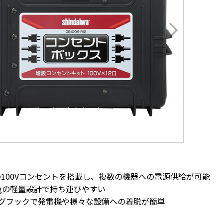
の100Vコンセントを搭載し、複数の機器への電源供給が可能
kgの軽量設計で持ち運びやすい
グフックで発電機や様々な設備への着脱が簡単