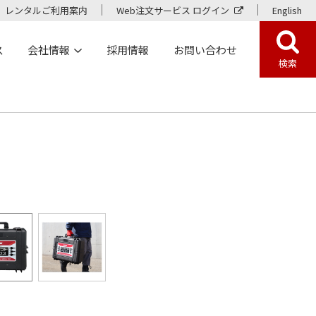
レンタルご利用案内
Web注文サービス ログイン
English
ス
会社情報
採用情報
お問い合わせ
検索