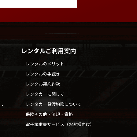
レンタルご利用案内
レンタルのメリット
レンタルの手続き
レンタル契約約款
レンタカーに関して
レンタカー貸渡約款について
せ・
保険その他・法規・資格
電子請求書サービス（お客様向け）