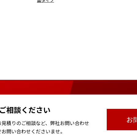
ご相談ください
お
お見積りのご相談など、
弊社お問い合わせ
で
お問い合わせくださいませ。