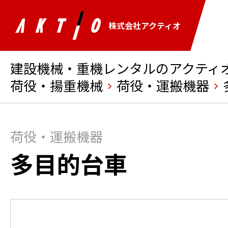
株式会社アクティオ
建設機械・重機レンタルのアクティオ 
荷役・揚重機械
荷役・運搬機器
荷役・運搬機器
多目的台車