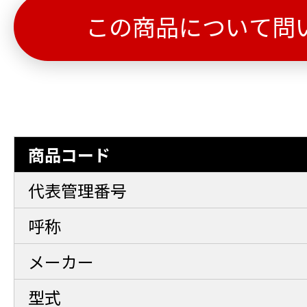
この商品について問
商品コード
代表管理番号
呼称
メーカー
型式