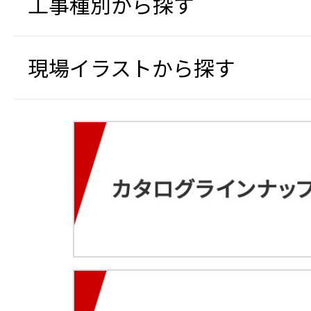
工事種別から探す
現場イラストから探す