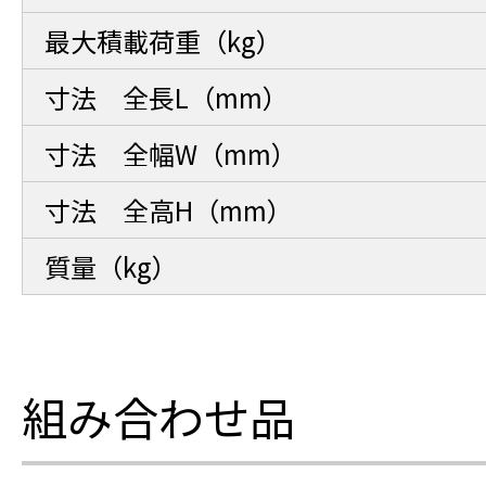
最大積載荷重（kg）
寸法 全長L（mm）
寸法 全幅W（mm）
寸法 全高H（mm）
質量（kg）
組み合わせ品