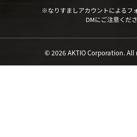
※なりすましアカウントによるフ
DMにご注意くだ
©
2026 AKTIO Corporation. All 