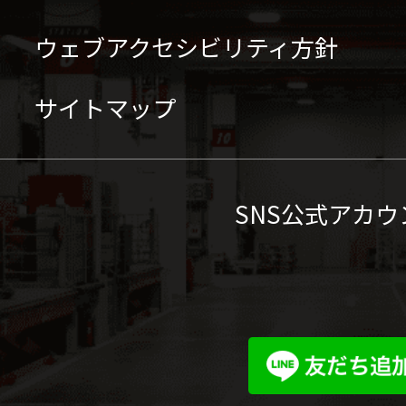
ウェブアクセシビリティ方針
サイトマップ
SNS公式アカウ