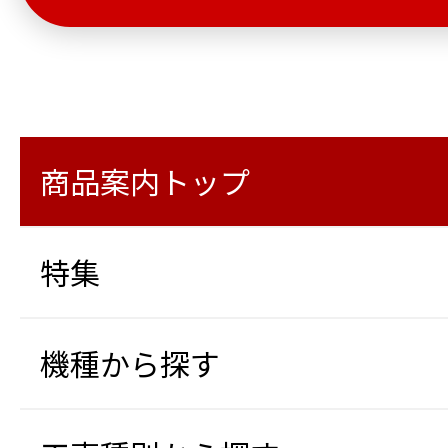
商品案内トップ
特集
機種から探す