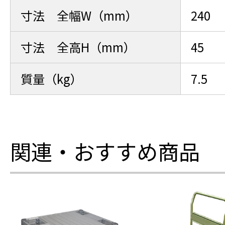
寸法 全幅W（mm）
240
寸法 全高H（mm）
45
質量（kg）
7.5
関連・おすすめ商品