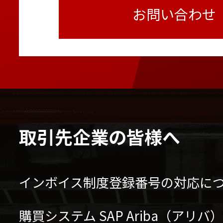
お問い合わせ
取引先企業の皆様へ
インボイス制度登録番号の対応に
購買システム SAP Ariba（アリ