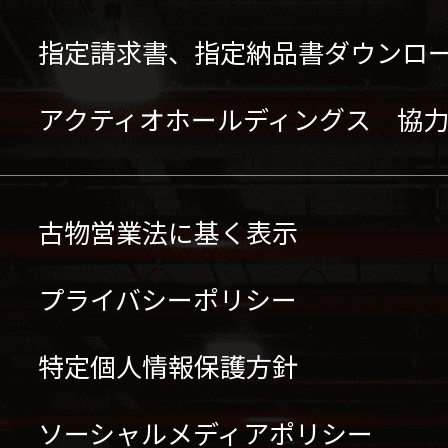
指定請求書、指定納品書ダウンロ
アクティオホールディングス 協
古物営業法に基く表示
プライバシーポリシー
特定個人情報保護方針
ソーシャルメディアポリシー