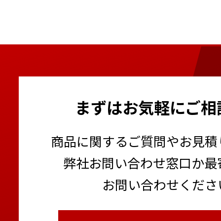
まずはお気軽にご相
商品に関するご質問やお見積
弊社お問い合わせ窓口か最
お問い合わせくださ