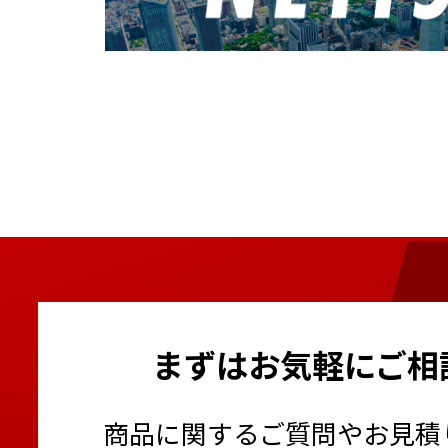
まずはお気軽にご相
商品に関するご質問やお見積