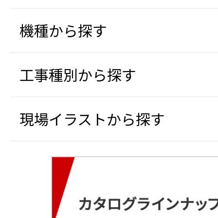
機種から探す
工事種別から探す
現場イラストから探す