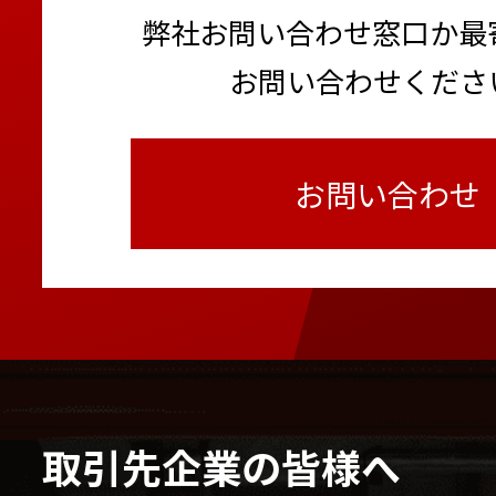
弊社お問い合わせ窓口か最
お問い合わせくださ
お問い合わせ
取引先企業の皆様へ