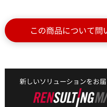
この商品について問
新しいソリューションをお届