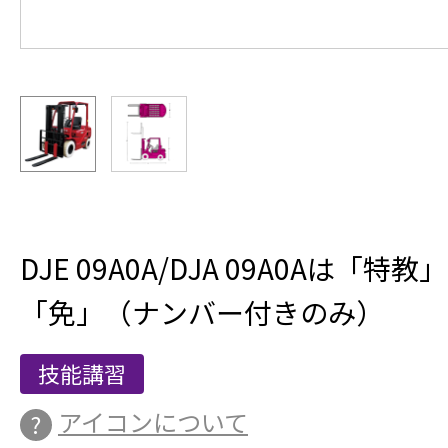
DJE 09A0A/DJA 09A0Aは
「免」（ナンバー付きのみ）
技能講習
アイコンについて