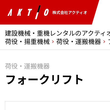
株式会社アクティオ
建設機械・重機レンタルのアクティオ 
荷役・揚重機械
荷役・運搬機器
荷役・運搬機器
フォークリフト