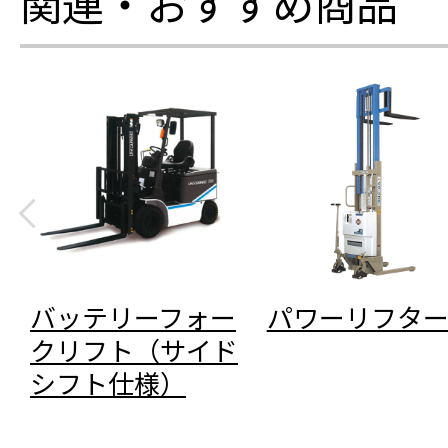
関連・おすすめ商品
バッテリーフォー
パワーリフタ
クリフト（サイド
シフト仕様）