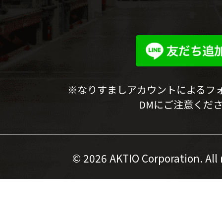
※なりすましアカウントによるフ
DMにご注意くだ
©
2026 AKTIO Corporation. All 