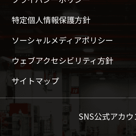
特定個人情報保護方針
ソーシャルメディアポリシー
ウェブアクセシビリティ方針
サイトマップ
SNS公式アカウ