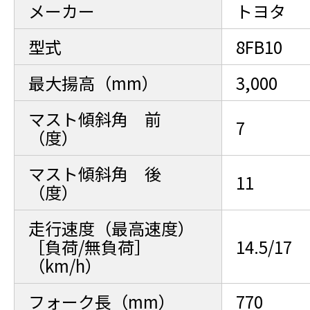
メーカー
トヨタ
型式
8FB10
最大揚高（mm）
3,000
マスト傾斜角 前
7
（度）
マスト傾斜角 後
11
（度）
走行速度（最高速度）
［負荷/無負荷］
14.5/17
（km/h）
フォーク長（mm）
770