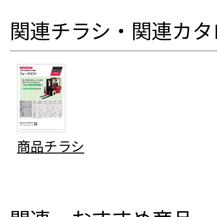
関連チラシ・関連カタ
商品チラシ