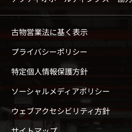
古物営業法に基く表示
プライバシーポリシー
特定個人情報保護方針
ソーシャルメディアポリシー
ウェブアクセシビリティ方針
サイトマップ