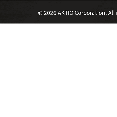
©
2026 AKTIO Corporation. All 