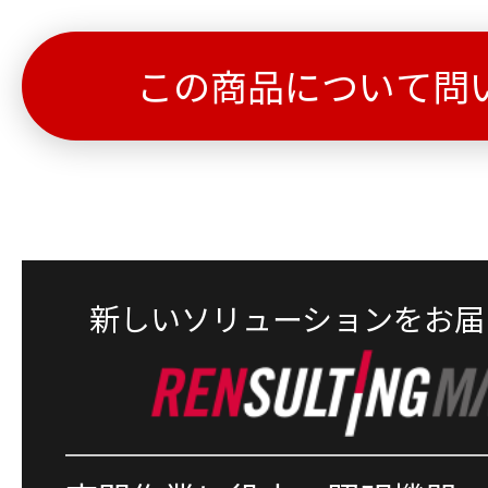
この商品について問
新しいソリューションをお届