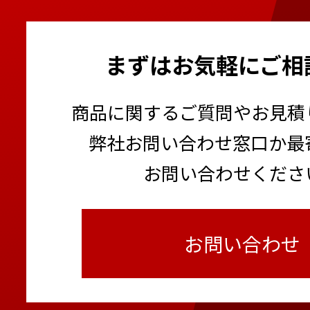
まずはお気軽にご相
商品に関するご質問やお見積
弊社お問い合わせ窓口か最
お問い合わせくださ
お問い合わせ