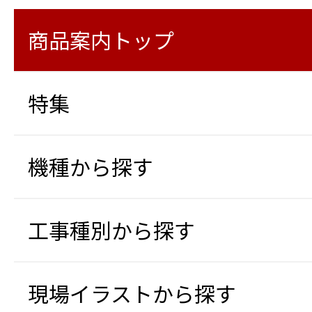
商品案内トップ
特集
機種から探す
工事種別から探す
現場イラストから探す