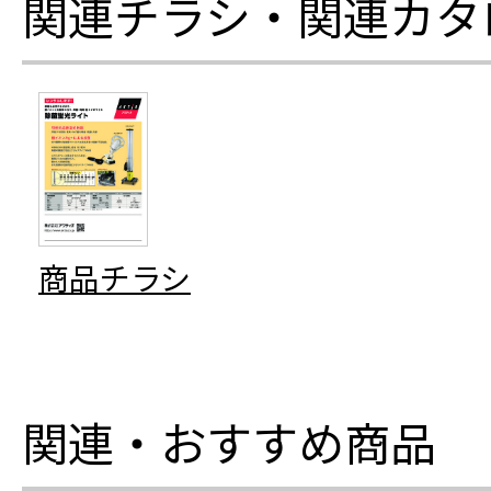
関連チラシ・関連カタ
商品チラシ
関連・おすすめ商品