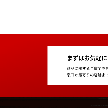
まずはお気軽に
商品に関するご質問や
窓口か最寄りの店舗ま