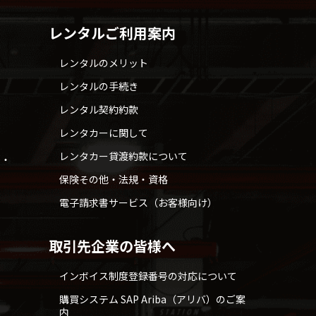
レンタルご利用案内
レンタルのメリット
レンタルの手続き
レンタル契約約款
レンタカーに関して
レンタカー貸渡約款について
せ・
保険その他・法規・資格
電子請求書サービス（お客様向け）
取引先企業の皆様へ
インボイス制度登録番号の対応について
購買システム SAP Ariba（アリバ）のご案
内