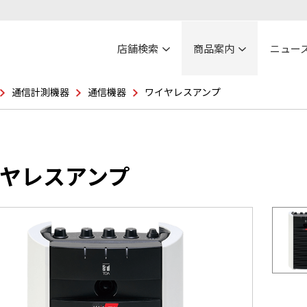
店舗検索
商品案内
ニュー
通信計測機器
通信機器
ワイヤレスアンプ
ヤレスアンプ