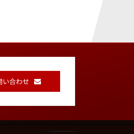
問い合わせ