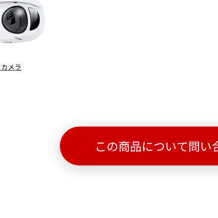
ドカメラ
この商品について問い