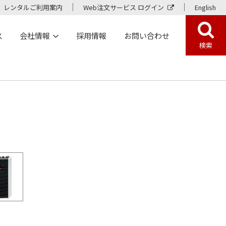
レンタルご利用案内
Web注文サービス ログイン
English
ス
会社情報
採用情報
お問い合わせ
検索