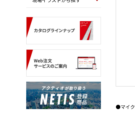
現場イラストから探す
●マイク