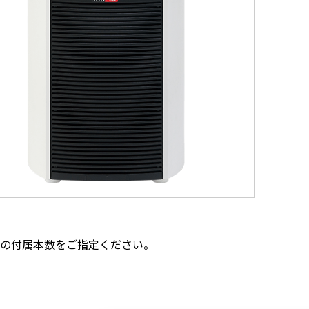
の付属本数をご指定ください。