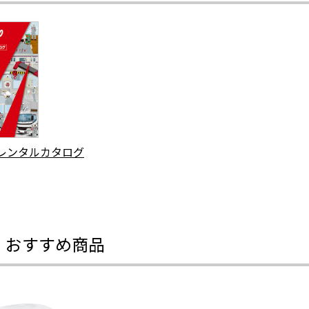
Tレンタルカタログ
・おすすめ商品