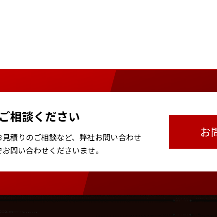
ご相談ください
お
お見積りのご相談など、
弊社お問い合わせ
で
お問い合わせくださいませ。