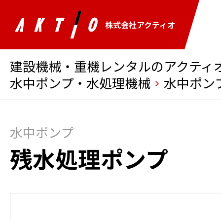
株式会社アクティオ
建設機械・重機レンタルのアクティオ 
水中ポンプ・水処理機械
水中ポン
水中ポンプ
残水処理ポンプ