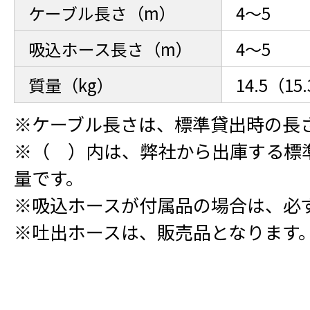
ケーブル長さ（m）
4～5
吸込ホース長さ（m）
4～5
質量（kg）
14.5（15
※ケーブル長さは、標準貸出時の長
※（ ）内は、弊社から出庫する標
量です。
※吸込ホースが付属品の場合は、必
※吐出ホースは、販売品となります