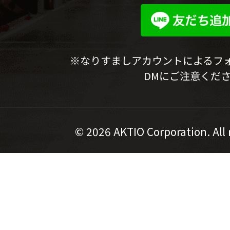
※なりすましアカウントによるフ
DMにご注意くだ
©
2026 AKTIO Corporation. All 