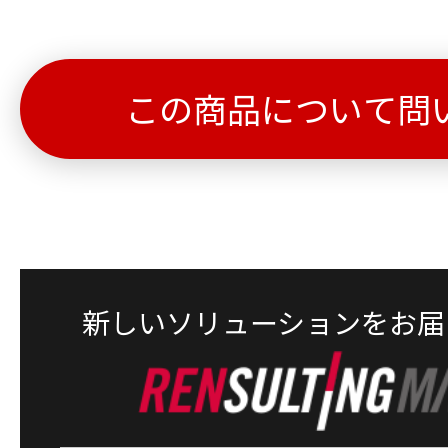
この商品について問
新しいソリューションをお届