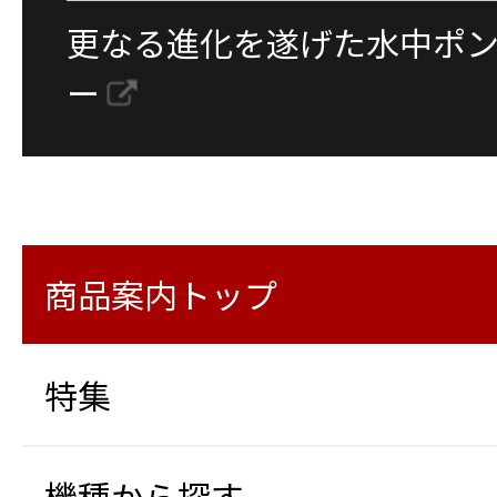
更なる進化を遂げた水中ポ
ー
商品案内トップ
特集
機種から探す