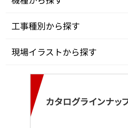
工事種別から探す
現場イラストから探す