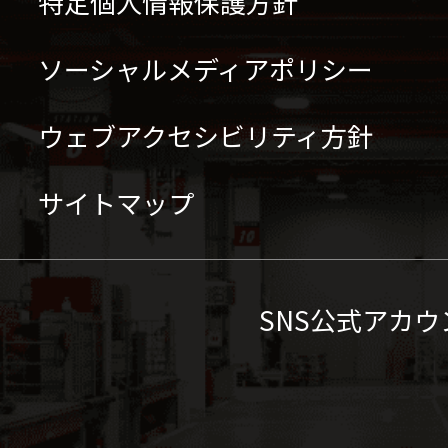
特定個人情報保護方針
ソーシャルメディアポリシー
ウェブアクセシビリティ方針
サイトマップ
SNS公式アカウ