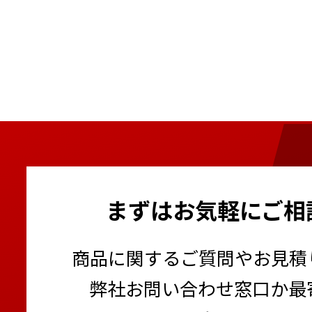
まずはお気軽にご相
商品に関するご質問やお見積
弊社お問い合わせ窓口か最