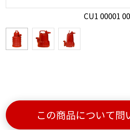
CU1 00001 0
この商品について問