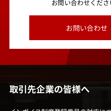
お問い合わせくださ
お問い合わせ
取引先企業の皆様へ