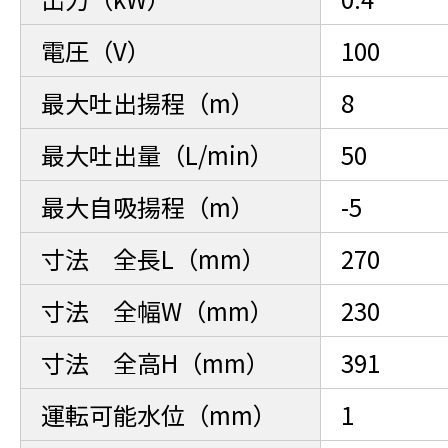
電圧（V）
100
最大吐出揚程（m）
8
最大吐出量（L/min）
50
最大自吸揚程（m）
-5
寸法 全長L（mm）
270
寸法 全幅W（mm）
230
寸法 全高H（mm）
391
運転可能水位（mm）
1