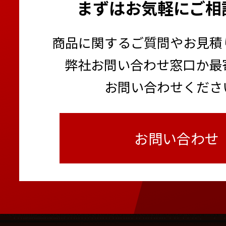
まずはお気軽にご相
商品に関するご質問やお見積
弊社お問い合わせ窓口か最
お問い合わせくださ
お問い合わせ