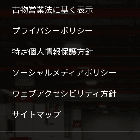
古物営業法に基く表示
プライバシーポリシー
特定個人情報保護方針
ソーシャルメディアポリシー
ウェブアクセシビリティ方針
サイトマップ