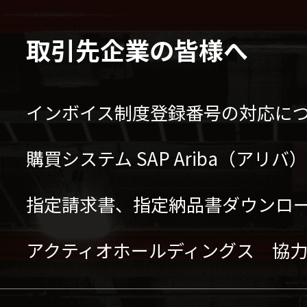
取引先企業の皆様へ
インボイス制度登録番号の対応に
購買システム SAP Ariba（アリ
指定請求書、指定納品書ダウンロ
アクティオホールディングス 協