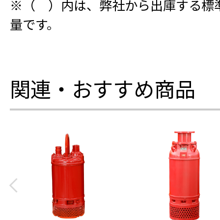
※（ ）内は、弊社から出庫する標
量です。
関連・おすすめ商品