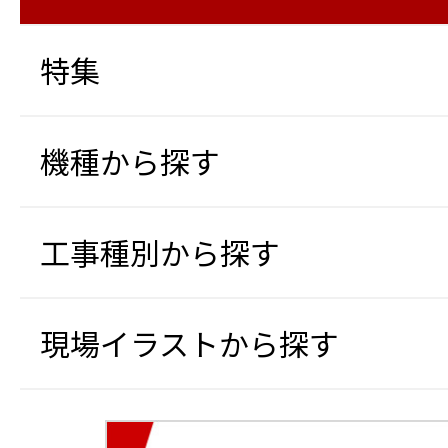
特集
機種から探す
工事種別から探す
現場イラストから探す