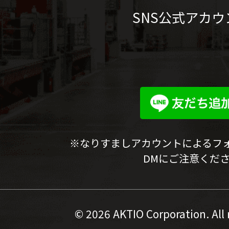
SNS公式アカウ
※なりすましアカウントによるフ
DMにご注意くだ
©
2026 AKTIO Corporation. All 