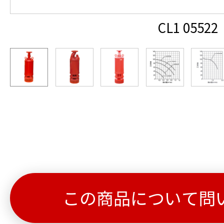
CL1 05522
この商品について問