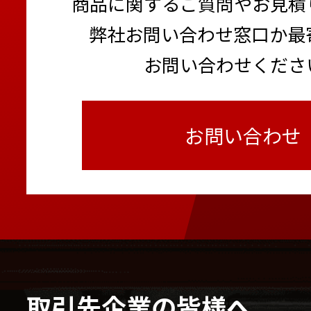
商品に関するご質問やお見積
弊社お問い合わせ窓口か最
お問い合わせくださ
お問い合わせ
取引先企業の皆様へ