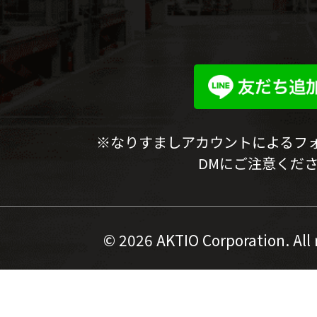
※なりすましアカウントによるフ
DMにご注意くだ
©
2026 AKTIO Corporation. All 