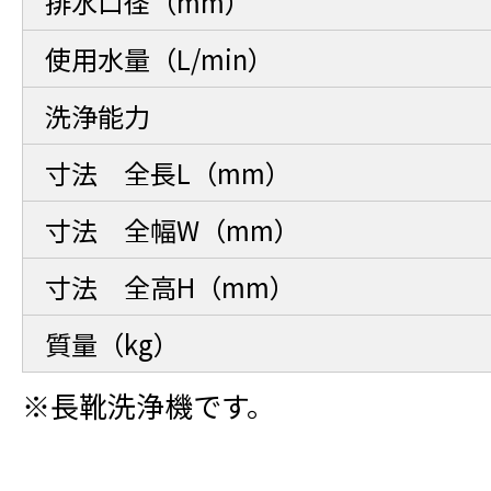
排水口径（mm）
使用水量（L/min）
洗浄能力
寸法 全長L（mm）
寸法 全幅W（mm）
寸法 全高H（mm）
質量（kg）
※長靴洗浄機です。