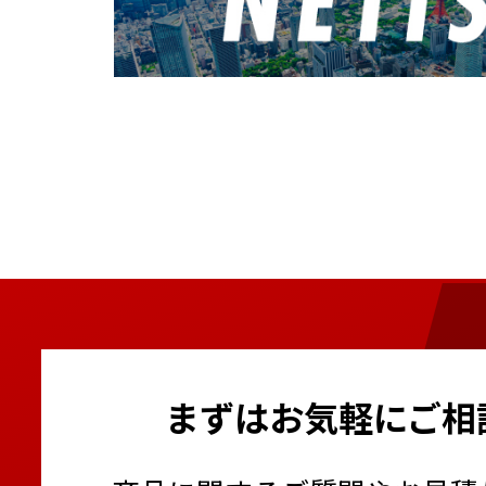
まずはお気軽にご相