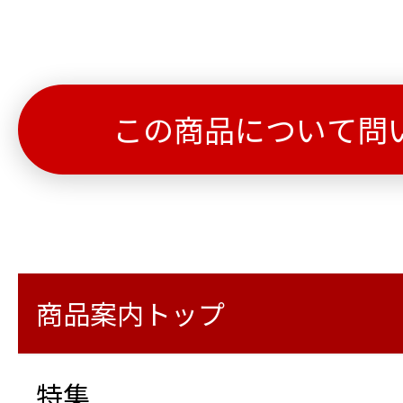
この商品について問
商品案内トップ
特集