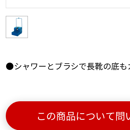
●シャワーとブラシで長靴の底も
この商品について問