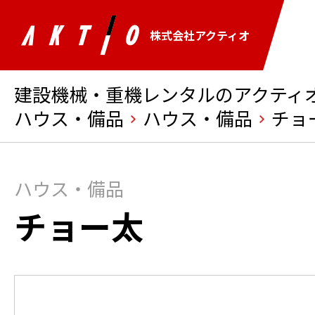
株式会社アクティオ
建設機械・重機レンタルのアクティオ 
ハウス・備品
ハウス・備品
チョ
ハウス・備品
チョー太