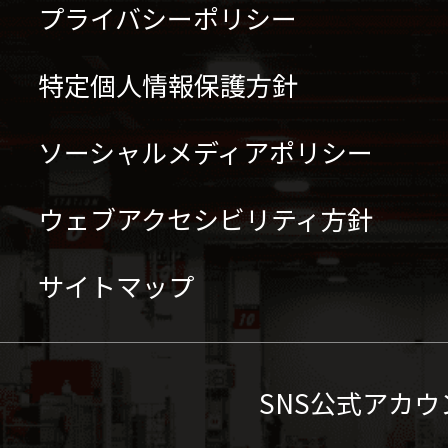
プライバシーポリシー
特定個人情報保護方針
ソーシャルメディアポリシー
ウェブアクセシビリティ方針
サイトマップ
SNS公式アカウ