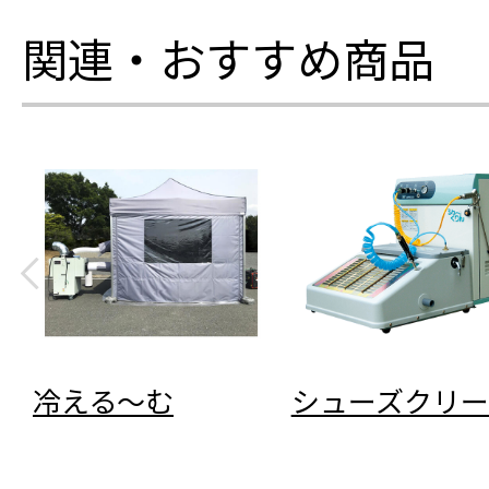
関連・おすすめ商品
冷える～む
シューズクリー