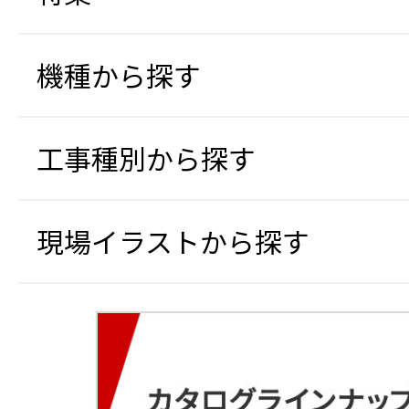
機種から探す
工事種別から探す
現場イラストから探す