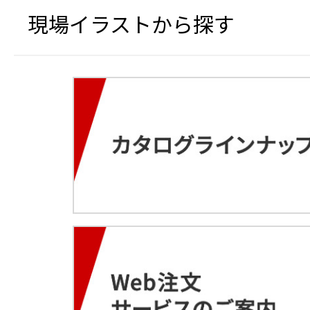
現場イラストから探す