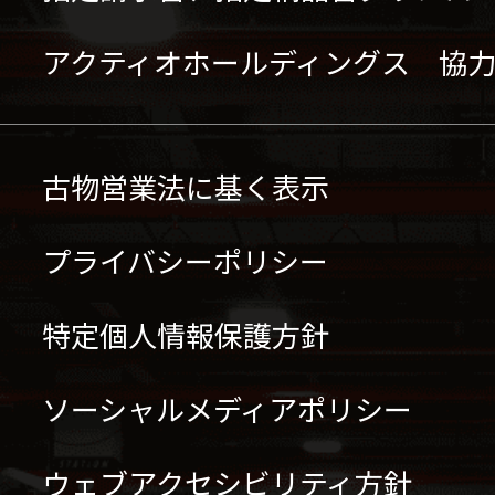
アクティオホールディングス 協
古物営業法に基く表示
プライバシーポリシー
特定個人情報保護方針
ソーシャルメディアポリシー
ウェブアクセシビリティ方針