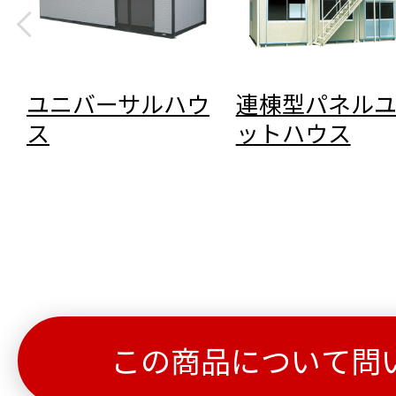
ユニバーサルハウ
連棟型パネル
ス
ットハウス
この商品について問