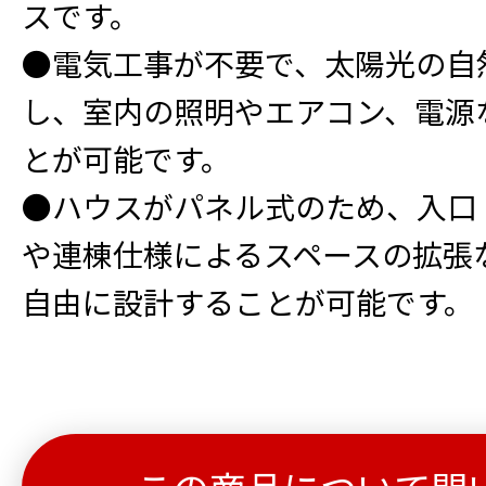
スです。
●電気工事が不要で、太陽光の自
し、室内の照明やエアコン、電源
とが可能です。
●ハウスがパネル式のため、入口
や連棟仕様によるスペースの拡張
自由に設計することが可能です。