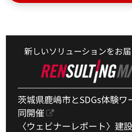
新しいソリューションをお届
茨城県鹿嶋市とSDGs体験
同開催
〈ウェビナーレポート〉建設