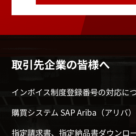
取引先企業の皆様へ
インボイス制度登録番号の対応に
購買システム SAP Ariba（アリ
指定請求書、指定納品書ダウンロ