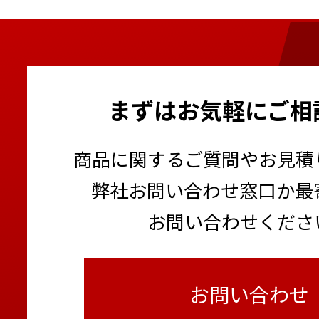
まずはお気軽にご相
商品に関するご質問やお見積
弊社お問い合わせ窓口か最
お問い合わせくださ
お問い合わせ