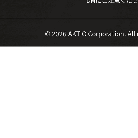
DMにご注意くだ
©
2026 AKTIO Corporation. All 