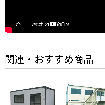
関連・おすすめ商品