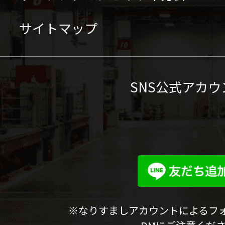
サイトマップ
SNS公式アカウ
※なりすましアカウントによるフ