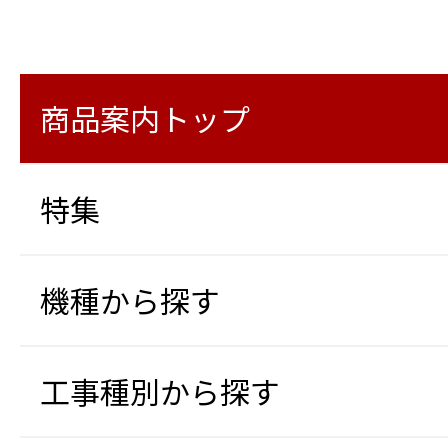
商品案内トップ
特集
機種から探す
工事種別から探す