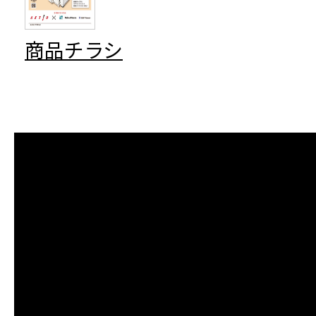
商品チラシ