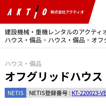
株式会社アクティオ
建設機械・重機レンタルのアクティオ 
ハウス・備品
ハウス・備品
オフ
ハウス・備品
オフグリッドハウス
NETIS
NETIS登録番号 :
KT-220023-V