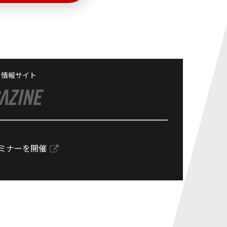
る情報サイト
ミナーを開催