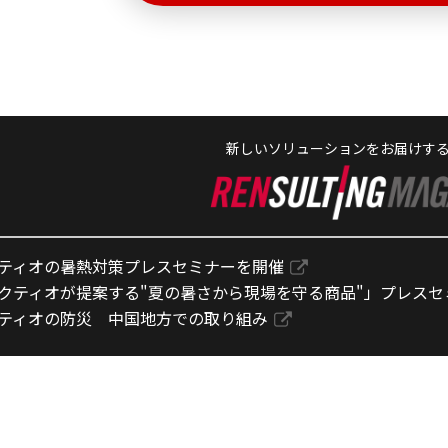
新しいソリューションをお届けす
ティオの暑熱対策プレスセミナーを開催
クティオが提案する"夏の暑さから現場を守る商品"」プレスセ
ティオの防災 中国地方での取り組み