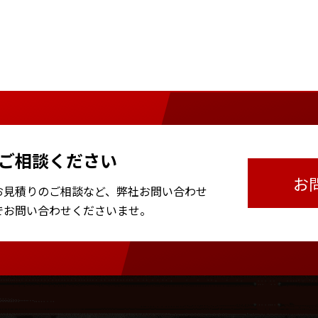
ご相談ください
お
お見積りのご相談など、
弊社お問い合わせ
で
お問い合わせくださいませ。