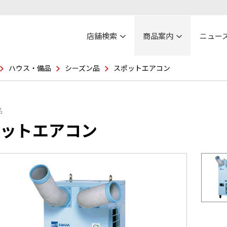
店舗検索
商品案内
ニュー
ハウス・備品
シーズン品
スポットエアコン
品
ットエアコン