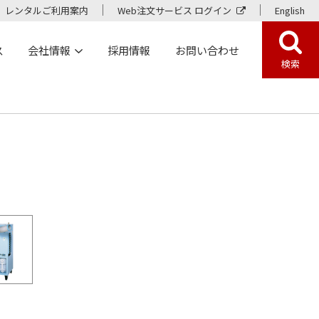
レンタルご利用案内
Web注文サービス ログイン
English
ス
会社情報
採用情報
お問い合わせ
検索