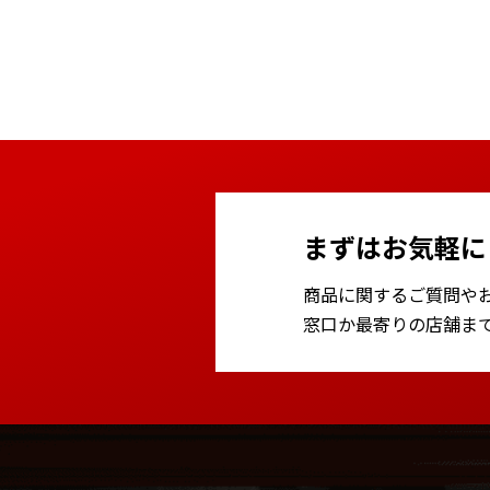
まずはお気軽に
商品に関するご質問や
窓口か最寄りの店舗ま