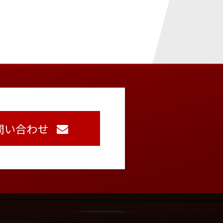
問い合わせ