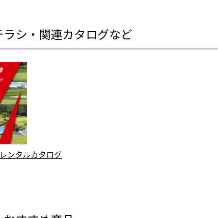
チラシ・関連カタログなど
レンタルカタログ