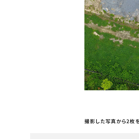
撮影した写真から2枚