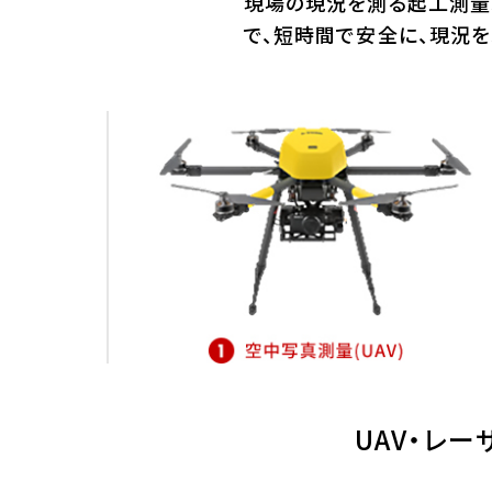
現場の現況を測る起工測量。
で、短時間で安全に、現況を
UAV・レ