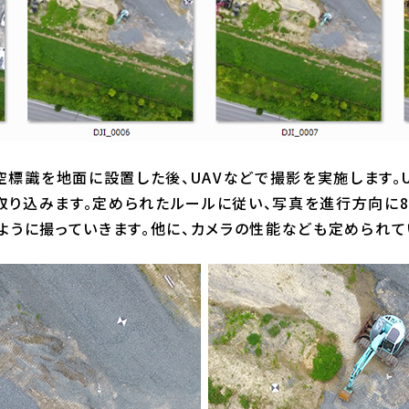
空標識を地面に設置した後、UAVなどで撮影を実施します。
取り込みます。定められたルールに従い、写真を進行方向に8
るように撮っていきます。他に、カメラの性能なども定められて