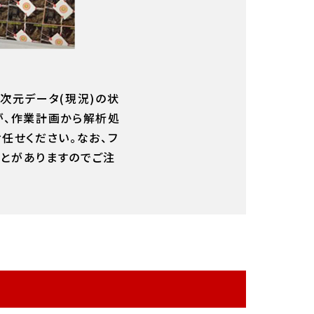
3次元データ(現況)の状
が、作業計画から解析処
任せください。なお、フ
とがありますのでご注