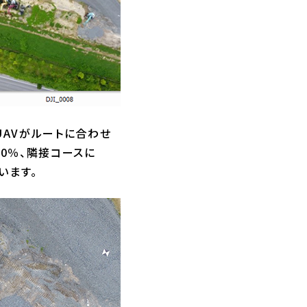
UAVがルートに合わせ
0％、隣接コースに
います。