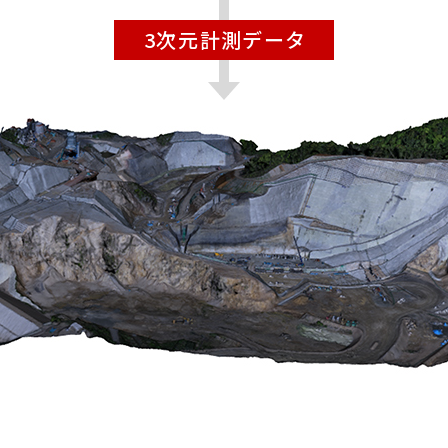
3次元計測データ