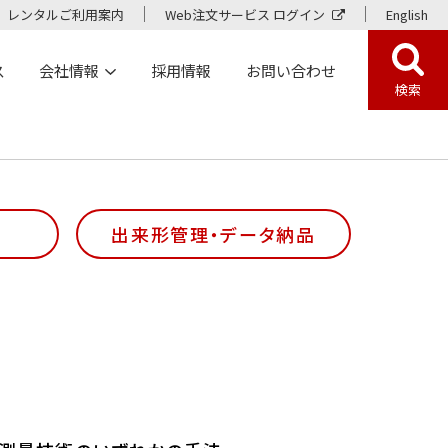
レンタルご利用案内
Web注文サービス ログイン
English
ス
会社情報
採用情報
お問い合わせ
検索
出来形管理・データ納品