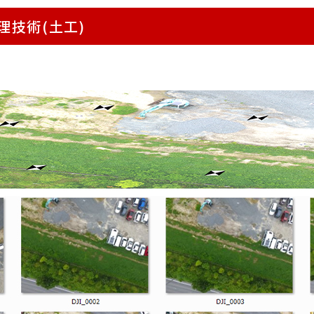
理技術(土工)