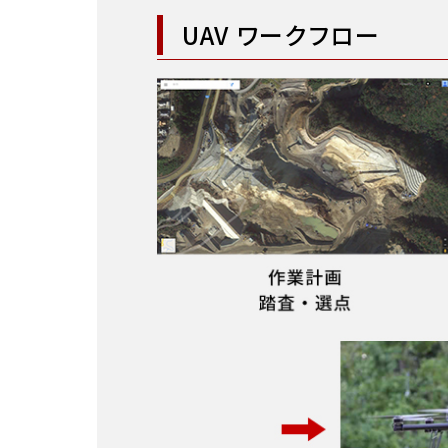
UAV ワークフロー