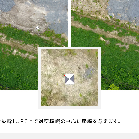
を抜粋し、PC上で対空標識の中心に座標を与えます。