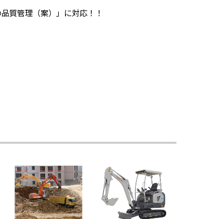
の品質管理（案）」に対応！！