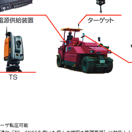
ーザ転圧可能