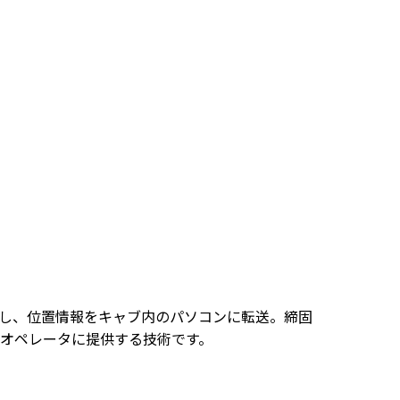
クし、位置情報をキャブ内のパソコンに転送。締固
オペレータに提供する技術です。