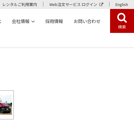
レンタルご利用案内
Web注文サービス ログイン
English
ス
会社情報
採用情報
お問い合わせ
検索