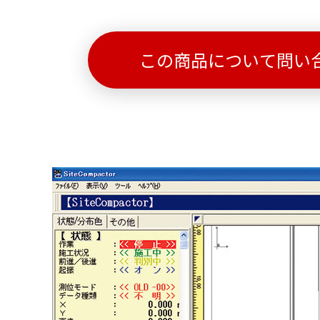
この商品について問い