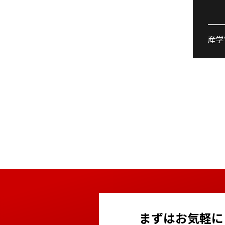
産学
まずはお気軽に