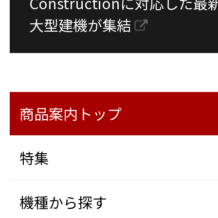
Constructionに対応し
大型建機が集結
商品案内トップ
特集
機種から探す