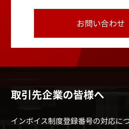
お問い合わせ
取引先企業の皆様へ
インボイス制度登録番号の対応に