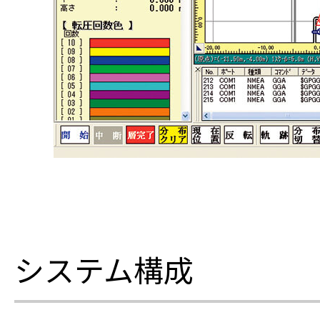
システム構成