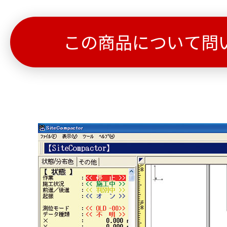
この商品について問