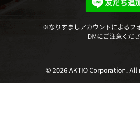
※なりすましアカウントによるフ
DMにご注意くだ
©
2026 AKTIO Corporation. All 