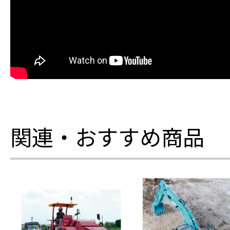
関連・おすすめ商品