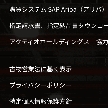
購買システム SAP Ariba（アリ
指定請求書、指定納品書ダウンロ
アクティオホールディングス 協
古物営業法に基く表示
プライバシーポリシー
特定個人情報保護方針