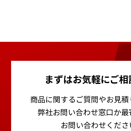
まずはお気軽にご相
商品に関するご質問やお見積
弊社お問い合わせ窓口か最
お問い合わせくださ