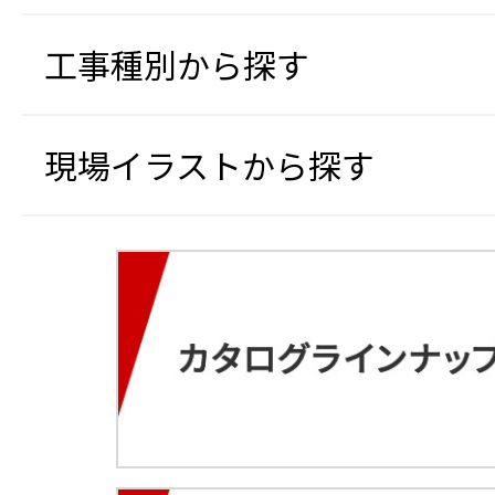
工事種別から探す
現場イラストから探す