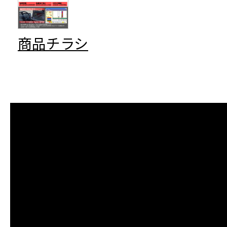
商品チラシ