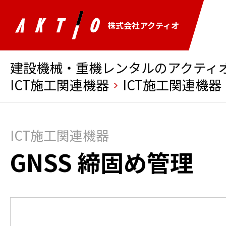
株式会社アクティオ
建設機械・重機レンタルのアクティオ 
ICT施工関連機器
ICT施工関連機器
ICT施工関連機器
GNSS 締固め管理