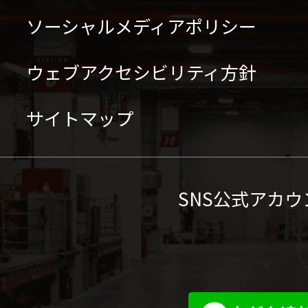
ソーシャルメディアポリシー
ウェブアクセシビリティ方針
サイトマップ
SNS公式アカウ