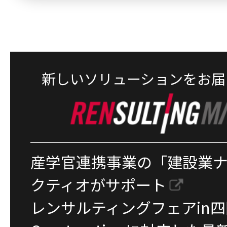
新しいソリューションをお届
産学官連携事業の「建設業
クティオがサポート
レンサルティングフェアin四