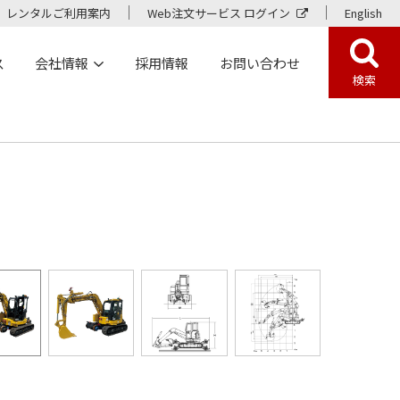
レンタルご利用案内
Web注文サービス ログイン
English
ス
会社情報
採用情報
お問い合わせ
検索