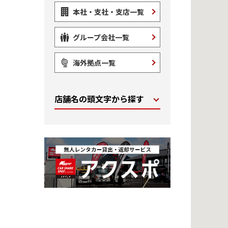
本社・支社・支店一覧
グループ会社一覧
海外拠点一覧
店舗名の頭文字から探す