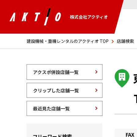
株式会社アクティオ
建設機械・重機レンタルのアクティオ TOP
店舗検索
アクスポ併設店舗一覧
クリップした店舗一覧
最近見た店舗一覧
FAX
フリーワード検索