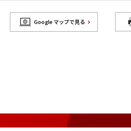
Google マップで見る