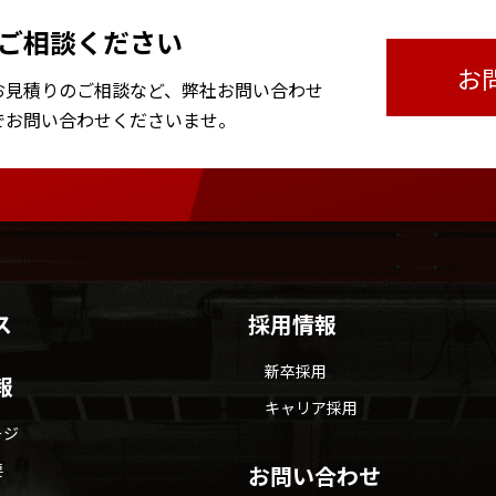
ご相談ください
お
お見積りのご相談など、
弊社お問い合わせ
で
お問い合わせくださいませ。
ス
採用情報
新卒採用
報
キャリア採用
ージ
要
お問い合わせ