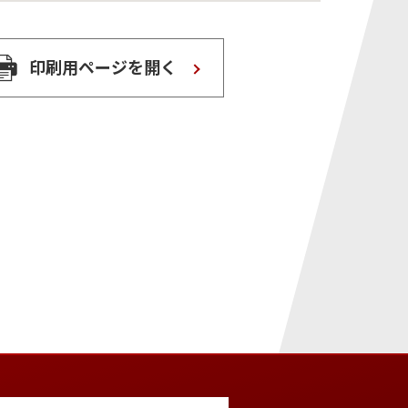
印刷用ページを開く