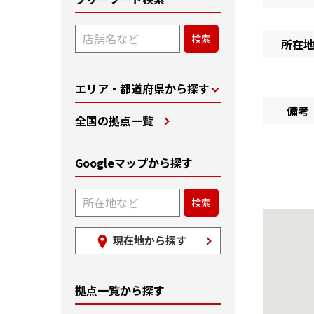
所在
エリア・都道府県から探す
備考
全国の拠点一覧
Googleマップから探す
現在地から探す
拠点一覧から探す