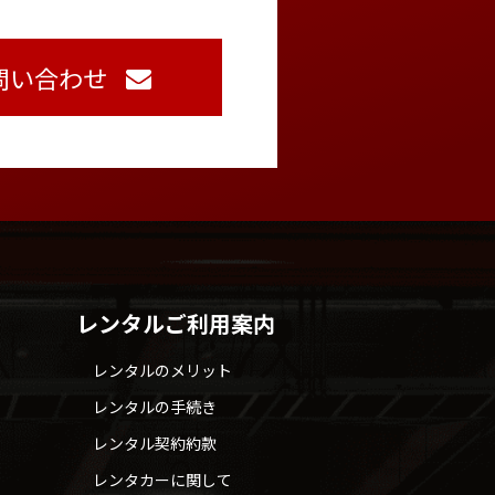
問い合わせ
レンタルご利用案内
レンタルのメリット
レンタルの手続き
レンタル契約約款
レンタカーに関して