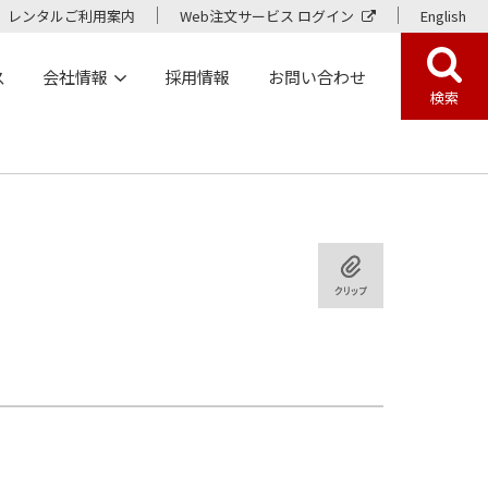
レンタルご利用案内
Web注文サービス ログイン
English
ス
会社情報
採用情報
お問い合わせ
検索