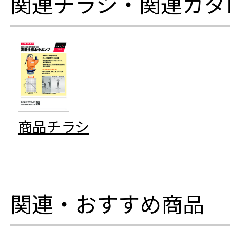
関連チラシ・関連カタ
商品チラシ
関連・おすすめ商品