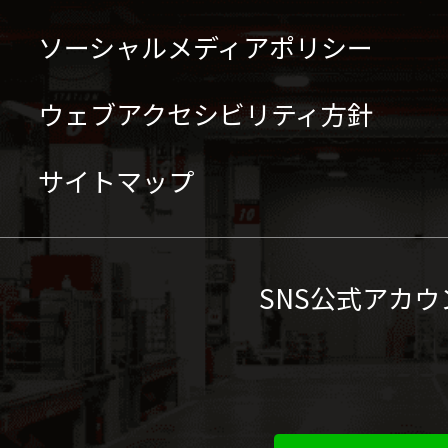
ソーシャルメディアポリシー
ウェブアクセシビリティ方針
サイトマップ
SNS公式アカウ