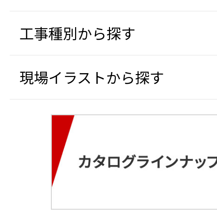
工事種別から探す
現場イラストから探す