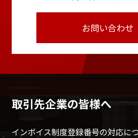
お問い合わせ
取引先企業の皆様へ
インボイス制度登録番号の対応に