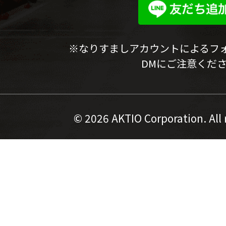
※なりすましアカウントによるフ
DMにご注意くだ
©
2026 AKTIO Corporation. All 