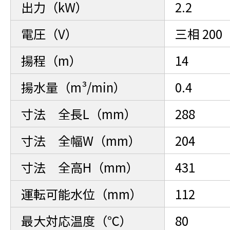
出力（kW）
2.2
電圧（V）
三相 200
揚程（m）
14
揚水量（m³/min）
0.4
寸法 全長L（mm）
288
寸法 全幅W（mm）
204
寸法 全高H（mm）
431
運転可能水位（mm）
112
最大対応温度（℃）
80