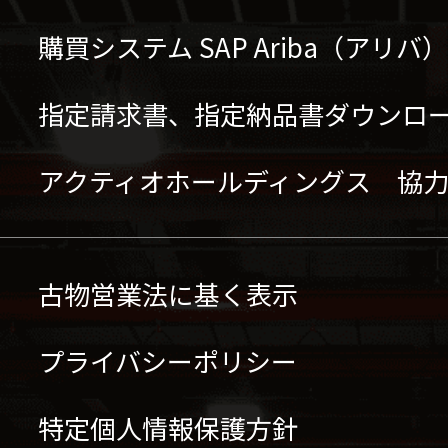
購買システム SAP Ariba（アリ
指定請求書、指定納品書ダウンロ
アクティオホールディングス 協
古物営業法に基く表示
プライバシーポリシー
特定個人情報保護方針