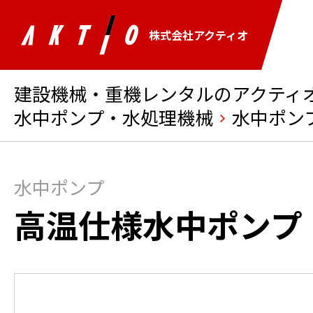
株式会社アクティオ
建設機械・重機レンタルのアクティオ 
水中ポンプ・水処理機械
水中ポン
水中ポンプ
高温仕様水中ポンプ