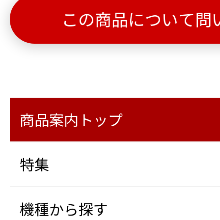
この商品について問
商品案内トップ
特集
機種から探す