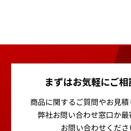
まずはお気軽にご相
商品に関するご質問やお見積
弊社お問い合わせ窓口か最
お問い合わせくださ