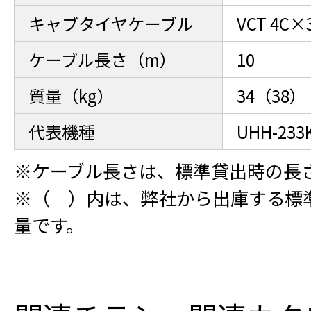
キャブタイヤケーブル
VCT 4C×
ケーブル長さ（m）
10
質量（kg）
34（38）
代表機種
UHH-233
※ケーブル長さは、標準貸出時の長
※（ ）内は、弊社から出庫する標
量です。