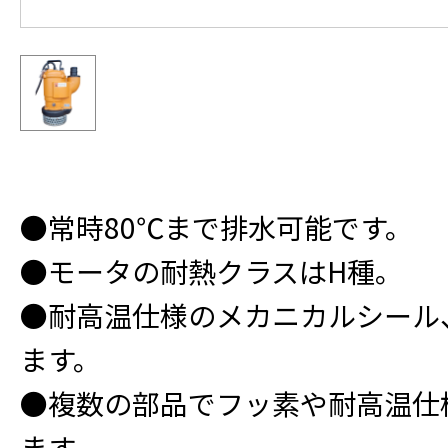
●常時80℃まで排水可能です。
●モータの耐熱クラスはH種。
●耐高温仕様のメカニカルシール
ます。
●複数の部品でフッ素や耐高温仕
ます。