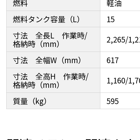
燃料
軽油
燃料タンク容量（L）
15
寸法 全長L 作業時/
2,265/1,2
格納時（mm）
寸法 全幅W（mm）
617
寸法 全高H 作業時/
1,160/1,7
格納時（mm）
質量（kg）
595