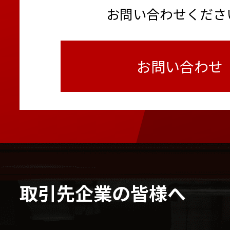
お問い合わせくださ
お問い合わせ
取引先企業の皆様へ