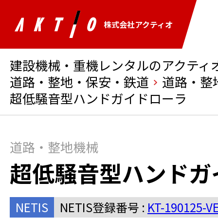
株式会社アクティオ
建設機械・重機レンタルのアクティオ 
道路・整地・保安・鉄道
道路・整
超低騒音型ハンドガイドローラ
道路・整地機械
超低騒音型ハンドガ
NETIS
NETIS登録番号 :
KT-190125-V