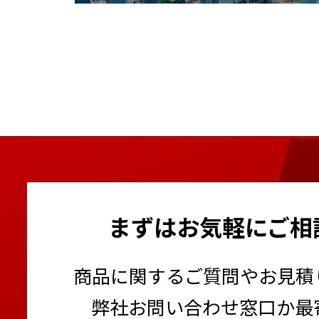
まずはお気軽にご相
商品に関するご質問やお見積
弊社お問い合わせ窓口か最