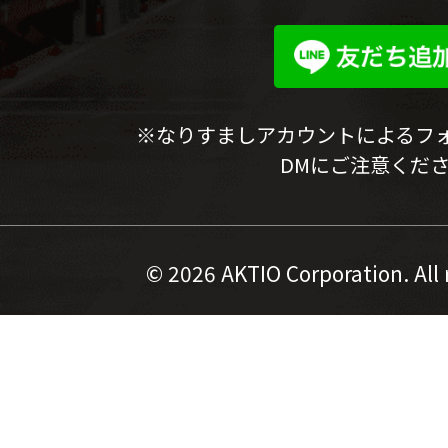
※なりすましアカウントによるフ
DMにご注意くだ
©
2026 AKTIO Corporation. All 