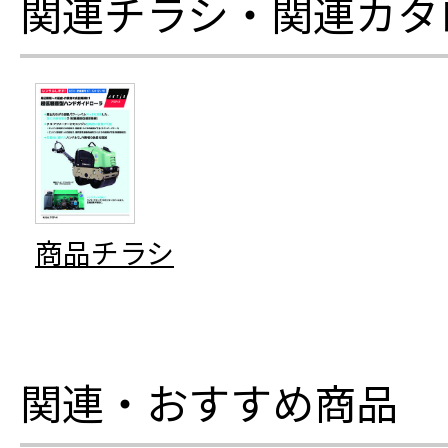
関連チラシ・関連カタ
商品チラシ
関連・おすすめ商品