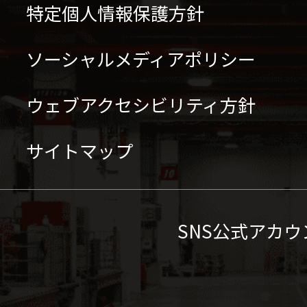
特定個人情報保護方針
ソーシャルメディアポリシー
ウェブアクセシビリティ方針
サイトマップ
SNS公式アカウ