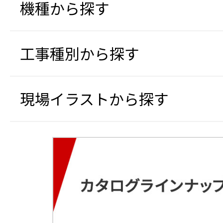
機種から探す
工事種別から探す
現場イラストから探す