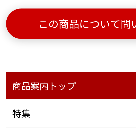
この商品について問
商品案内トップ
特集