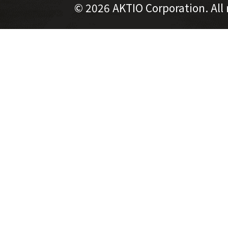
©
2026 AKTIO Corporation. All 