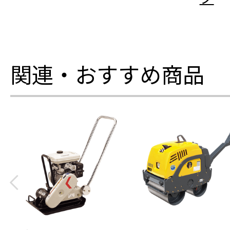
関連・おすすめ商品