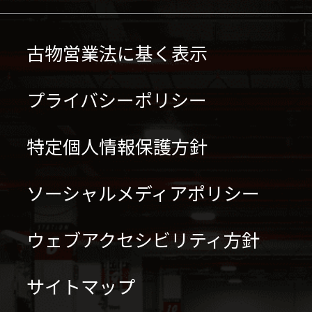
古物営業法に基く表示
プライバシーポリシー
特定個人情報保護方針
ソーシャルメディアポリシー
ウェブアクセシビリティ方針
サイトマップ