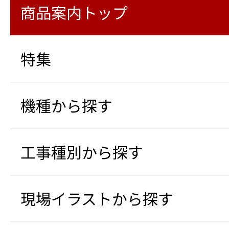
商品案内トップ
特集
機種から探す
工事種別から探す
現場イラストから探す