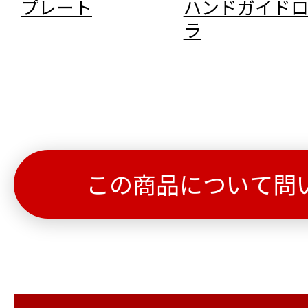
プレート
ハンドガイド
ラ
この商品について問