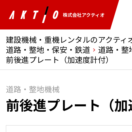
株式会社アクティオ
建設機械・重機レンタルのアクティオ 
道路・整地・保安・鉄道
道路・整
前後進プレート（加速度計付）
道路・整地機械
前後進プレート（加