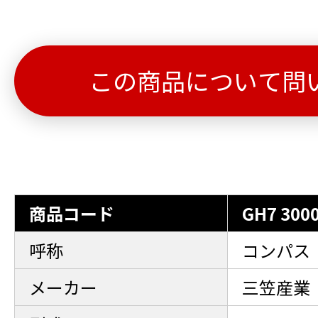
この商品について問
商品コード
GH7 300
呼称
コンパス
メーカー
三笠産業