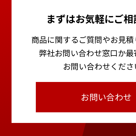
まずはお気軽にご相
商品に関するご質問やお見積
弊社お問い合わせ窓口か最
お問い合わせくださ
お問い合わせ