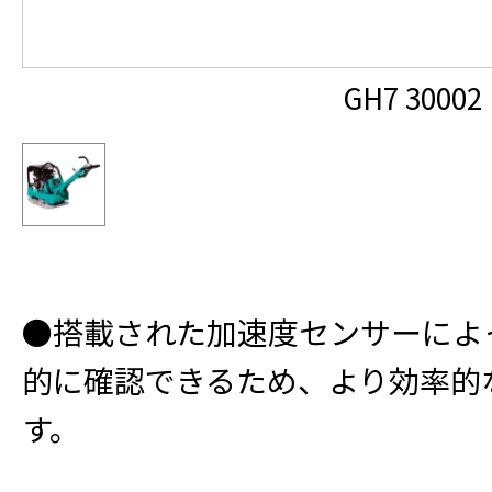
GH7 30002
●搭載された加速度センサーによ
的に確認できるため、より効率的
す。