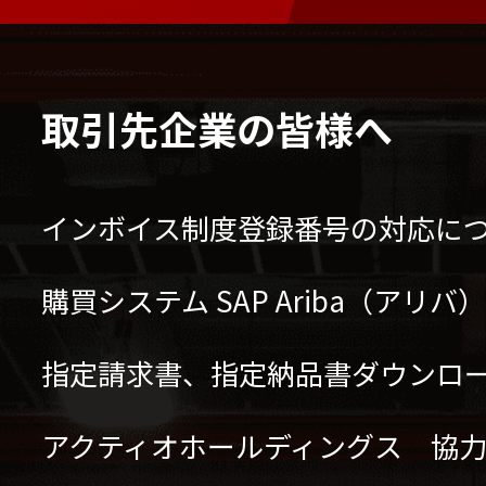
取引先企業の皆様へ
インボイス制度登録番号の対応に
購買システム SAP Ariba（アリ
指定請求書、指定納品書ダウンロ
アクティオホールディングス 協