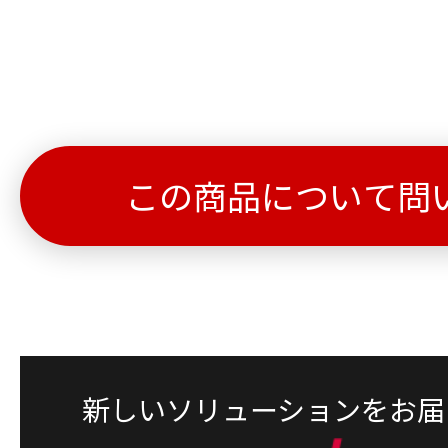
この商品について問
新しいソリューションをお届