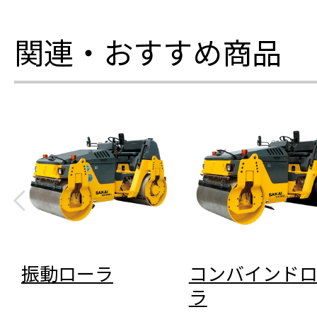
関連・おすすめ商品
振動ローラ
コンバインド
ラ