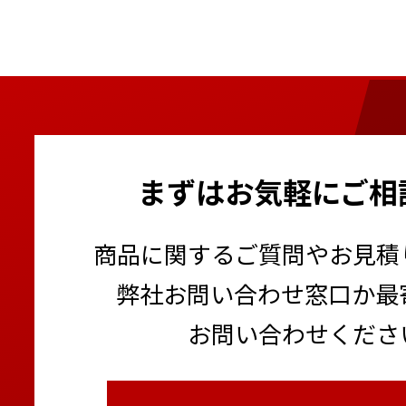
まずはお気軽にご相
商品に関するご質問やお見積
弊社お問い合わせ窓口か最
お問い合わせくださ