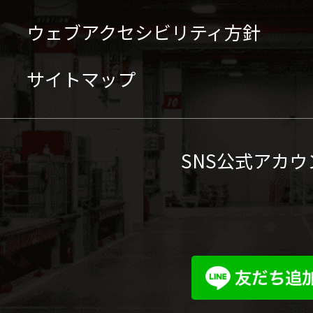
ウェブアクセシビリティ方針
サイトマップ
SNS公式アカウ