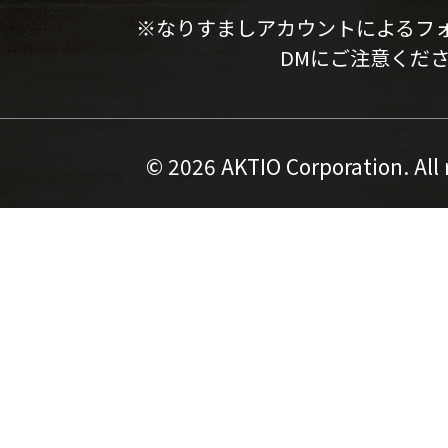
※なりすましアカウントによるフ
DMにご注意くだ
©
2026 AKTIO Corporation. All 