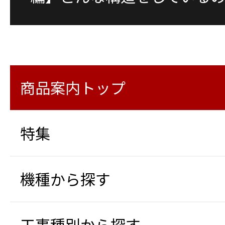
商品案内トップ
特集
機種から探す
工事種別から探す