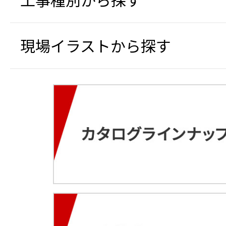
現場イラストから探す