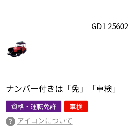
GD1 25602
ナンバー付きは「免」「車検」
資格・運転免許
車検
アイコンについて