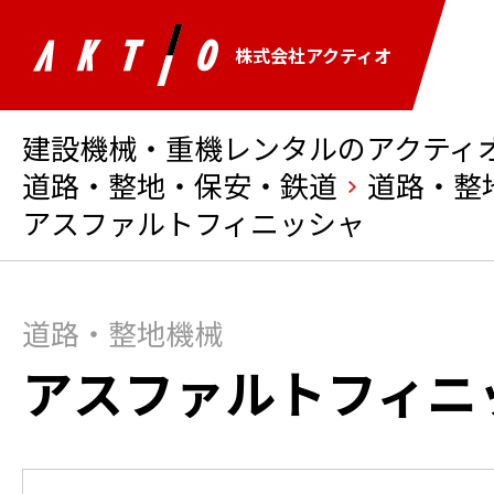
株式会社アクティオ
建設機械・重機レンタルのアクティオ 
道路・整地・保安・鉄道
道路・整
アスファルトフィニッシャ
道路・整地機械
アスファルトフィニ