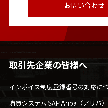
お問い合わせ
取引先企業の皆様へ
インボイス制度登録番号の対応に
購買システム SAP Ariba（アリ