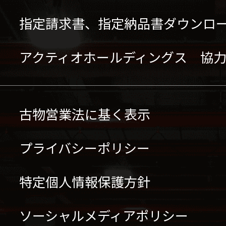
指定請求書、指定納品書ダウンロ
アクティオホールディングス 協
古物営業法に基く表示
プライバシーポリシー
特定個人情報保護方針
ソーシャルメディアポリシー