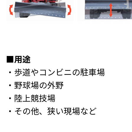
■用途
・歩道やコンビニの駐車場
・野球場の外野
・陸上競技場
・その他、狭い現場など