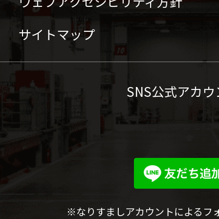
ウェブアクセシビリティ方針
サイトマップ
SNS公式アカウ
※なりすましアカウントによるフ