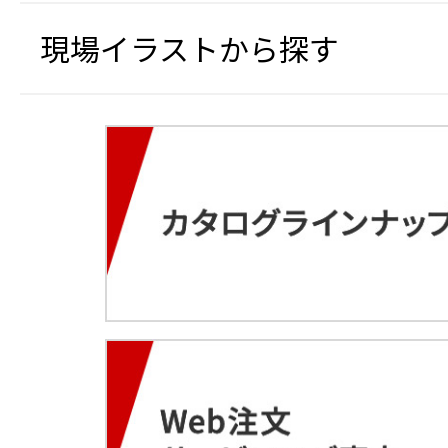
現場イラストから探す