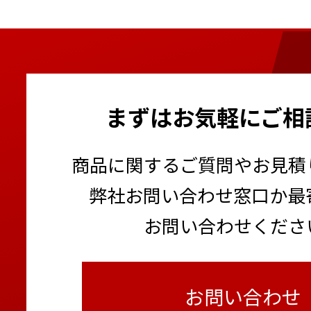
まずはお気軽にご相
商品に関するご質問やお見積
弊社お問い合わせ窓口か最
お問い合わせくださ
お問い合わせ