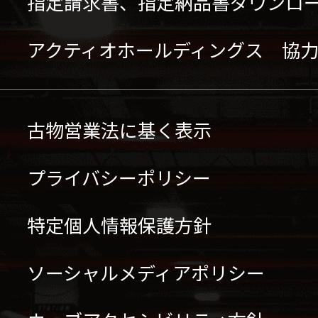
指定請求書、指定納品書ダウンロ
アクティオホールディングス 協
古物営業法に基く表示
プライバシーポリシー
特定個人情報保護方針
ソーシャルメディアポリシー