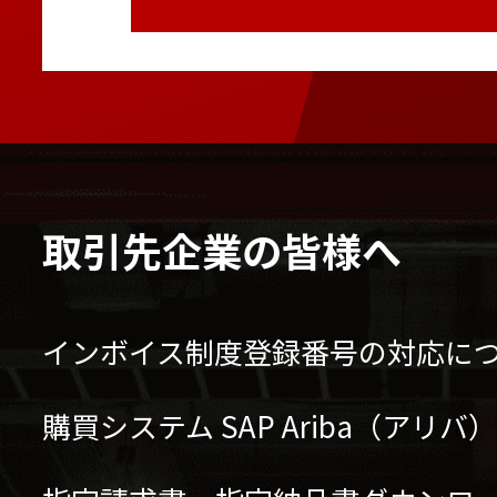
取引先企業の皆様へ
インボイス制度登録番号の対応に
購買システム SAP Ariba（アリ