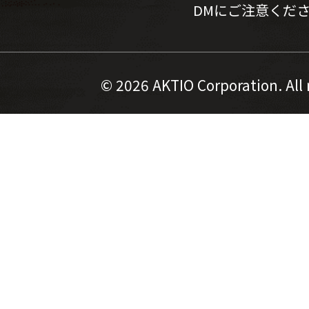
DMにご注意くだ
©
2026 AKTIO Corporation. All 