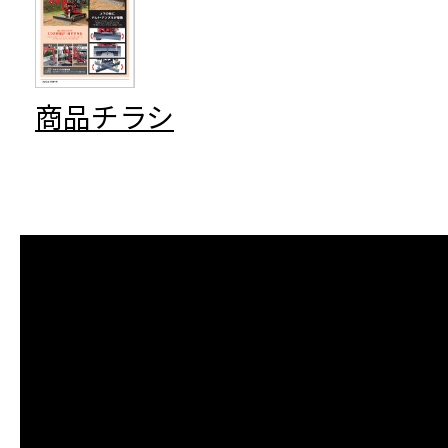
商品チラシ