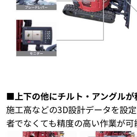
■上下の他にチルト・アングルが
施工高などの3D設計データを設
者でなくても精度の高い作業が可