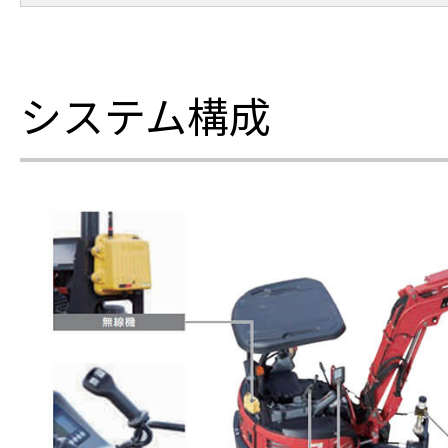
システム構成