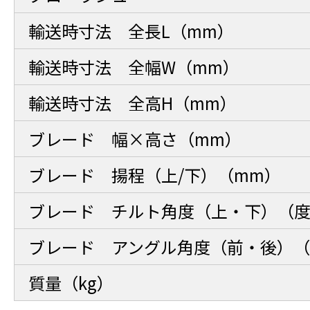
輸送時寸法 全長L（mm）
輸送時寸法 全幅W（mm）
輸送時寸法 全高H（mm）
ブレード 幅×高さ（mm）
ブレード 揚程（上/下）（mm）
ブレード チルト角度（上・下）（
ブレード アングル角度（前・後）
質量（kg）