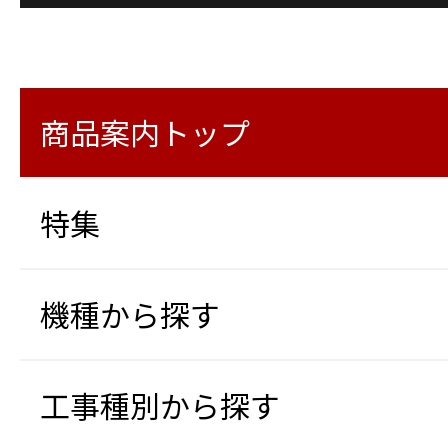
商品案内トップ
特集
機種から探す
工事種別から探す