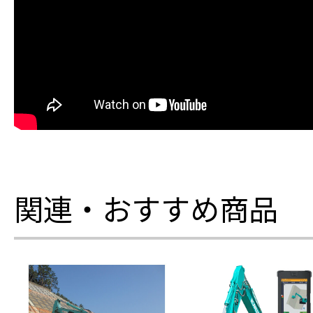
関連・おすすめ商品