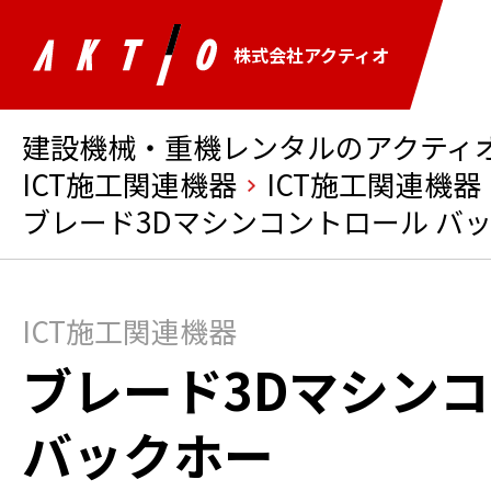
株式会社アクティオ
建設機械・重機レンタルのアクティオ 
ICT施工関連機器
ICT施工関連機器
ブレード3Dマシンコントロール バ
ICT施工関連機器
ブレード3Dマシン
バックホー