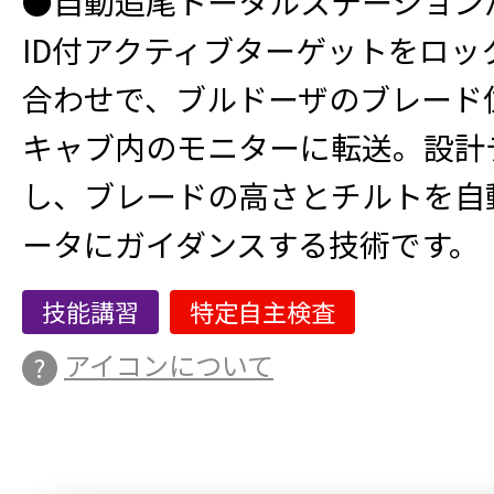
●自動追尾トータルステーション
ID付アクティブターゲットをロッ
合わせで、ブルドーザのブレード
キャブ内のモニターに転送。設計
し、ブレードの高さとチルトを自
ータにガイダンスする技術です。
技能講習
特定自主検査
アイコンについて