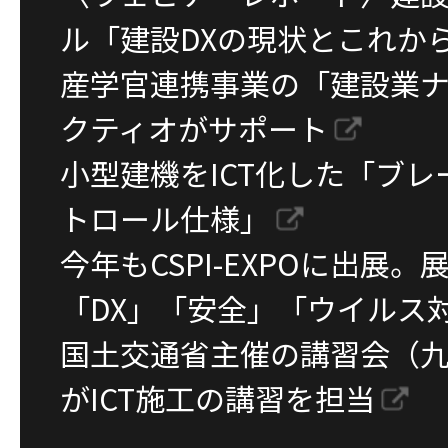
ル「建設DXの現状とこれか
産学官連携事業の「建設業
クティオがサポート
小型建機をICT化した「ブレ
トロール仕様」
今年もCSPI-EXPOに出展
「DX」「安全」「ウイルス
国土交通省主催の講習会（
がICT施工の講習を担当