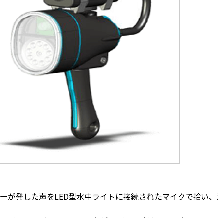
ーが発した声をLED型水中ライトに接続されたマイクで拾い