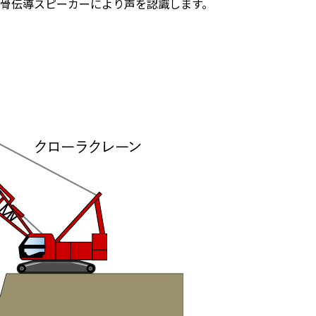
骨伝導スピーカーにより声を認識します。