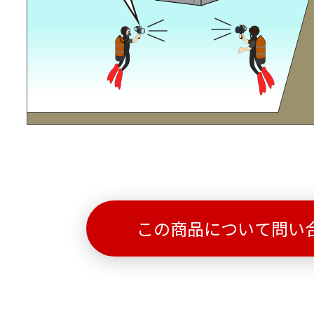
この商品について問い