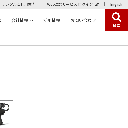
レンタルご利用案内
Web注文サービス ログイン
English
ス
会社情報
採用情報
お問い合わせ
検索