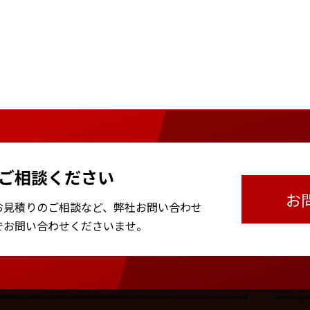
ご相談ください
お
お見積りのご相談など、
弊社お問い合わせ
で
お問い合わせくださいませ。