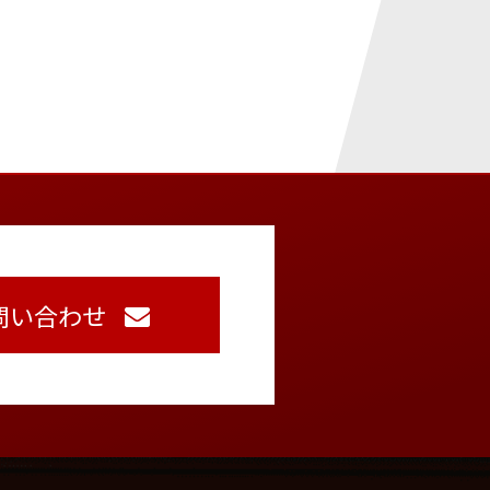
問い合わせ