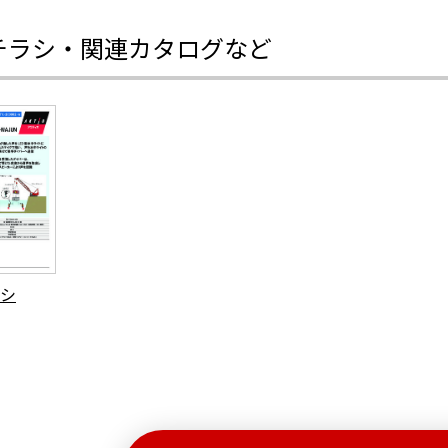
チラシ・関連カタログなど
シ