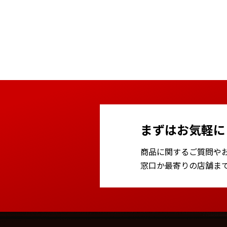
まずはお気軽に
商品に関するご質問や
窓口か最寄りの店舗ま