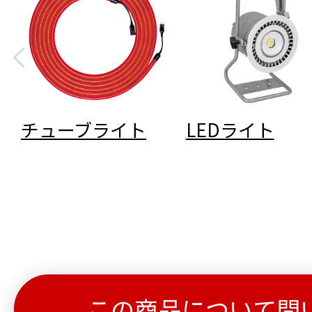
チューブライト
LEDライト
この商品について問