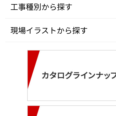
工事種別から探す
現場イラストから探す