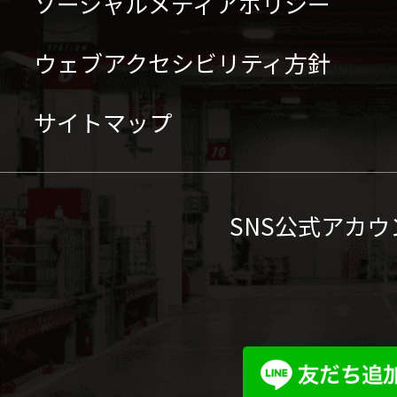
ソーシャルメディアポリシー
ウェブアクセシビリティ方針
サイトマップ
SNS公式アカウ