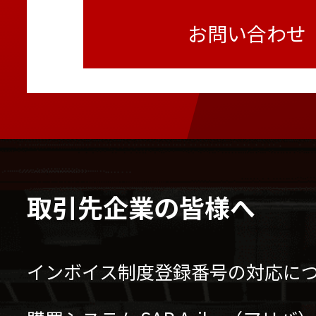
お問い合わせ
取引先企業の皆様へ
インボイス制度登録番号の対応に