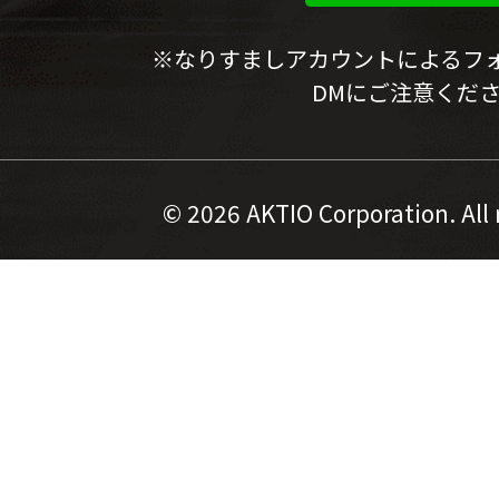
※なりすましアカウントによるフ
DMにご注意くだ
©
2026 AKTIO Corporation. All 