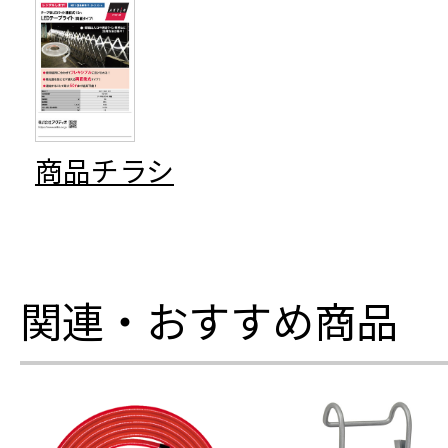
商品チラシ
関連・おすすめ商品