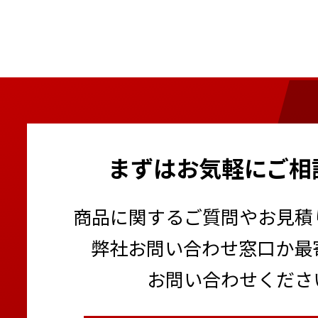
まずはお気軽にご相
商品に関するご質問やお見積
弊社お問い合わせ窓口か最
お問い合わせくださ