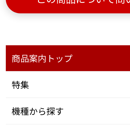
商品案内トップ
特集
機種から探す