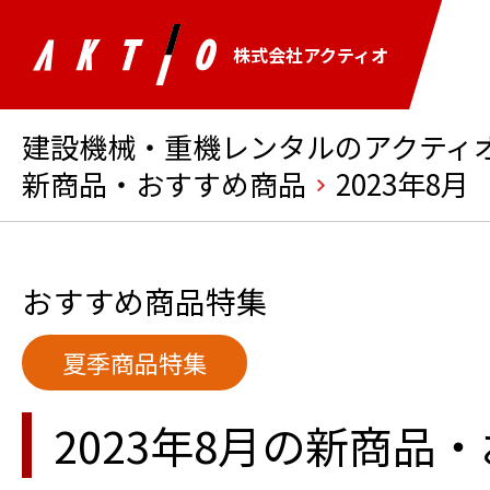
株式会社アクティオ
建設機械・重機レンタルのアクティオ 
新商品・おすすめ商品
2023年8月
おすすめ商品特集
夏季商品特集
2023年8月の新商品