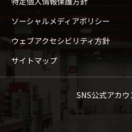
特定個人情報保護方針
ソーシャルメディアポリシー
ウェブアクセシビリティ方針
サイトマップ
SNS公式アカウ