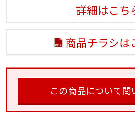
詳細はこち
商品チラシは
この商品について問