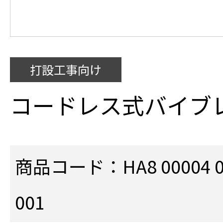
打設工事向け
コードレス式バイブ
商品コード：HA8 00004 001
001