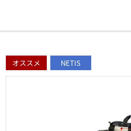
オススメ
NETIS