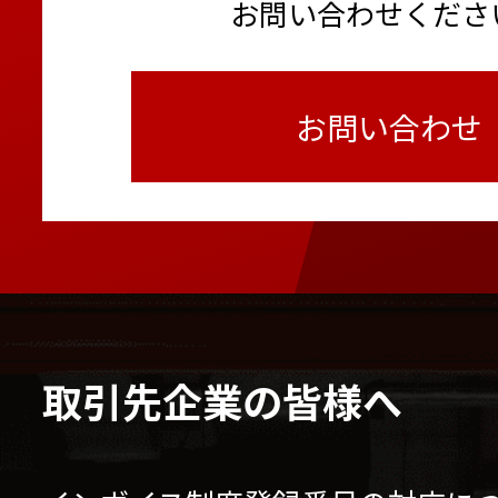
超短焦点プロジェクター
お問い合わせくださ
普通騒音計
お問い合わせ
1月
カニクレーン ナックルブ
バッテリーフォークリフ
様）
取引先企業の皆様へ