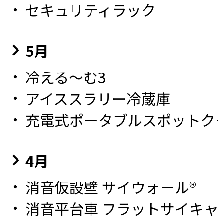
セキュリティラック
5月
冷える～む3
アイススラリー冷蔵庫
充電式ポータブルスポットク
4月
消音仮設壁 サイウォール®
消音平台車 フラットサイキ