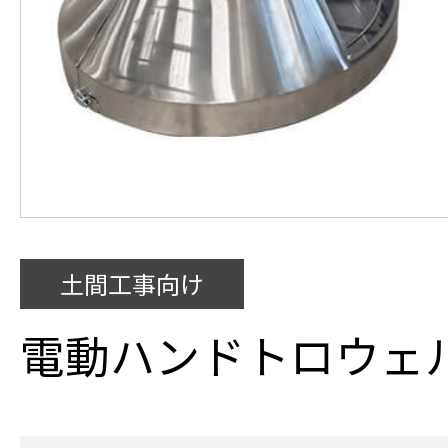
土間工事向け
電動ハンドトロウェ