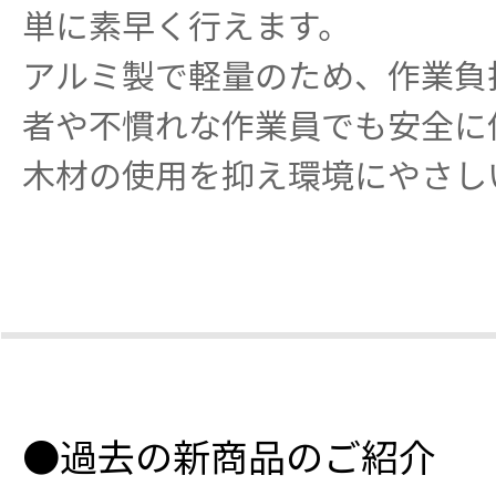
単に素早く行えます。
アルミ製で軽量のため、作業負
者や不慣れな作業員でも安全に
木材の使用を抑え環境にやさし
●過去の新商品のご紹介