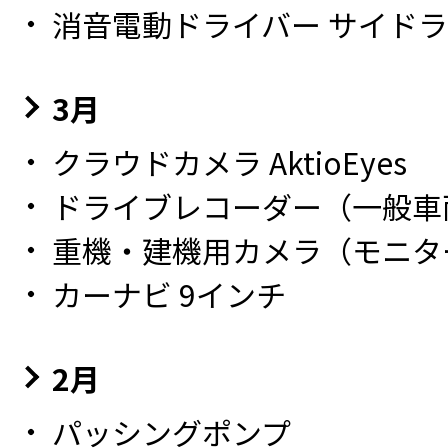
消音電動ドライバー サイドラ
3月
クラウドカメラ AktioEyes
ドライブレコーダー（一般車
重機・建機用カメラ（モニタ
カーナビ 9インチ
2月
パッシングポンプ