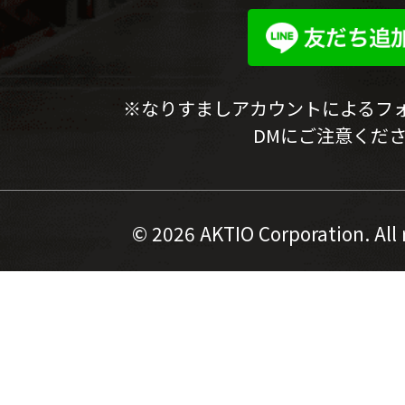
※なりすましアカウントによるフ
DMにご注意くだ
©
2026 AKTIO Corporation. All 