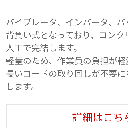
バイブレータ、インバータ、バ
背負い式となっており、コンク
人工で完結します。
軽量のため、作業員の負担が軽
長いコードの取り回しが不要に
します。
詳細はこち