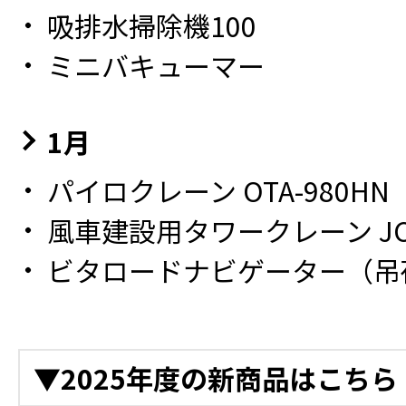
吸排水掃除機100
ミニバキューマー
1月
パイロクレーン OTA-980HN
風車建設用タワークレーン JCW
ビタロードナビゲーター（吊
▼2025年度の新商品はこちら