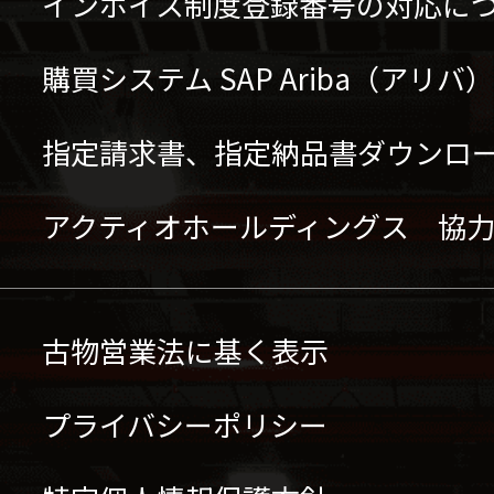
インボイス制度登録番号の対応に
購買システム SAP Ariba（アリ
指定請求書、指定納品書ダウンロ
アクティオホールディングス 協
古物営業法に基く表示
プライバシーポリシー