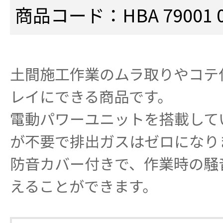
商品コード：HBA 79001 0
土間施工作業のムラ取りやコテ
レイにできる商品です。
電動パワーユニットを搭載して
が不要で排出ガスはゼロになり
防音カバー付きで、作業時の騒音
えることができます。