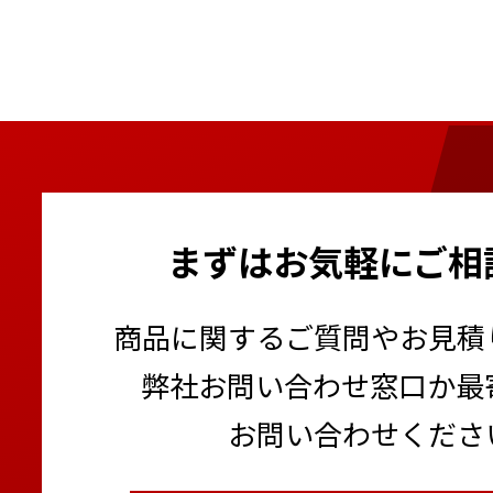
まずはお気軽にご相
商品に関するご質問やお見積
弊社お問い合わせ窓口か最
お問い合わせくださ