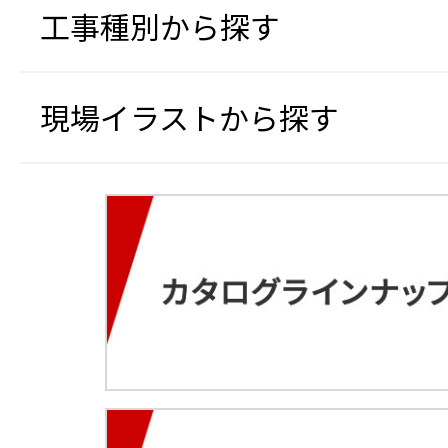
工事種別から探す
現場イラストから探す