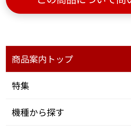
商品案内トップ
特集
機種から探す