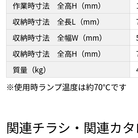
作業時寸法 全高H（mm）
収納時寸法 全長L（mm）
収納時寸法 全幅W（mm）
収納時寸法 全高H（mm）
質量（kg）
※使用時ランプ温度は約70℃です
関連チラシ・関連カタ