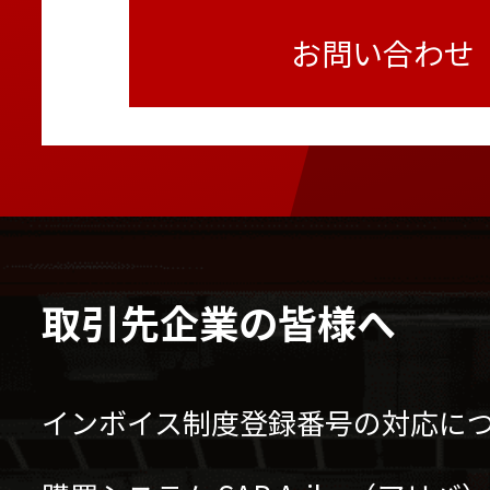
お問い合わせ
取引先企業の皆様へ
インボイス制度登録番号の対応に