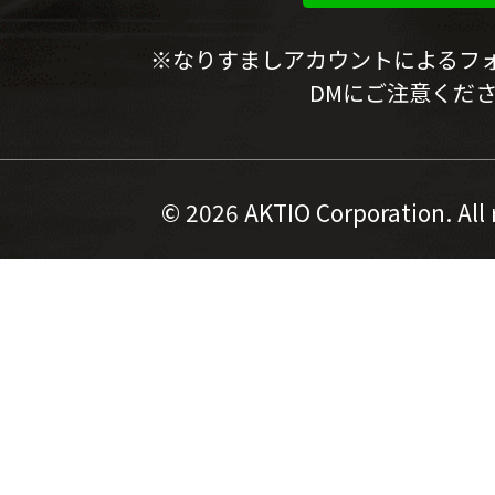
※なりすましアカウントによるフ
DMにご注意くだ
©
2026 AKTIO Corporation. All 