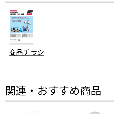
商品チラシ
関連・おすすめ商品