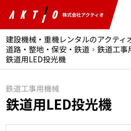
株式会社アクティオ
建設機械・重機レンタルのアクティオ 
道路・整地・保安・鉄道
鉄道工事
鉄道用LED投光機
鉄道工事用機械
鉄道用LED投光機