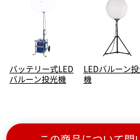
バッテリー式LED
LEDバルーン投
バルーン投光機
機
この商品について問