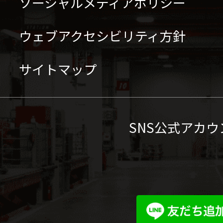
ソーシャルメディアポリシー
ウェブアクセシビリティ方針
サイトマップ
SNS公式アカウ