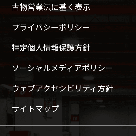
古物営業法に基く表示
プライバシーポリシー
特定個人情報保護方針
ソーシャルメディアポリシー
ウェブアクセシビリティ方針
サイトマップ