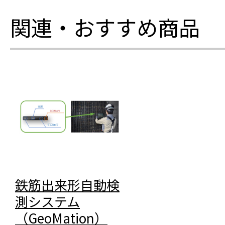
関連・おすすめ商品
鉄筋出来形自動検
測システム
（GeoMation）