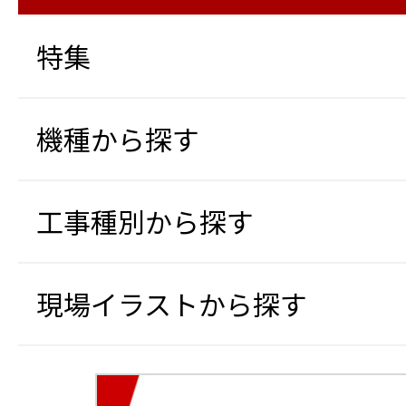
特集
機種から探す
工事種別から探す
現場イラストから探す