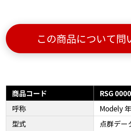
この商品について問
商品コード
RSG 0000
呼称
Modely
型式
点群データ