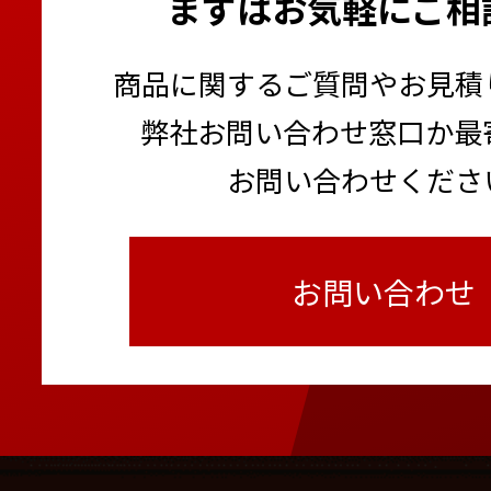
まずはお気軽にご相
商品に関するご質問やお見積
弊社お問い合わせ窓口か最
お問い合わせくださ
お問い合わせ