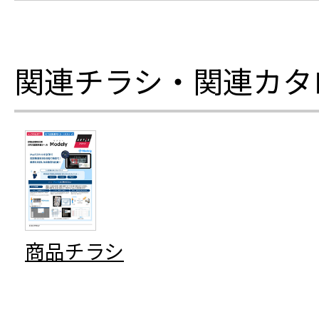
関連チラシ・関連カタ
商品チラシ