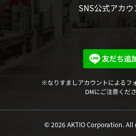
SNS公式アカウ
※なりすましアカウントによるフ
DMにご注意くだ
©
2026 AKTIO Corporation. All 