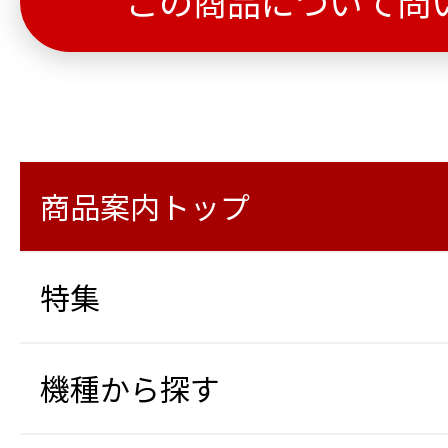
この商品について問
商品案内トップ
特集
機種から探す