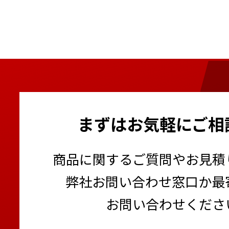
まずはお気軽にご相
商品に関するご質問やお見積
弊社お問い合わせ窓口か最
お問い合わせくださ