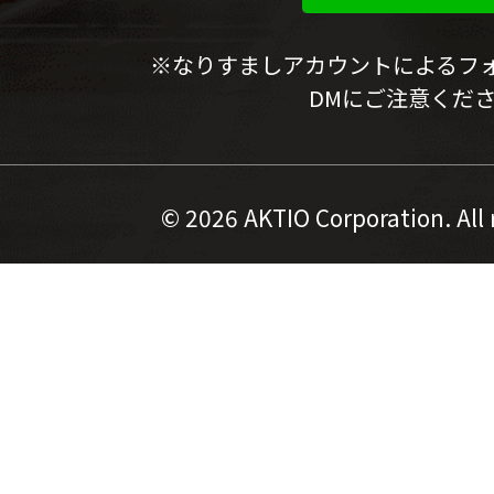
※なりすましアカウントによるフ
DMにご注意くだ
©
2026 AKTIO Corporation. All 