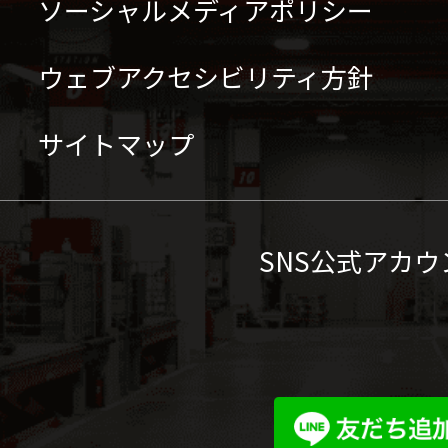
ソーシャルメディアポリシー
ウェブアクセシビリティ方針
サイトマップ
SNS公式アカウ