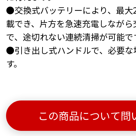
●交換式バッテリーにより、最大
載でき、片方を急速充電しながら
で、途切れない連続清掃が可能で
●引き出し式ハンドルで、必要な
す。
この商品について問