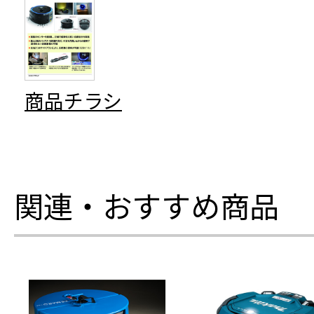
商品チラシ
関連・おすすめ商品