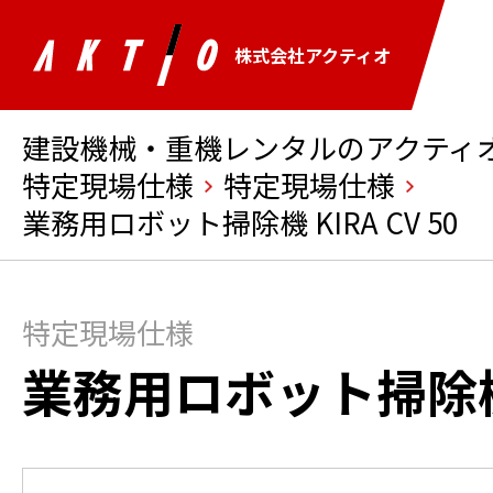
株式会社アクティオ
建設機械・重機レンタルのアクティオ 
特定現場仕様
特定現場仕様
業務用ロボット掃除機 KIRA CV 50
特定現場仕様
業務用ロボット掃除機 K