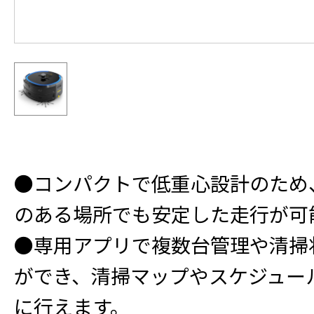
●コンパクトで低重心設計のため
のある場所でも安定した走行が可
●専用アプリで複数台管理や清掃
ができ、清掃マップやスケジュー
に行えます。