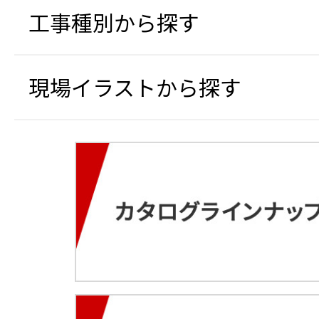
工事種別から探す
現場イラストから探す