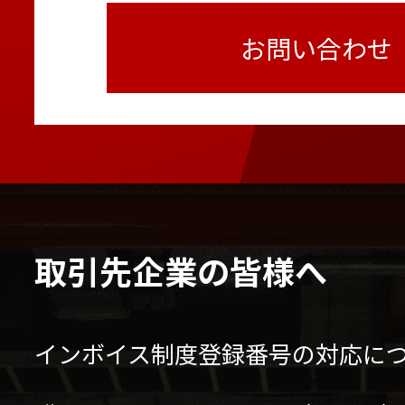
お問い合わせ
取引先企業の皆様へ
インボイス制度登録番号の対応に