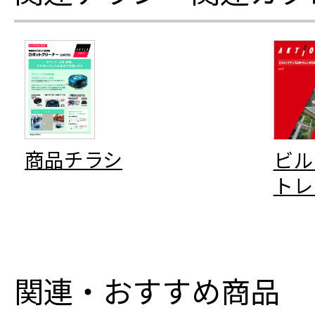
商品チラシ
ビル
トレ
関連・おすすめ商品