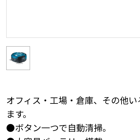
オフィス・工場・倉庫、その他い
ます。
●ボタン一つで自動清掃。