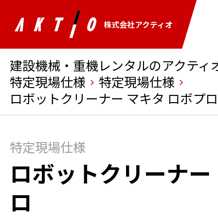
株式会社アクティオ
建設機械・重機レンタルのアクティオ 
特定現場仕様
特定現場仕様
ロボットクリーナー マキタ ロボプロ
特定現場仕様
ロボットクリーナー 
ロ