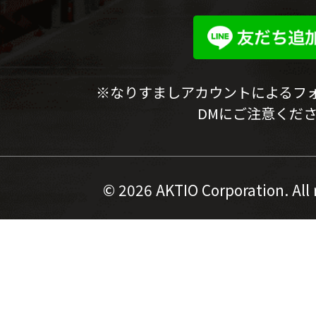
※なりすましアカウントによるフ
DMにご注意くだ
©
2026 AKTIO Corporation. All 