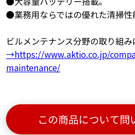
●大容量バッテリー搭載。
●業務用ならではの優れた清掃性
ビルメンテナンス分野の取り組み
→https://www.aktio.co.jp/compan
maintenance/
この商品について問