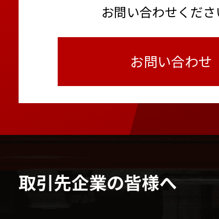
お問い合わせくださ
お問い合わせ
取引先企業の皆様へ