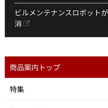
ビルメンテナンスロボット
消
商品案内トップ
特集