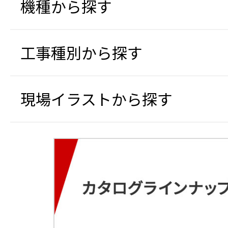
機種から探す
工事種別から探す
現場イラストから探す