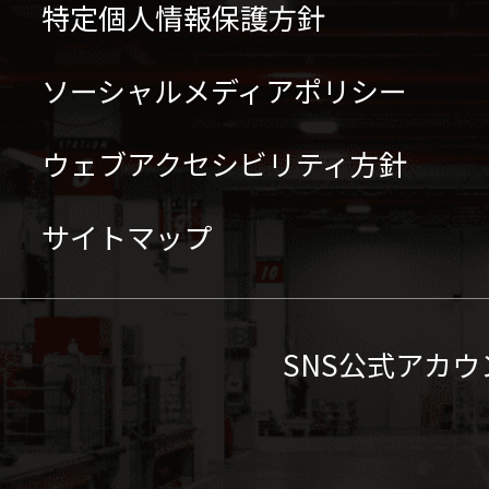
特定個人情報保護方針
ソーシャルメディアポリシー
ウェブアクセシビリティ方針
サイトマップ
SNS公式アカウ