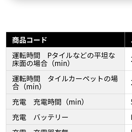
商品コード
運転時間 Pタイルなどの平坦な
床面の場合（min）
運転時間 タイルカーペットの場
合（min）
充電 充電時間（min）
充電 バッテリー