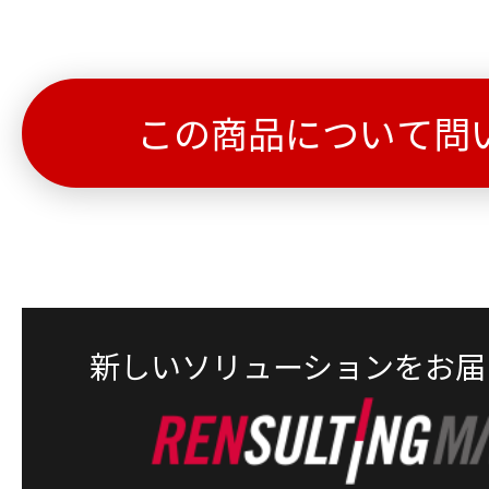
この商品について問
新しいソリューションをお届