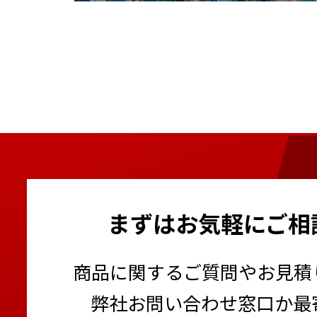
まずはお気軽にご相
商品に関するご質問やお見積
弊社お問い合わせ窓口か最