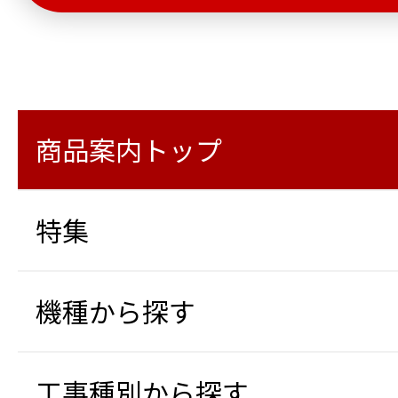
商品案内トップ
特集
機種から探す
工事種別から探す