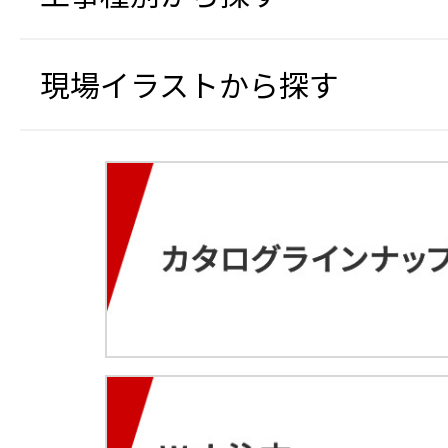
現場イラストから探す