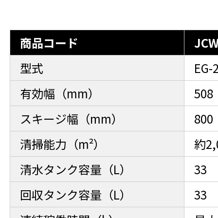
商品コード
JCW
型式
EG-
有効幅（mm）
508
スキージ幅（mm）
800
清掃能力（m²）
約2
清水タンク容量（L）
33
回収タンク容量（L）
33