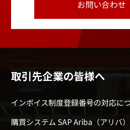
お問い合わせ
取引先企業の皆様へ
インボイス制度登録番号の対応に
購買システム SAP Ariba（アリ