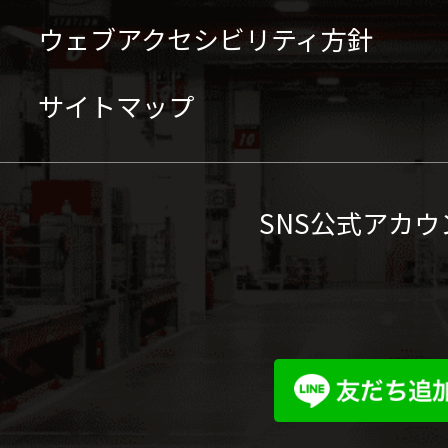
ウェブアクセシビリティ方針
サイトマップ
SNS公式アカウ