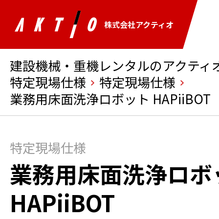
株式会社アクティオ
建設機械・重機レンタルのアクティオ 
特定現場仕様
特定現場仕様
業務用床面洗浄ロボット HAPiiBOT
特定現場仕様
業務用床面洗浄ロボ
HAPiiBOT