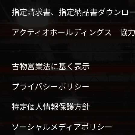
指定請求書、指定納品書ダウンロ
アクティオホールディングス 協
古物営業法に基く表示
プライバシーポリシー
特定個人情報保護方針
ソーシャルメディアポリシー