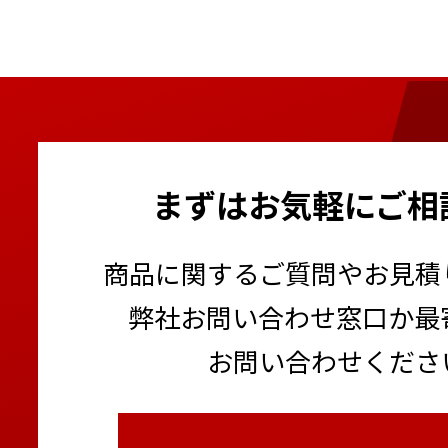
まずはお気軽にご相
商品に関するご質問やお見積
弊社お問い合わせ窓口か最
お問い合わせくださ