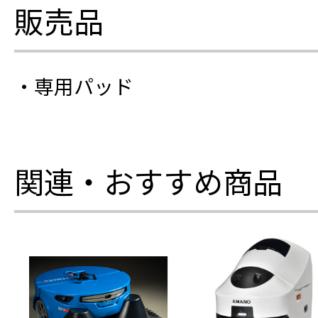
販売品
・専用パッド
関連・おすすめ商品