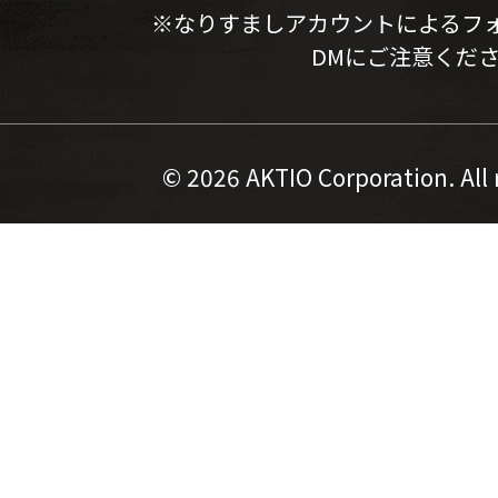
※なりすましアカウントによるフ
DMにご注意くだ
©
2026 AKTIO Corporation. All 