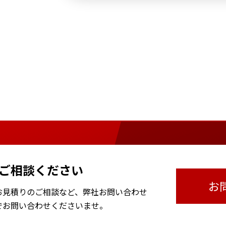
ご相談ください
お
お見積りのご相談など、
弊社お問い合わせ
で
お問い合わせくださいませ。