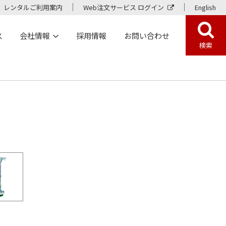
レンタルご利用案内
Web注文サービス ログイン
English
ス
会社情報
採用情報
お問い合わせ
検索