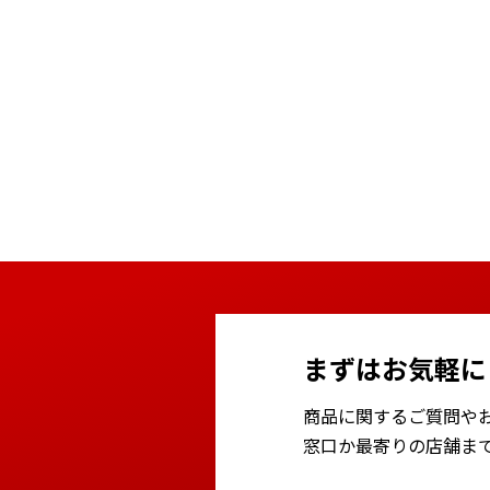
まずはお気軽に
商品に関するご質問や
窓口か最寄りの店舗ま