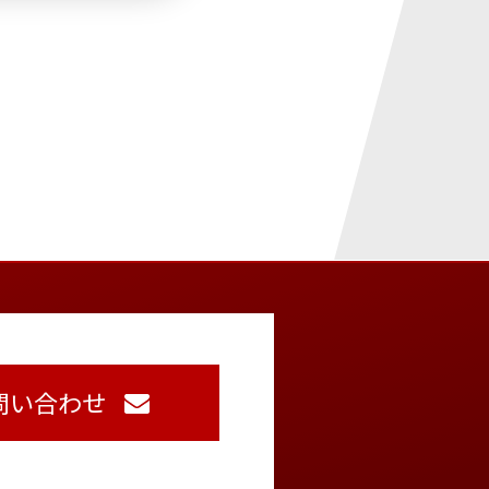
問い合わせ