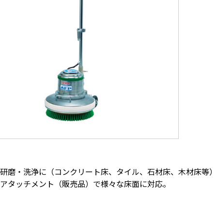
研磨・洗浄に（コンクリート床、タイル、石材床、木材床等）
アタッチメント（販売品）で様々な床面に対応。