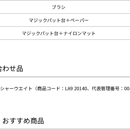
ブラシ
マジックパット台＋ペーパー
マジックパット台＋ナイロンマット
合わせ品
シャーウエイト（商品コード：LA9 20140、代表管理番号：00
・おすすめ商品