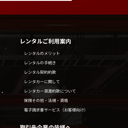
レンタルご利用案内
レンタルのメリット
レンタルの手続き
レンタル契約約款
レンタカーに関して
レンタカー貸渡約款について
せ・
保険その他・法規・資格
電子請求書サービス（お客様向け）
取引先企業の皆様へ