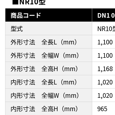
■NR10型
商品コード
DN1 0
型式
NR1
外形寸法 全長L（mm）
1,100
外形寸法 全幅W（mm）
1,100
外形寸法 全高H（mm）
1,1
内形寸法 全長L（mm）
1,020
内形寸法 全幅W（mm）
1,020
内形寸法 全高H（mm）
965