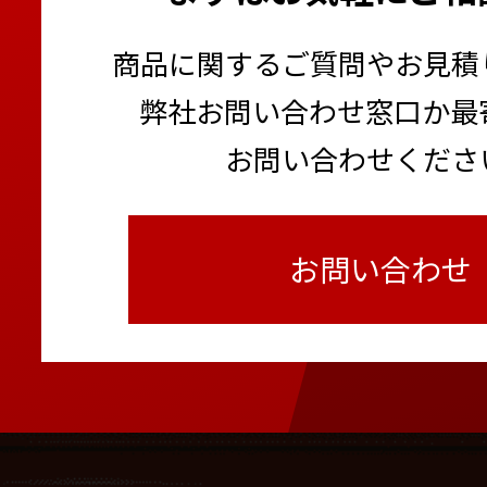
商品に関するご質問やお見積
弊社お問い合わせ窓口か最
お問い合わせくださ
お問い合わせ