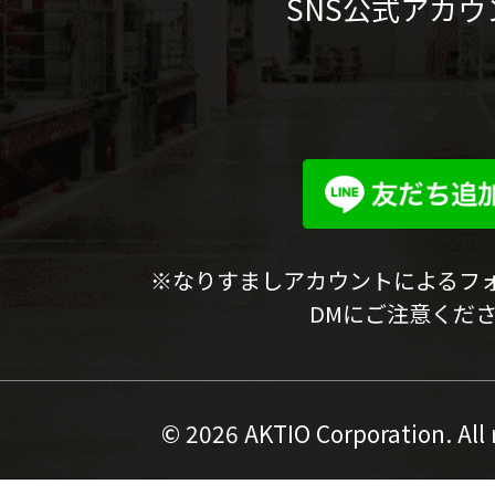
SNS公式アカウ
※なりすましアカウントによるフ
DMにご注意くだ
©
2026 AKTIO Corporation. All 