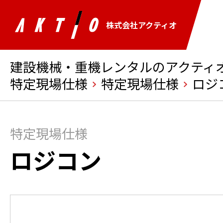
株式会社アクティオ
建設機械・重機レンタルのアクティオ 
特定現場仕様
特定現場仕様
ロジ
特定現場仕様
ロジコン