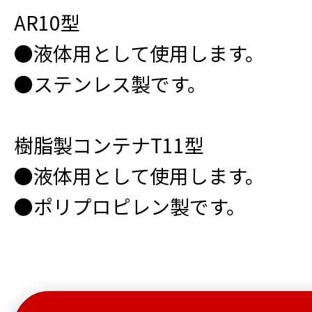
AR10型
●液体用として使用します。
●ステンレス製です。
樹脂製コンテナT11型
●液体用として使用します。
●ポリプロピレン製です。