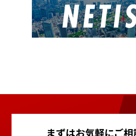
まずはお気軽にご相