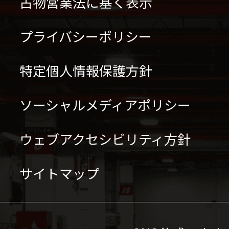
古物営業法に基く表示
プライバシーポリシー
特定個人情報保護方針
ソーシャルメディアポリシー
ウェブアクセシビリティ方針
サイトマップ