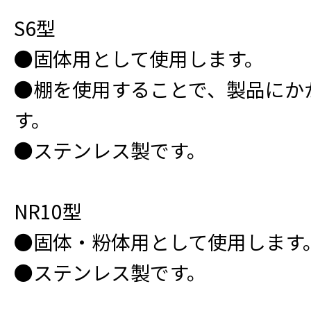
S6型
●固体用として使用します。
●棚を使用することで、製品にか
す。
●ステンレス製です。
NR10型
●固体・粉体用として使用します
●ステンレス製です。