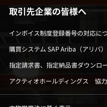
取引先企業の皆様へ
インボイス制度登録番号の対応に
購買システム SAP Ariba（アリ
指定請求書、指定納品書ダウンロ
アクティオホールディングス 協