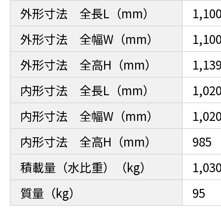
外形寸法 全長L（mm）
1,10
外形寸法 全幅W（mm）
1,10
外形寸法 全高H（mm）
1,1
内形寸法 全長L（mm）
1,02
内形寸法 全幅W（mm）
1,02
内形寸法 全高H（mm）
985
積載量（水比重）（kg）
1,03
質量（kg）
95