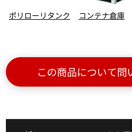
ポリローリタンク
コンテナ倉庫
この商品について問