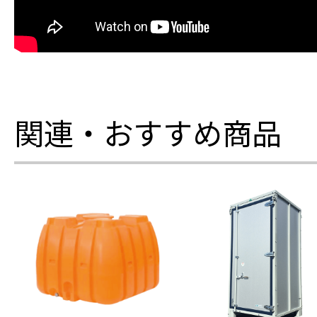
関連・おすすめ商品