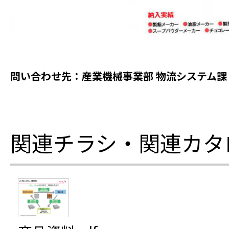
問い合わせ先：産業機械事業部 物流システム課 03-
関連チラシ・関連カタ