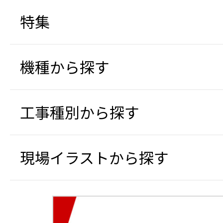
特集
機種から探す
工事種別から探す
現場イラストから探す