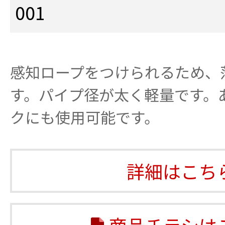
001
感知ロープをつけられるため、
す。パイプ径が太く軽量です。
クにも使用可能です。
詳細はこち
商品チラシは