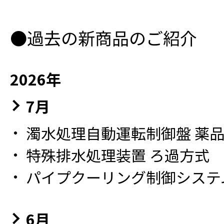
●過去の新商品のご紹介
2026年
7月
濁水処理自動運転制御盤 薬品自
特殊排水処理装置 ろ過方式
パイプクーリング制御システ
6月