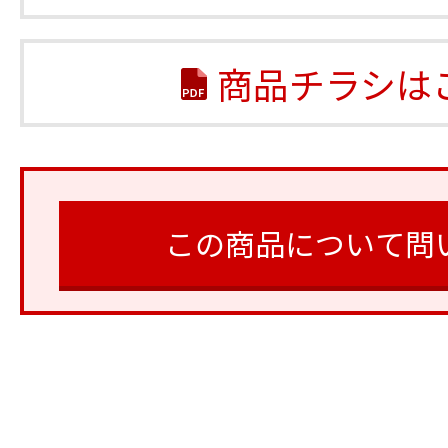
商品チラシは
この商品について問