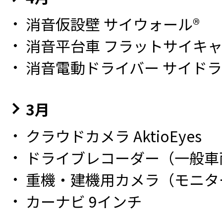
消音仮設壁 サイウォール®
消音平台車 フラットサイキ
消音電動ドライバー サイドラ
3月
クラウドカメラ AktioEyes
ドライブレコーダー（一般車
重機・建機用カメラ（モニタ
カーナビ 9インチ