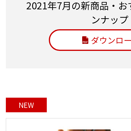
2021年7月の新商品・
ンナップ
ダウンロ
NEW