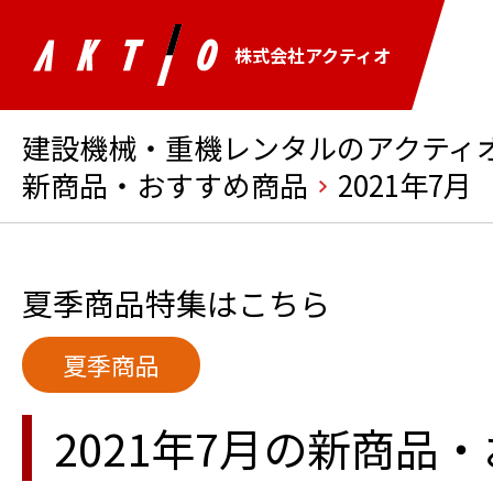
株式会社アクティオ
建設機械・重機レンタルのアクティオ 
新商品・おすすめ商品
2021年7月
夏季商品特集はこちら
夏季商品
2021年7月の新商品