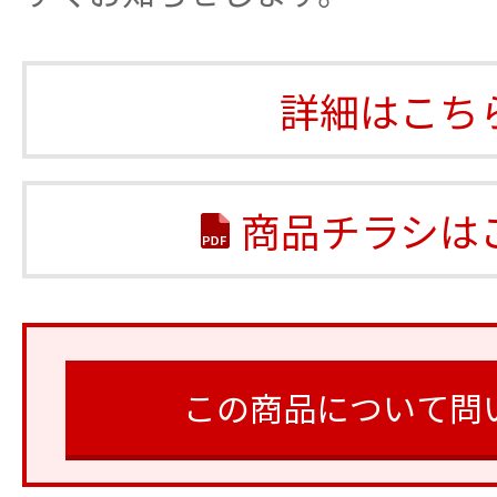
詳細はこち
商品チラシは
この商品について問