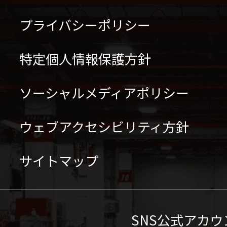
プライバシーポリシー
特定個人情報保護方針
ソーシャルメディアポリシー
ウェブアクセシビリティ方針
サイトマップ
SNS公式アカウ