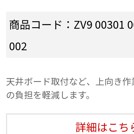
商品コード：ZV9 00301 001
002
天井ボード取付など、上向き作
の負担を軽減します。
詳細はこち