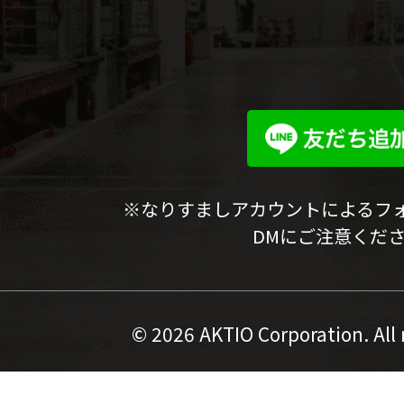
※なりすましアカウントによるフ
DMにご注意くだ
©
2026 AKTIO Corporation. All 