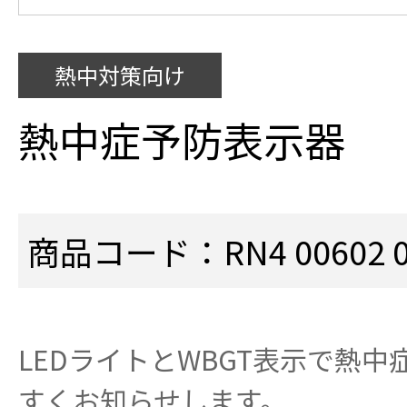
熱中対策向け
熱中症予防表示器
商品コード：RN4 00602 0
LEDライトとWBGT表示で熱
すくお知らせします。