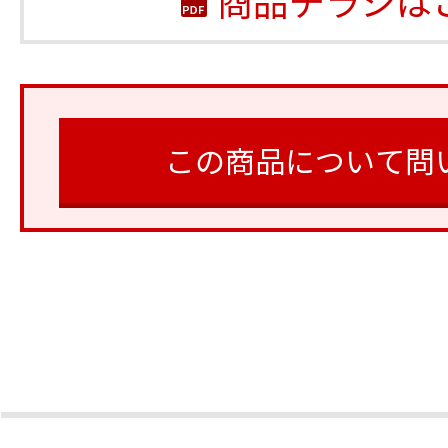
この商品について問