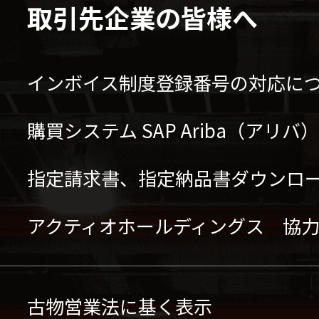
取引先企業の皆様へ
インボイス制度登録番号の対応に
購買システム SAP Ariba（アリ
指定請求書、指定納品書ダウンロ
アクティオホールディングス 協
古物営業法に基く表示