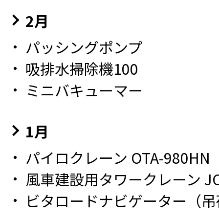
2月
パッシングポンプ
吸排水掃除機100
ミニバキューマー
1月
パイロクレーン OTA-980HN
風車建設用タワークレーン JCW
ビタロードナビゲーター（吊