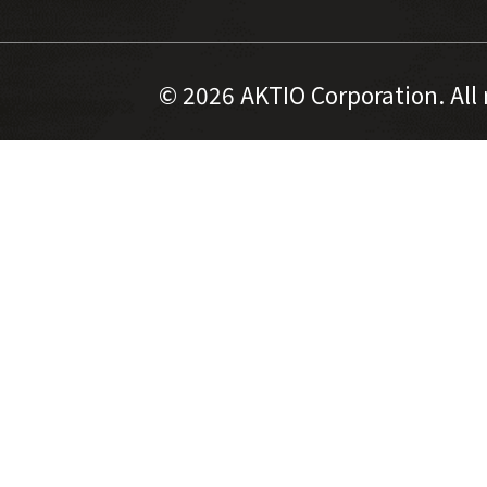
©
2026 AKTIO Corporation. All 