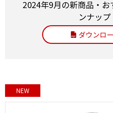
2024年9月の新商品・
ンナップ
ダウンロ
NEW