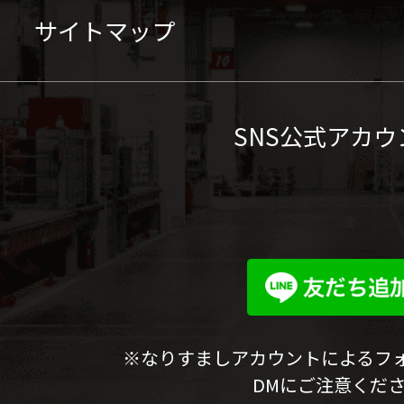
サイトマップ
SNS公式アカウ
※なりすましアカウントによるフ
DMにご注意くだ