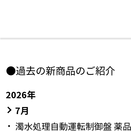
●過去の新商品のご紹介
2026年
7月
濁水処理自動運転制御盤 薬品自