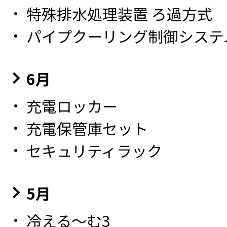
特殊排水処理装置 ろ過方式
パイプクーリング制御システ
6月
充電ロッカー
充電保管庫セット
セキュリティラック
5月
冷える～む3