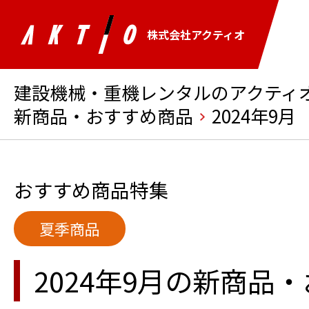
株式会社アクティオ
建設機械・重機レンタルのアクティオ 
新商品・おすすめ商品
2024年9月
おすすめ商品特集
夏季商品
2024年9月の新商品