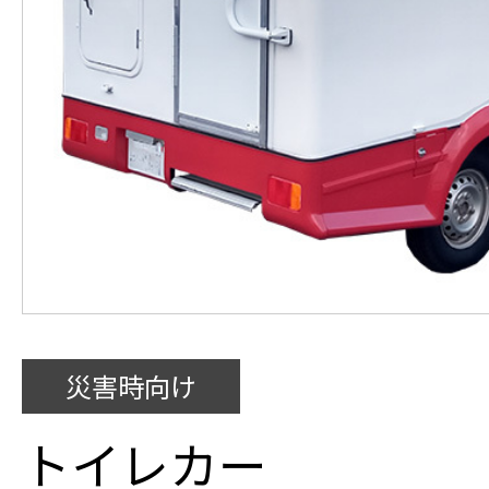
災害時向け
トイレカー