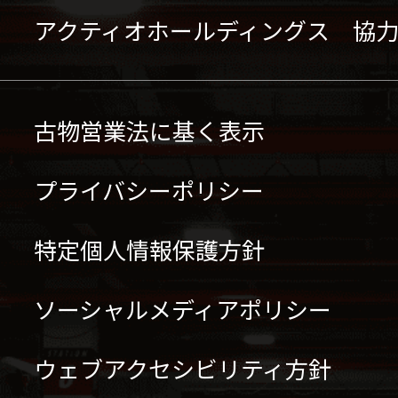
アクティオホールディングス 協
古物営業法に基く表示
プライバシーポリシー
特定個人情報保護方針
ソーシャルメディアポリシー
ウェブアクセシビリティ方針