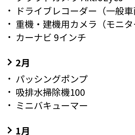
ドライブレコーダー（一般車
重機・建機用カメラ（モニタ
カーナビ 9インチ
2月
パッシングポンプ
吸排水掃除機100
ミニバキューマー
1月