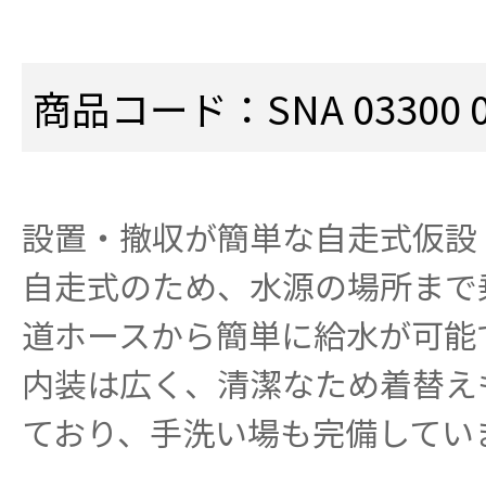
商品コード：SNA 03300 0
設置・撤収が簡単な自走式仮設
自走式のため、水源の場所まで
道ホースから簡単に給水が可能
内装は広く、清潔なため着替え
ており、手洗い場も完備してい