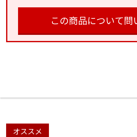
この商品について問
オススメ