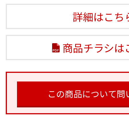
詳細はこち
商品チラシは
この商品について問