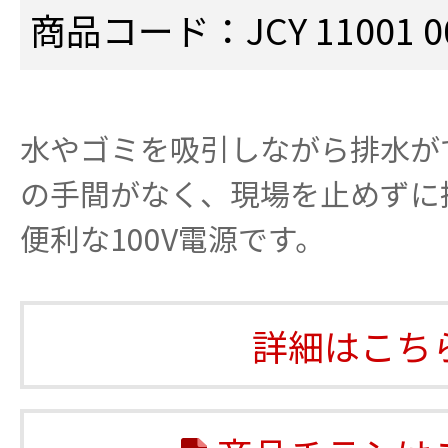
商品コード：JCY 11001 0
水やゴミを吸引しながら排水が
の手間がなく、現場を止めずに
便利な100V電源です。
詳細はこち