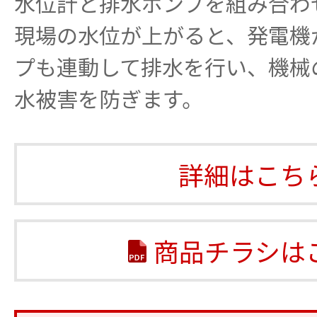
水位計と排水ポンプを組み合わ
現場の水位が上がると、発電機
プも連動して排水を行い、機械
水被害を防ぎます。
詳細はこち
商品チラシは