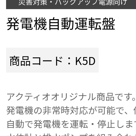
災害対策・バックアップ電源向け
発電機自動運転盤
商品コード：K5D
アクティオオリジナル商品です
発電機の非常時対応が可能で、
自動で発電機を運転・停止しま