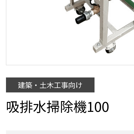
建築・土木工事向け
吸排水掃除機100