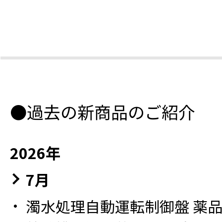
●過去の新商品のご紹介
2026年
7月
濁水処理自動運転制御盤 薬品自