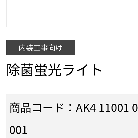
内装工事向け
除菌蛍光ライト
商品コード：AK4 11001 00
001