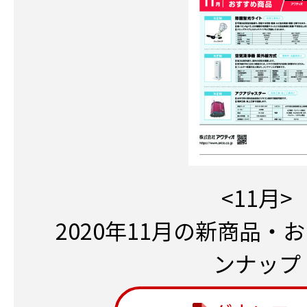
<11月>
2020年11月の新商品・
ンナップ