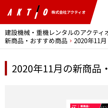
株式会社アクティオ
建設機械・重機レンタルのアクティオ 
新商品・おすすめ商品
2020年11月
2020年11月の新商