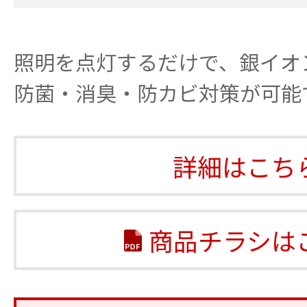
照明を点灯するだけで、銀イオ
防菌・消臭・防カビ対策が可能
詳細はこち
商品チラシは