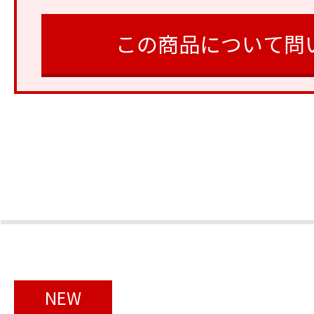
この商品について問
NEW