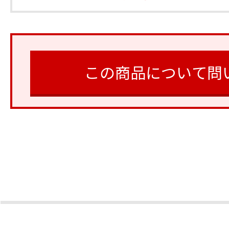
この商品について問