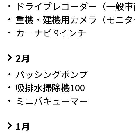
ドライブレコーダー（一般車
重機・建機用カメラ（モニタ
カーナビ 9インチ
2月
パッシングポンプ
吸排水掃除機100
ミニバキューマー
1月