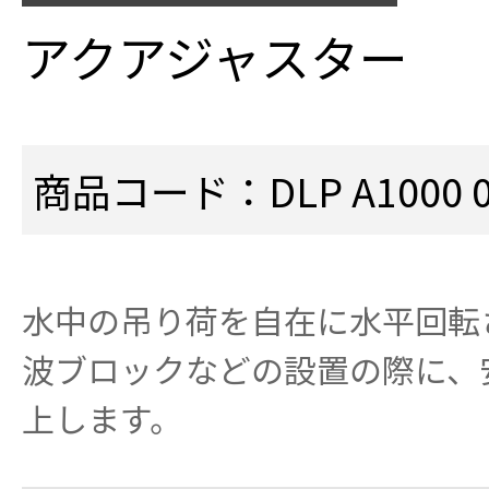
アクアジャスター
商品コード：DLP A1000 0
水中の吊り荷を自在に水平回転
波ブロックなどの設置の際に、
上します。