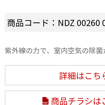
商品コード：NDZ 00260 0
紫外線の力で、室内空気の除菌
詳細はこち
商品チラシは