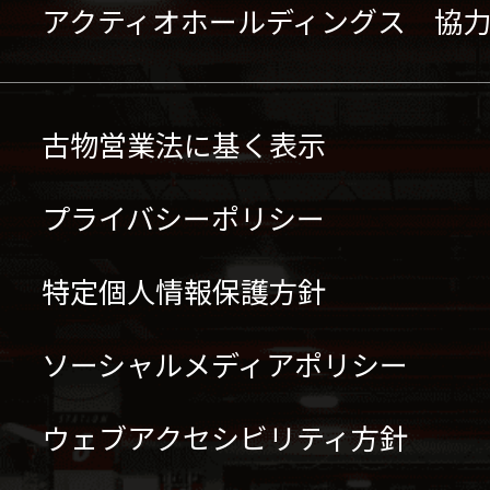
アクティオホールディングス 協
古物営業法に基く表示
プライバシーポリシー
特定個人情報保護方針
ソーシャルメディアポリシー
ウェブアクセシビリティ方針