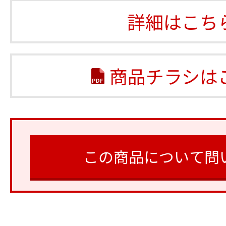
詳細はこち
商品チラシは
この商品について問