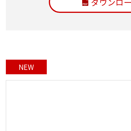
ダウンロ
NEW