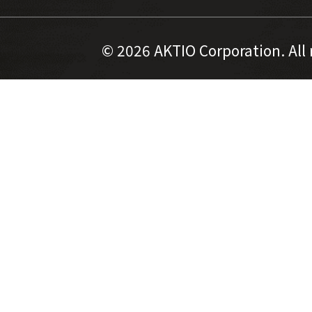
©
2026 AKTIO Corporation. All 