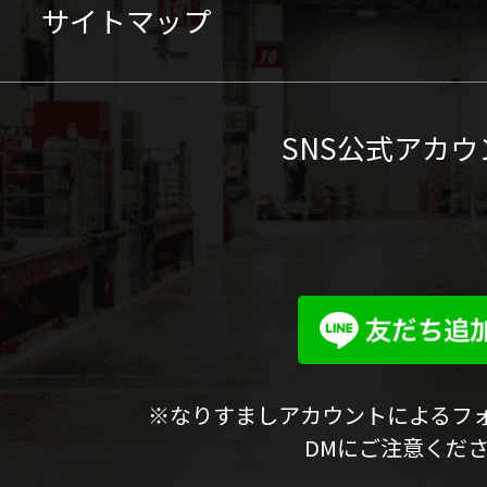
サイトマップ
SNS公式アカウ
※なりすましアカウントによるフ
DMにご注意くだ