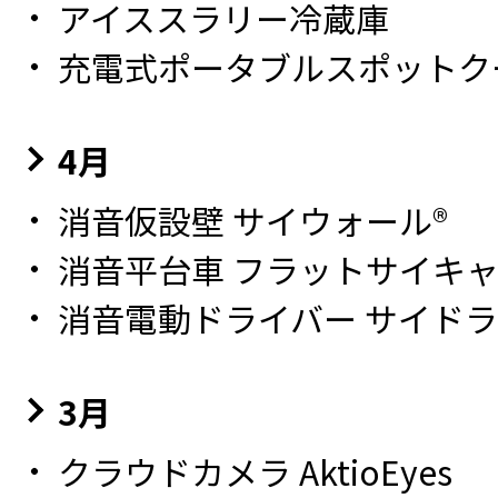
アイススラリー冷蔵庫
充電式ポータブルスポットク
4月
消音仮設壁 サイウォール®
消音平台車 フラットサイキ
消音電動ドライバー サイドラ
3月
クラウドカメラ AktioEyes