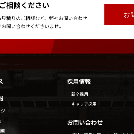
ご相談ください
お
お見積りのご相談など、
弊社お問い合わせ
で
お問い合わせくださいませ。
ス
採用情報
新卒採用
報
キャリア採用
ージ
要
お問い合わせ
組織