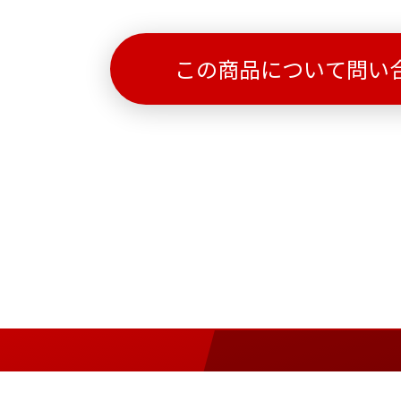
この商品について問い