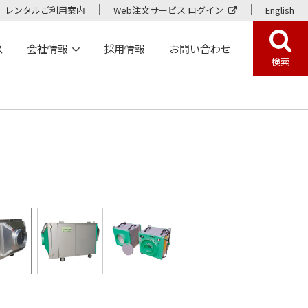
レンタルご利用案内
Web注文サービス ログイン
English
ス
会社情報
採用情報
お問い合わせ
検索