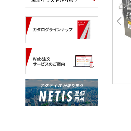
現場イラストから探す