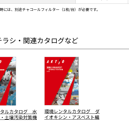
策時には、別途チャコールフィルター（1枚/台）が必要です。
チラシ・関連カタログなど
環境レンタルカタログ ダ
タルカタログ 水
イオキシン・アスベスト編
・土壌汚染対策機