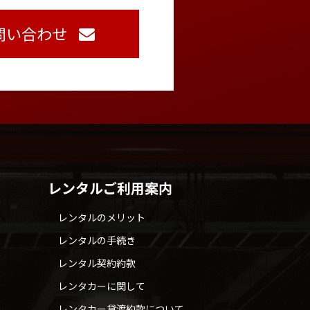
問い合わせ
レンタルご利用案内
レンタルのメリット
レンタルの手続き
レンタル契約約款
レンタカーに関して
レンタカー貸渡約款について