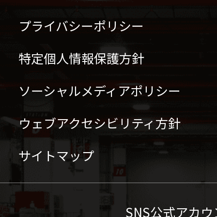
プライバシーポリシー
特定個人情報保護方針
ソーシャルメディアポリシー
ウェブアクセシビリティ方針
サイトマップ
SNS公式アカウ