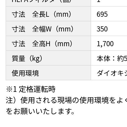
寸法 全長L（mm）
695
寸法 全幅W（mm）
350
寸法 全高H（mm）
1,700
質量（kg）
本体：約5
使用環境
ダイオキ
※1 定格運転時
注）使用される現場の使用環境をよ
をお願いいたします。