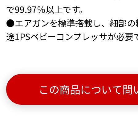
で99.97％以上です。
●エアガンを標準搭載し、細部の
途1PSベビーコンプレッサが必要
この商品について問