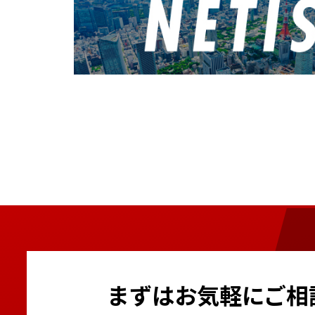
まずはお気軽にご相