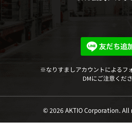
※なりすましアカウントによるフ
DMにご注意くだ
©
2026 AKTIO Corporation. All 