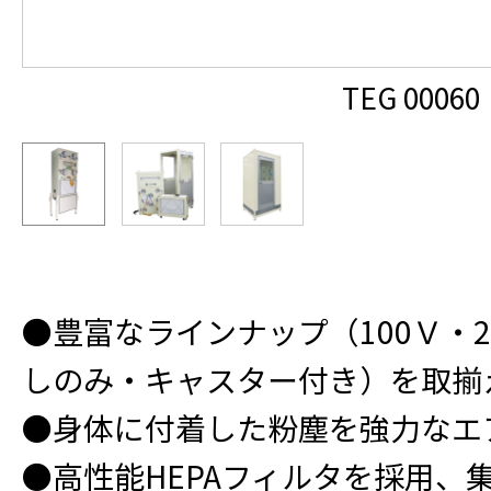
TEG 00060
●豊富なラインナップ（100Ｖ・2
しのみ・キャスター付き）を取揃
●身体に付着した粉塵を強力なエ
●高性能HEPAフィルタを採用、集