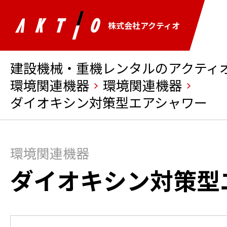
株式会社アクティオ
建設機械・重機レンタルのアクティオ 
環境関連機器
環境関連機器
ダイオキシン対策型エアシャワー
環境関連機器
ダイオキシン対策型