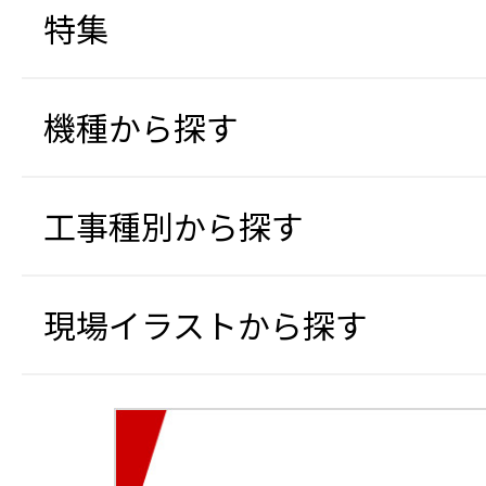
特集
機種から探す
工事種別から探す
現場イラストから探す