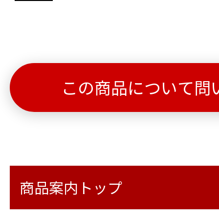
この商品について問
商品案内トップ