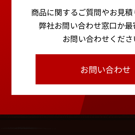
商品に関するご質問やお見積
弊社お問い合わせ窓口か最
お問い合わせくださ
お問い合わせ