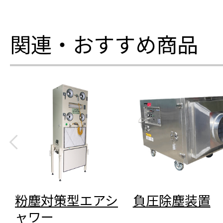
関連・おすすめ商品
粉塵対策型エアシ
負圧除塵装置
ャワー