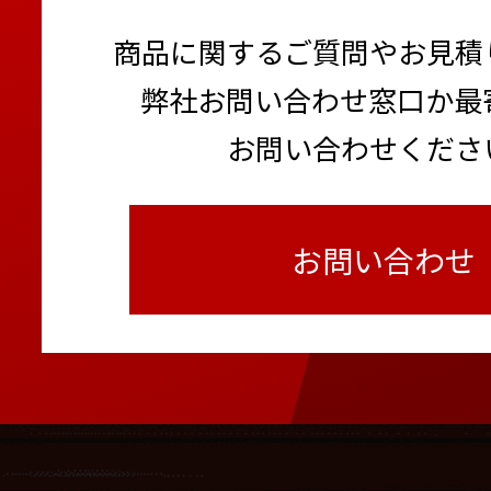
商品に関するご質問やお見積
弊社お問い合わせ窓口か最
お問い合わせくださ
お問い合わせ