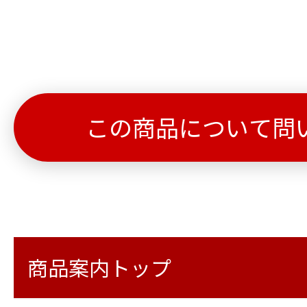
この商品について問
商品案内トップ