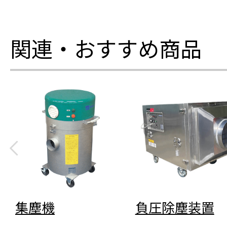
関連・おすすめ商品
集塵機
負圧除塵装置