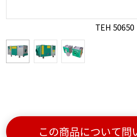
TEH 50650
この商品について問