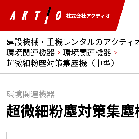
株式会社アクティオ
建設機械・重機レンタルのアクティオ 
環境関連機器
環境関連機器
超微細粉塵対策集塵機（中型）
環境関連機器
超微細粉塵対策集塵