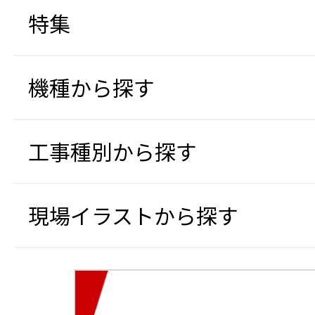
特集
機種から探す
工事種別から探す
現場イラストから探す