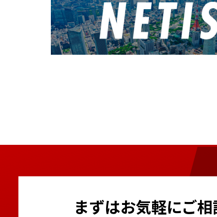
まずはお気軽にご相