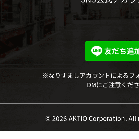
※なりすましアカウントによるフ
DMにご注意くだ
©
2026 AKTIO Corporation. All 