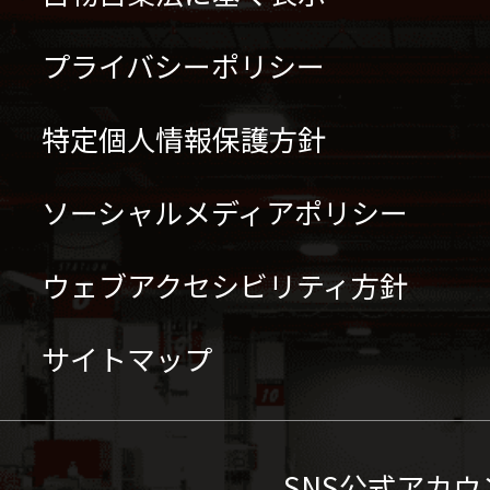
プライバシーポリシー
特定個人情報保護方針
ソーシャルメディアポリシー
ウェブアクセシビリティ方針
サイトマップ
SNS公式アカウ