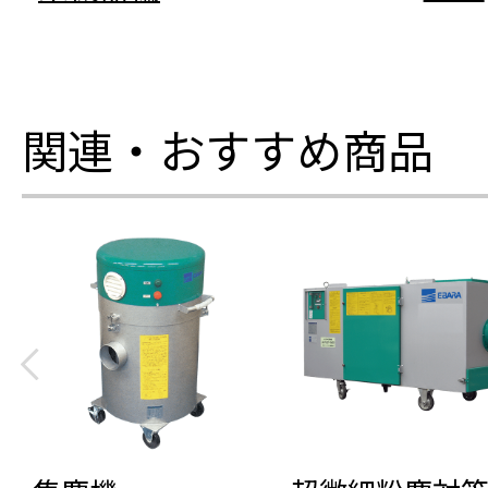
関連・おすすめ商品