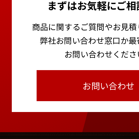
まずはお気軽にご相
商品に関するご質問やお見積
弊社お問い合わせ窓口か最
お問い合わせくださ
お問い合わせ