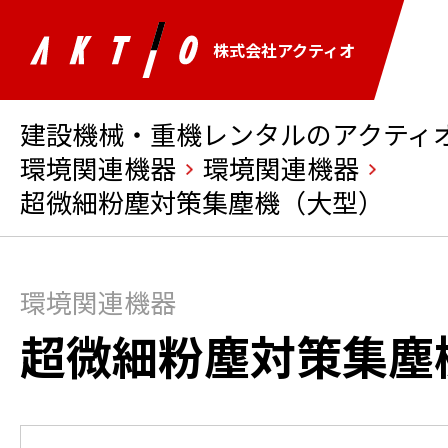
株式会社アクティオ
建設機械・重機レンタルのアクティオ 
環境関連機器
環境関連機器
超微細粉塵対策集塵機（大型）
環境関連機器
超微細粉塵対策集塵