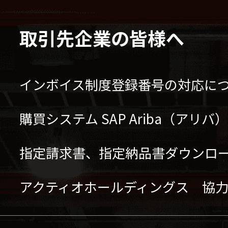
取引先企業の皆様へ
インボイス制度登録番号の対応に
購買システム SAP Ariba（アリ
指定請求書、指定納品書ダウンロ
アクティオホールディングス 協