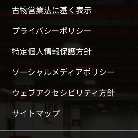
古物営業法に基く表示
プライバシーポリシー
特定個人情報保護方針
ソーシャルメディアポリシー
ウェブアクセシビリティ方針
サイトマップ