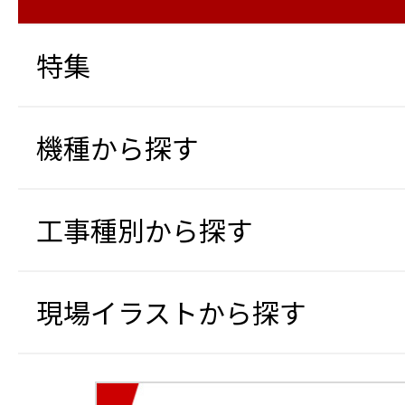
特集
機種から探す
工事種別から探す
現場イラストから探す