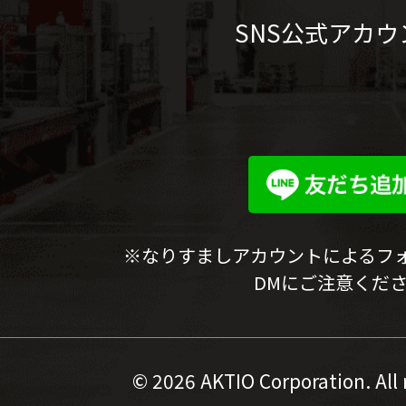
SNS公式アカウ
※なりすましアカウントによるフ
DMにご注意くだ
©
2026 AKTIO Corporation. All 