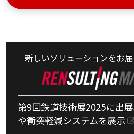
新しいソリューションをお届
第9回鉄道技術展2025に出
や衝突軽減システムを展示