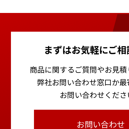
まずはお気軽にご相
商品に関するご質問やお見積
弊社お問い合わせ窓口か最
お問い合わせくださ
お問い合わせ