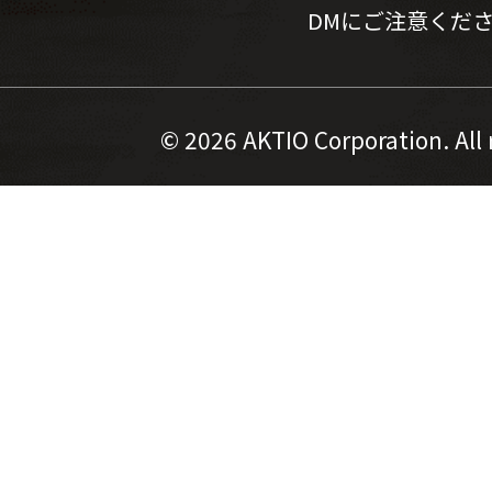
DMにご注意くだ
©
2026 AKTIO Corporation. All 