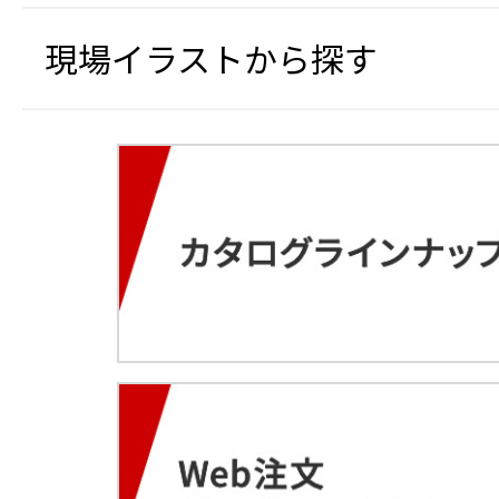
現場イラストから探す