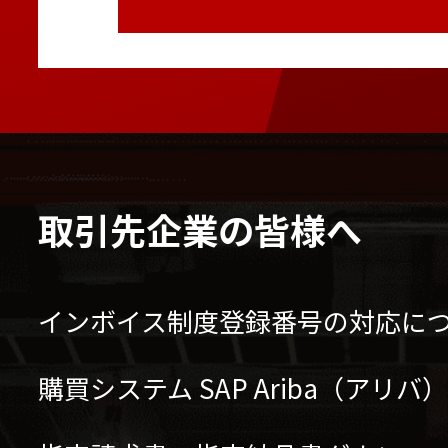
取引先企業の皆様へ
インボイス制度登録番号の対応に
購買システム SAP Ariba（アリ