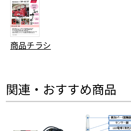
商品チラシ
関連・おすすめ商品