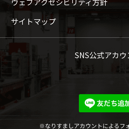
ウェブアクセシビリティ方針
サイトマップ
SNS公式アカウ
※なりすましアカウントによるフ