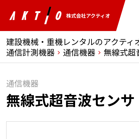
株式会社アクティオ
建設機械・重機レンタルのアクティオ 
通信計測機器
通信機器
無線式超
通信機器
無線式超音波センサ