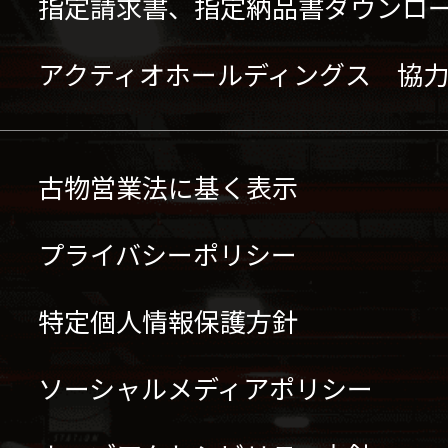
指定請求書、指定納品書ダウンロ
アクティオホールディングス 協
古物営業法に基く表示
プライバシーポリシー
特定個人情報保護方針
ソーシャルメディアポリシー