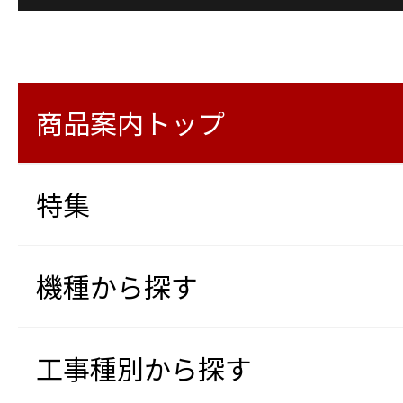
商品案内トップ
特集
機種から探す
工事種別から探す