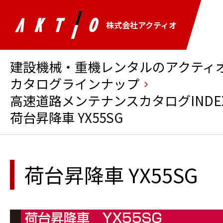
株式会社アクティオ
建設機械・重機レンタルのアクティオ 
カタログラインナップ
高速道路メンテナンスカタログINDE
荷台昇降車 YX55SG
荷台昇降車 YX55SG