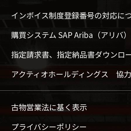
インボイス制度登録番号の対応に
購買システム SAP Ariba（アリ
指定請求書、指定納品書ダウンロ
アクティオホールディングス 協
古物営業法に基く表示
プライバシーポリシー