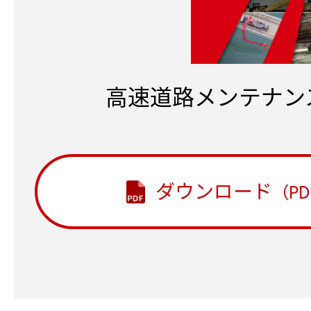
高速道路メンテナン
ダウンロード
（PD