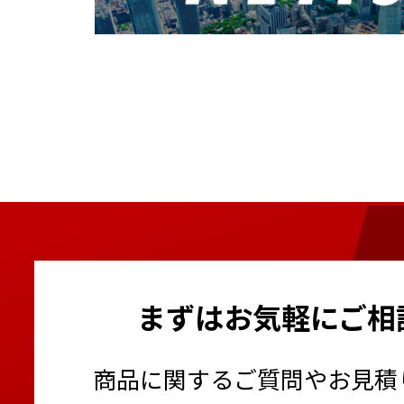
まずはお気軽にご相
商品に関するご質問やお見積