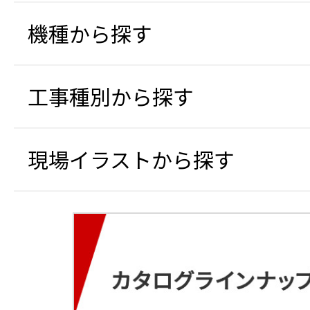
機種から探す
工事種別から探す
現場イラストから探す