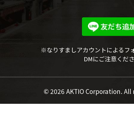
※なりすましアカウントによるフ
DMにご注意くだ
©
2026 AKTIO Corporation. All 