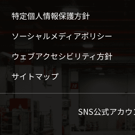
特定個人情報保護方針
ソーシャルメディアポリシー
ウェブアクセシビリティ方針
サイトマップ
SNS公式アカウ