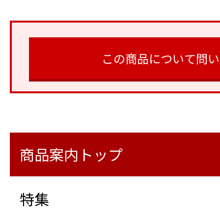
この商品について問い
商品案内トップ
特集