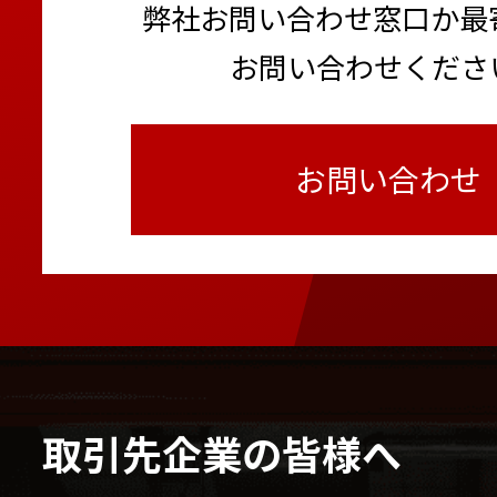
弊社お問い合わせ窓口か最
お問い合わせくださ
お問い合わせ
取引先企業の皆様へ