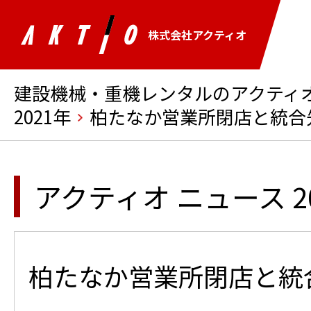
株式会社アクティオ
建設機械・重機レンタルのアクティオ 
2021年
柏たなか営業所閉店と統合
アクティオ ニュース 2
柏たなか営業所閉店と統