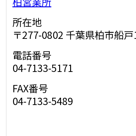
柏営業所
所在地
〒277-0802 千葉県柏市船戸1
電話番号
04-7133-5171
FAX番号
04-7133-5489