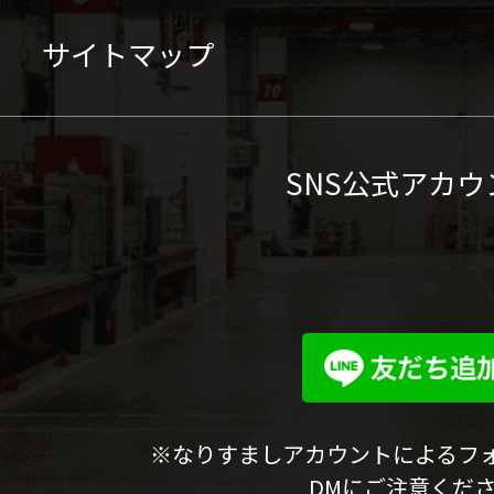
サイトマップ
SNS公式アカウ
※なりすましアカウントによるフ
DMにご注意くだ