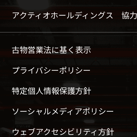
アクティオホールディングス 協
古物営業法に基く表示
プライバシーポリシー
特定個人情報保護方針
ソーシャルメディアポリシー
ウェブアクセシビリティ方針