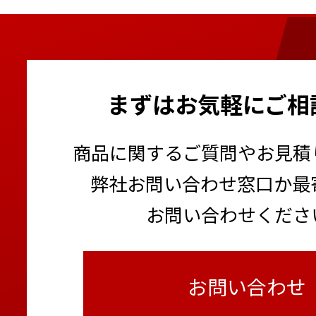
まずはお気軽にご相
商品に関するご質問やお見積
弊社お問い合わせ窓口か最
お問い合わせくださ
お問い合わせ