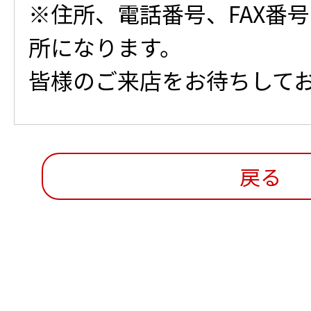
※住所、電話番号、FAX番号
所になります。
皆様のご来店をお待ちして
戻る