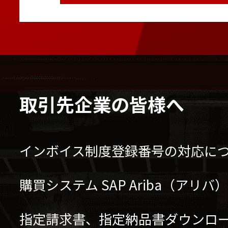
取引先企業の皆様へ
インボイス制度登録番号の対応に
購買システム SAP Ariba（アリ
指定請求書、指定納品書ダウンロ