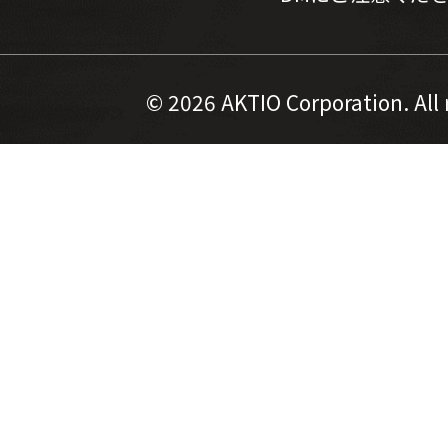
©
2026 AKTIO Corporation. All 