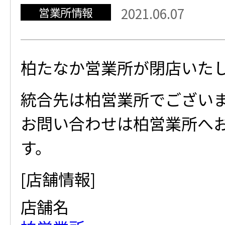
営業所情報
2021.06.07
柏たなか営業所が閉店いた
統合先は柏営業所でござい
お問い合わせは柏営業所へ
す。
[店舗情報]
店舗名